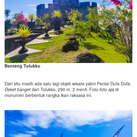
Benteng Tolukko
Dari situ masih ada satu lagi objek wisata yakni Pantai Dufa Dufa.
Deket banget
dari Tolukko, 290 m, 2 menit. Foto-foto
aja
di
monumen berbentuk rangka ikan raksasa ini.