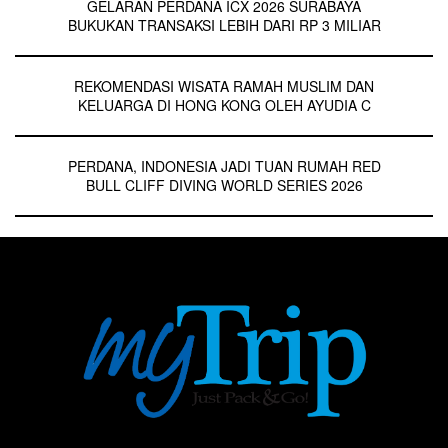
GELARAN PERDANA ICX 2026 SURABAYA
BUKUKAN TRANSAKSI LEBIH DARI RP 3 MILIAR
REKOMENDASI WISATA RAMAH MUSLIM DAN
KELUARGA DI HONG KONG OLEH AYUDIA C
PERDANA, INDONESIA JADI TUAN RUMAH RED
BULL CLIFF DIVING WORLD SERIES 2026