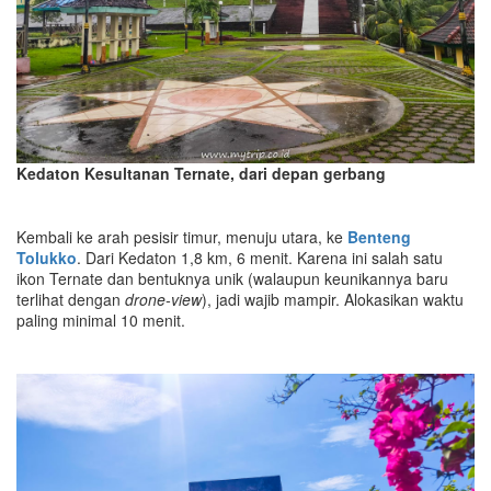
Kedaton Kesultanan Ternate, dari depan gerbang
Kembali ke arah pesisir timur, menuju utara, ke
Benteng
Tolukko
. Dari Kedaton 1,8 km, 6 menit. Karena ini salah satu
ikon Ternate dan bentuknya unik (walaupun keunikannya baru
terlihat dengan
drone-view
), jadi wajib mampir. Alokasikan waktu
paling minimal 10 menit.