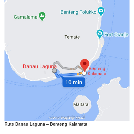
Rute Danau Laguna – Benteng Kalamata