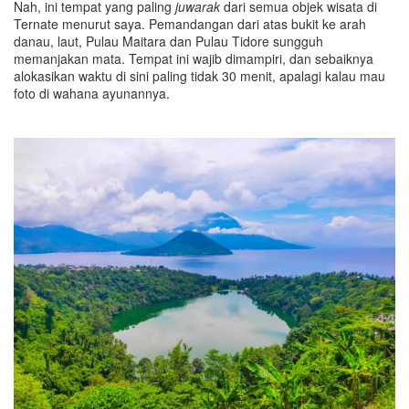
Nah, ini tempat yang paling
juwarak
dari semua objek wisata di
Ternate menurut saya. Pemandangan dari atas bukit ke arah
danau, laut, Pulau Maitara dan Pulau Tidore sungguh
memanjakan mata. Tempat ini wajib dimampiri, dan sebaiknya
alokasikan waktu di sini paling tidak 30 menit, apalagi kalau mau
foto di wahana ayunannya.