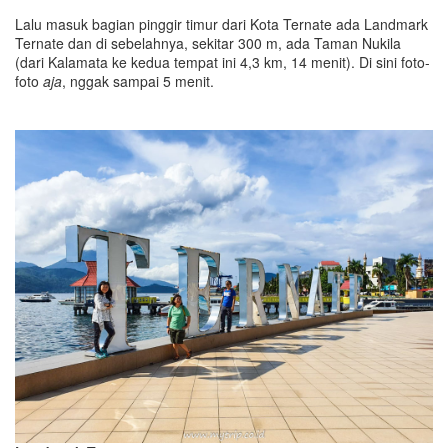
Lalu masuk bagian pinggir timur dari Kota Ternate ada Landmark
Ternate dan di sebelahnya, sekitar 300 m, ada Taman Nukila
(dari Kalamata ke kedua tempat ini 4,3 km, 14 menit). Di sini foto-
foto
aja
, nggak sampai 5 menit.