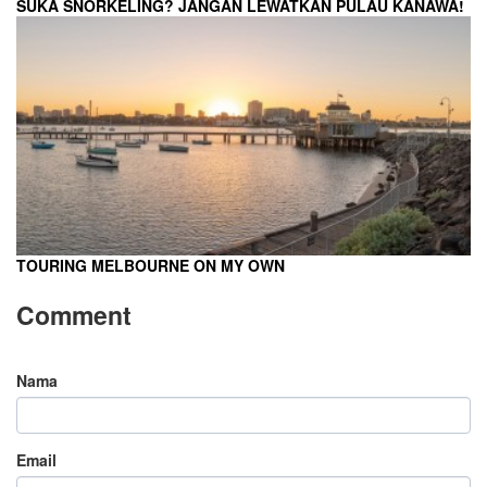
SUKA SNORKELING? JANGAN LEWATKAN PULAU KANAWA!
TOURING MELBOURNE ON MY OWN
Comment
Nama
Email