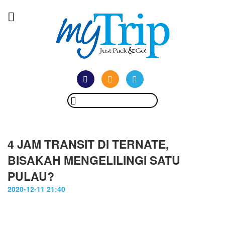
4 JAM TRANSIT DI TERNATE,
BISAKAH MENGELILINGI SATU
PULAU?
2020-12-11 21:40