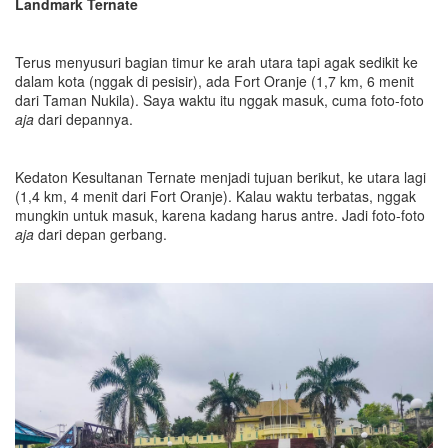
Landmark Ternate
Terus menyusuri bagian timur ke arah utara tapi agak sedikit ke
dalam kota (nggak di pesisir), ada Fort Oranje (1,7 km, 6 menit
dari Taman Nukila). Saya waktu itu nggak masuk, cuma foto-foto
aja
dari depannya.
Kedaton Kesultanan Ternate menjadi tujuan berikut, ke utara lagi
(1,4 km, 4 menit dari Fort Oranje). Kalau waktu terbatas, nggak
mungkin untuk masuk, karena kadang harus antre. Jadi foto-foto
aja
dari depan gerbang.