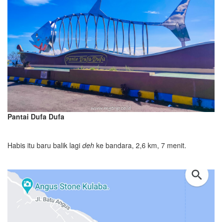
Pantai Dufa Dufa
Habis itu baru balik lagi
deh
ke bandara, 2,6 km, 7 menit.