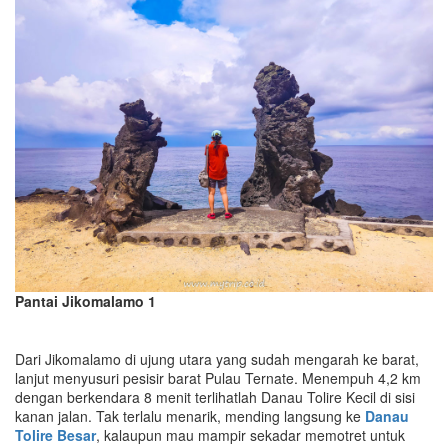
Pantai Jikomalamo 1
Dari Jikomalamo di ujung utara yang sudah mengarah ke barat,
lanjut menyusuri pesisir barat Pulau Ternate. Menempuh 4,2 km
dengan berkendara 8 menit terlihatlah Danau Tolire Kecil di sisi
kanan jalan. Tak terlalu menarik, mending langsung ke
Danau
Tolire Besar
, kalaupun mau mampir sekadar memotret untuk