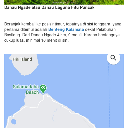
Danau Ngade atau Danau Laguna Fitu Puncak
Beranjak kembali ke pesisir timur, tepatnya di sisi tenggara, yang
pertama ditemui adalah
Benteng Kalamata
dekat Pelabuhan
Bastiong. Dari Danau Ngade 4 km, 9 menit. Karena bentengnya
cukup luas, minimal 10 menit di sini.