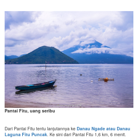
Pantai Fitu, uang seribu
Dari Pantai Fitu tentu lanjutannya ke
Danau Ngade atau Danau
Laguna Fitu Puncak
. Ke sini dari Pantai Fitu 1,6 km, 6 menit.