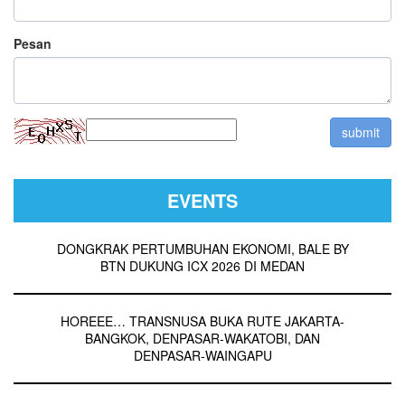
Pesan
EVENTS
DONGKRAK PERTUMBUHAN EKONOMI, BALE BY
BTN DUKUNG ICX 2026 DI MEDAN
HOREEE… TRANSNUSA BUKA RUTE JAKARTA-
BANGKOK, DENPASAR-WAKATOBI, DAN
DENPASAR-WAINGAPU