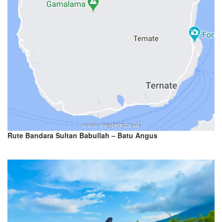
Rute Bandara Sultan Babullah – Batu Angus