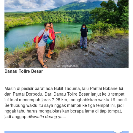
Danau Tolire Besar
Masih di pesisir barat ada Bukit Taduma, lalu Pantai Bobane Ici
dan Pantai Dorpedu. Dari Danau Tolire Besar lanjut ke 3 tempat
ini total menempuh jarak 7,25 km, menghabiskan waktu 16 menit.
Berhubung waktu itu saya nggak mampir ke tiga tempat ini, jadi
nggak tahu harus mengalokasikan berapa lama di tiap tempat,
jadi anggap
dilewatin doang
ya...