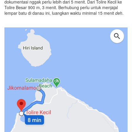
dokumentasi nggak perlu lebih dari 5 menit. Dari Tolire Kecil ke
Tolire Besar 900 m, 3 menit. Berhubung perlu untuk menjajal
lempar batu di danau ini, luangkan waktu minimal 15 menit
deh
.