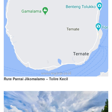
Rute Pantai Jikomalamo – Tolire Kecil