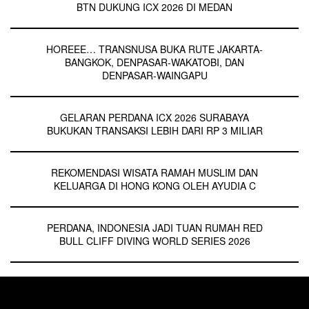
BTN DUKUNG ICX 2026 DI MEDAN
HOREEE… TRANSNUSA BUKA RUTE JAKARTA-
BANGKOK, DENPASAR-WAKATOBI, DAN
DENPASAR-WAINGAPU
GELARAN PERDANA ICX 2026 SURABAYA
BUKUKAN TRANSAKSI LEBIH DARI RP 3 MILIAR
REKOMENDASI WISATA RAMAH MUSLIM DAN
KELUARGA DI HONG KONG OLEH AYUDIA C
PERDANA, INDONESIA JADI TUAN RUMAH RED
BULL CLIFF DIVING WORLD SERIES 2026