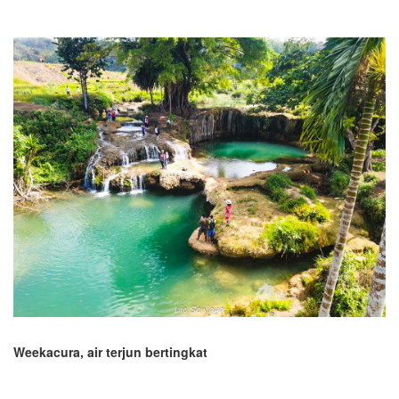
Weekacura, air terjun bertingkat