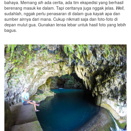
bahaya. Memang
sih
ada cerita, ada tim ekspedisi yang berhasil
berenang masuk ke dalam. Tapi ceritanya juga nggak jelas.
Well
,
sudahlah, nggak perlu penasaran di dalam gua
kayak
apa dan
sumber airnya dari mana. Cukup nikmati saja dan foto-foto di
depan mulut gua. Gunakan lensa lebar untuk hasil foto yang lebih
bagus.