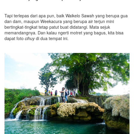
Tapi terlepas dari apa pun, baik Waikelo Sawah yang berupa gua
dan dam, maupun Weekacura yang berupa air terjun mini
bertingkat-tingkat tetap patut buat didatangi. Mata sejuk
memandangnya. Dan kalau ngerti motret yang bagus, kita bisa
dapat foto
cihuy
di dua tempat ini.