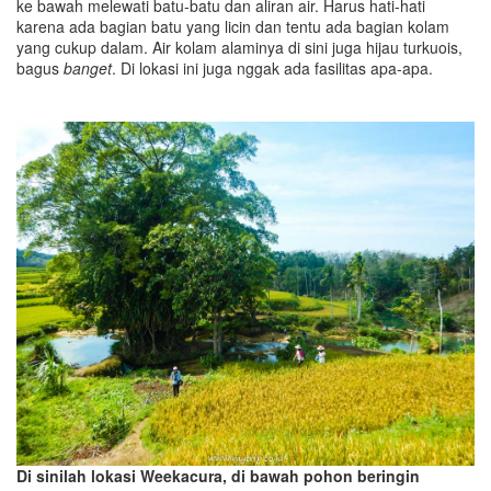
ke bawah melewati batu-batu dan aliran air. Harus hati-hati
karena ada bagian batu yang licin dan tentu ada bagian kolam
yang cukup dalam. Air kolam alaminya di sini juga hijau turkuois,
bagus
banget
. Di lokasi ini juga nggak ada fasilitas apa-apa.
Di sinilah lokasi Weekacura, di bawah pohon beringin