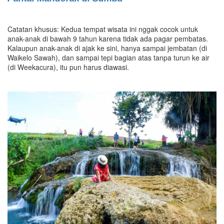
Catatan khusus: Kedua tempat wisata ini nggak cocok untuk
anak-anak di bawah 9 tahun karena tidak ada pagar pembatas.
Kalaupun anak-anak di ajak ke sini, hanya sampai jembatan (di
Waikelo Sawah), dan sampai tepi bagian atas tanpa turun ke air
(di Weekacura), itu pun harus diawasi.