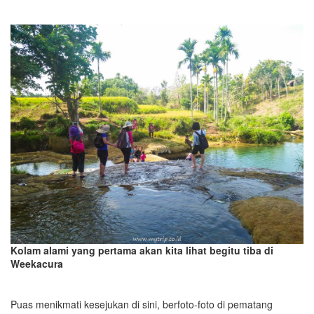
Kolam alami yang pertama akan kita lihat begitu tiba di
Weekacura
Puas menikmati kesejukan di sini, berfoto-foto di pematang