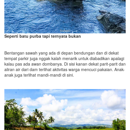
Seperti batu purba tapi ternyata bukan
Bentangan sawah yang ada di depan bendungan dan di dekat
tempat parkir juga nggak kalah menarik untuk diabadikan apalagi
kalau pas ada awan dombanya. Di sisi kanan dekat parit-parit dan
aliran air dari dam terlihat aktivitas warga mencuci pakaian. Anak-
anak juga terlihat mandi-mandi di sini.