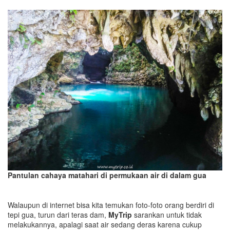
Pantulan cahaya matahari di permukaan air di dalam gua
Walaupun di internet bisa kita temukan foto-foto orang berdiri di
tepi gua, turun dari teras dam,
MyTrip
sarankan untuk tidak
melakukannya, apalagi saat air sedang deras karena cukup