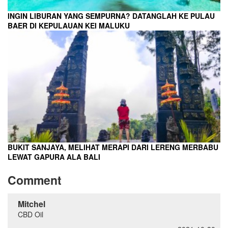
INGIN LIBURAN YANG SEMPURNA? DATANGLAH KE PULAU
BAER DI KEPULAUAN KEI MALUKU
BUKIT SANJAYA, MELIHAT MERAPI DARI LERENG MERBABU
LEWAT GAPURA ALA BALI
Comment
Mitchel
CBD Oil