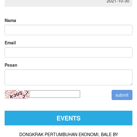
2021-10-30
Nama
Email
Pesan
EVENTS
DONGKRAK PERTUMBUHAN EKONOMI, BALE BY