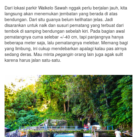
Dari lokasi parkir Waikelo Sawah nggak perlu berjalan jauh, kita
langsung akan menemukan jembatan yang berada di atas
bendungan. Dari situ guanya belum kelihatan jelas. Jadi
disarankan untuk naik dan susuri pematang yang terbuat dari
tembok di samping bendungan sebelah kiri. Pada bagian awal
pematangnya cuma selebar +/-40 cm, tapi panjangnya hanya
beberapa meter saja, lalu pematangnya melebar. Memang bagi
yang limbung, ini cukup mendebarkan apalagi kalau pas airnya
sedang deras. Mau minta
pegangin
orang lain juga agak sulit
karena harus jalan satu-satu.