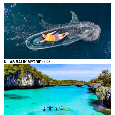
KILAS BALIK MYTRIP 2025