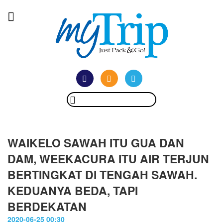
WAIKELO SAWAH ITU GUA DAN
DAM, WEEKACURA ITU AIR TERJUN
BERTINGKAT DI TENGAH SAWAH.
KEDUANYA BEDA, TAPI
BERDEKATAN
2020-06-25 00:30