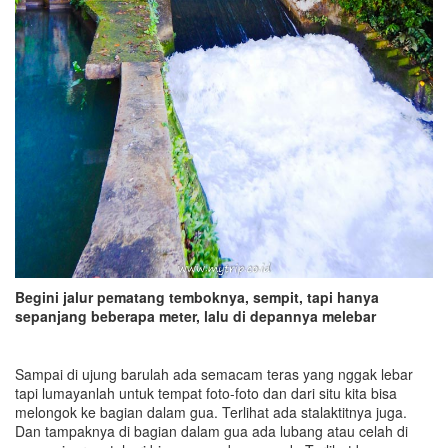
Begini jalur pematang temboknya, sempit, tapi hanya
sepanjang beberapa meter, lalu di depannya melebar
Sampai di ujung barulah ada semacam teras yang nggak lebar
tapi lumayanlah untuk tempat foto-foto dan dari situ kita bisa
melongok ke bagian dalam gua. Terlihat ada stalaktitnya juga.
Dan tampaknya di bagian dalam gua ada lubang atau celah di