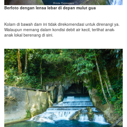
Berfoto dengan lensa lebar di depan mulut gua
Kolam di bawah dam ini tidak direkomendasi untuk direnangi ya.
Walaupun memang dalam kondisi debit air kecil, terlihat anak-
anak lokal berenang di sini.