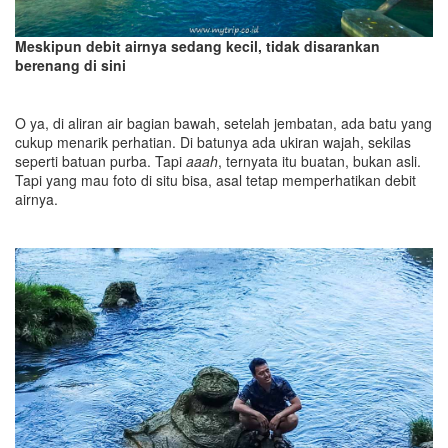
Meskipun debit airnya sedang kecil, tidak disarankan
berenang di sini
O ya, di aliran air bagian bawah, setelah jembatan, ada batu yang
cukup menarik perhatian. Di batunya ada ukiran wajah, sekilas
seperti batuan purba. Tapi
aaah
, ternyata itu buatan, bukan asli.
Tapi yang mau foto di situ bisa, asal tetap memperhatikan debit
airnya.