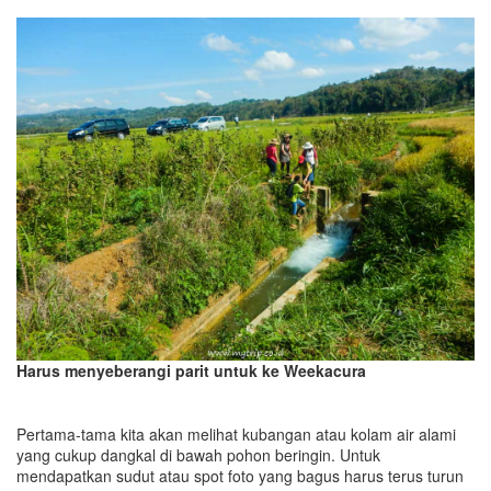
Harus menyeberangi parit untuk ke Weekacura
Pertama-tama kita akan melihat kubangan atau kolam air alami
yang cukup dangkal di bawah pohon beringin. Untuk
mendapatkan sudut atau spot foto yang bagus harus terus turun