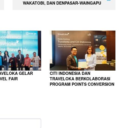
WAKATOBI, DAN DENPASAR-WAINGAPU
RAVELOKA GELAR
CITI INDONESIA DAN
VEL FAIR
TRAVELOKA BERKOLABORASI
PROGRAM POINTS CONVERSION