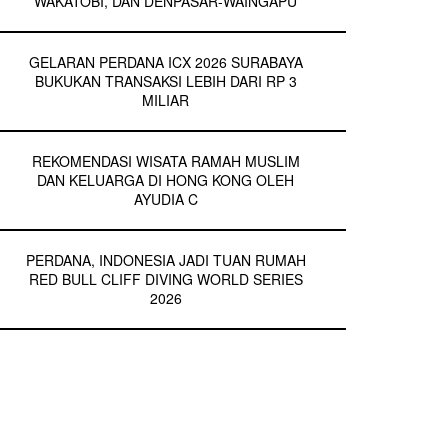
WAKATOBI, DAN DENPASAR-WAINGAPU
GELARAN PERDANA ICX 2026 SURABAYA
BUKUKAN TRANSAKSI LEBIH DARI RP 3
MILIAR
REKOMENDASI WISATA RAMAH MUSLIM
DAN KELUARGA DI HONG KONG OLEH
AYUDIA C
PERDANA, INDONESIA JADI TUAN RUMAH
RED BULL CLIFF DIVING WORLD SERIES
2026