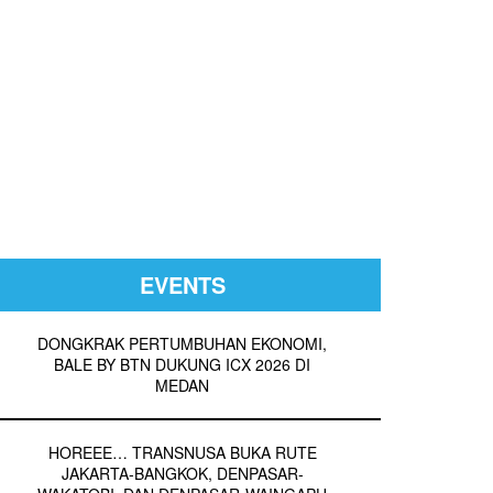
EVENTS
DONGKRAK PERTUMBUHAN EKONOMI,
BALE BY BTN DUKUNG ICX 2026 DI
MEDAN
HOREEE… TRANSNUSA BUKA RUTE
JAKARTA-BANGKOK, DENPASAR-