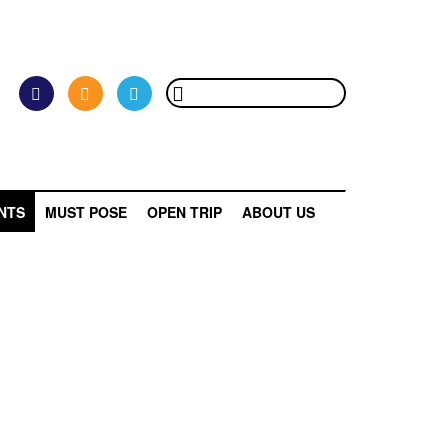
NTS
MUST POSE
OPEN TRIP
ABOUT US