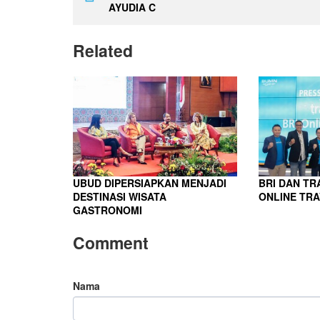
AYUDIA C
Related
UBUD DIPERSIAPKAN MENJADI
BRI DAN T
DESTINASI WISATA
ONLINE TRA
GASTRONOMI
Comment
Nama