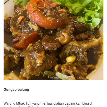
Gongso balung
Warung Mbak Tun yang menjual olahan daging kambing di