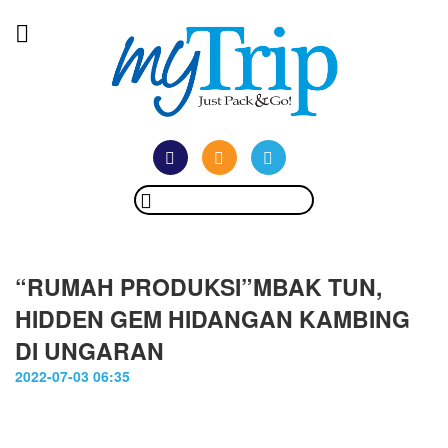
“RUMAH PRODUKSI”MBAK TUN,
HIDDEN GEM HIDANGAN KAMBING
DI UNGARAN
2022-07-03 06:35