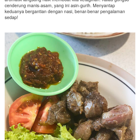
cenderung manis-asam, yang ini asin-gurih. Menyantap
keduanya bergantian dengan nasi, benar-benar pengalaman
sedap!