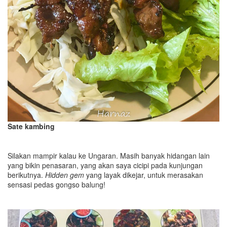
Sate kambing
Silakan mampir kalau ke Ungaran. Masih banyak hidangan lain
yang bikin penasaran, yang akan saya cicipi pada kunjungan
berikutnya.
Hidden gem
yang layak dikejar, untuk merasakan
sensasi pedas gongso balung!