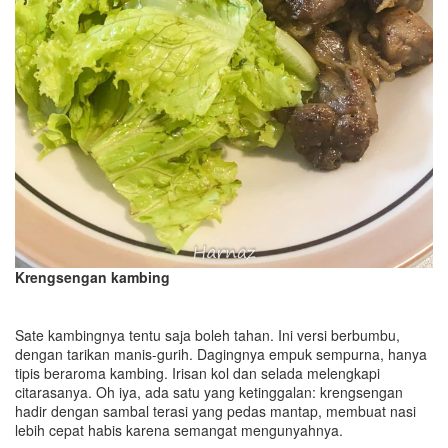
Krengsengan kambing
Sate kambingnya tentu saja boleh tahan. Ini versi berbumbu,
dengan tarikan manis-gurih. Dagingnya empuk sempurna, hanya
tipis beraroma kambing. Irisan kol dan selada melengkapi
citarasanya. Oh iya, ada satu yang ketinggalan: krengsengan
hadir dengan sambal terasi yang pedas mantap, membuat nasi
lebih cepat habis karena semangat mengunyahnya.