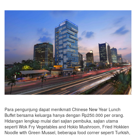
Para pengunjung dapat menikmati Chinese New Year Lunch
Buffet bersama keluarga hanya dengan Rp250.000 per orang.
Hidangan lengkap mulai dari sajian pembuka, sajian utama
seperti Wok Fry Vegetables and Hokio Mushroom, Fried Hokkien
Noodle with Green Mussel, beberapa food corner seperti Turkish,