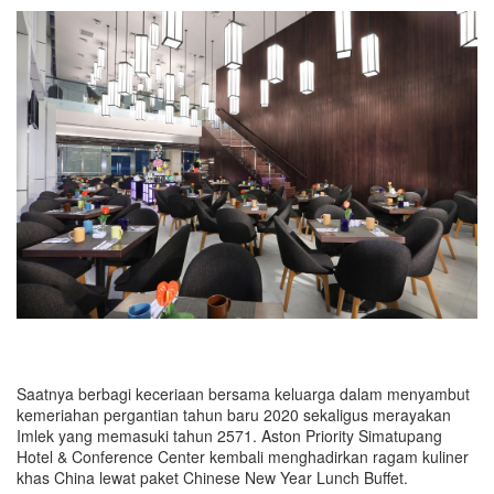
Saatnya berbagi keceriaan bersama keluarga dalam menyambut
kemeriahan pergantian tahun baru 2020 sekaligus merayakan
Imlek yang memasuki tahun 2571. Aston Priority Simatupang
Hotel & Conference Center kembali menghadirkan ragam kuliner
khas China lewat paket Chinese New Year Lunch Buffet.