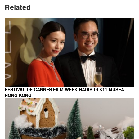
Related
FESTIVAL DE CANNES FILM WEEK HADIR DI K11 MUSEA
HONG KONG