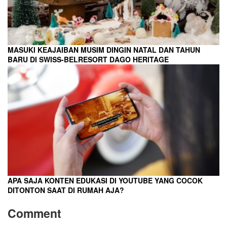
MASUKI KEAJAIBAN MUSIM DINGIN NATAL DAN TAHUN
BARU DI SWISS-BELRESORT DAGO HERITAGE
APA SAJA KONTEN EDUKASI DI YOUTUBE YANG COCOK
DITONTON SAAT DI RUMAH AJA?
Comment