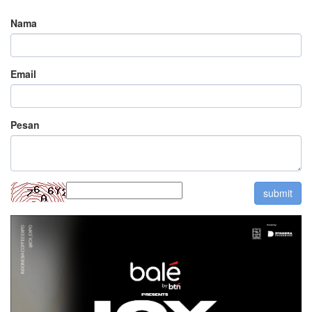
Nama
Email
Pesan