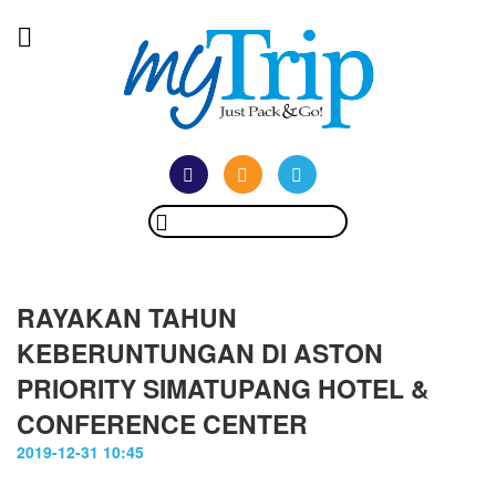
RAYAKAN TAHUN
KEBERUNTUNGAN DI ASTON
PRIORITY SIMATUPANG HOTEL &
CONFERENCE CENTER
2019-12-31 10:45