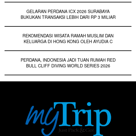
GELARAN PERDANA ICX 2026 SURABAYA
BUKUKAN TRANSAKSI LEBIH DARI RP 3 MILIAR
REKOMENDASI WISATA RAMAH MUSLIM DAN
KELUARGA DI HONG KONG OLEH AYUDIA C
PERDANA, INDONESIA JADI TUAN RUMAH RED
BULL CLIFF DIVING WORLD SERIES 2026