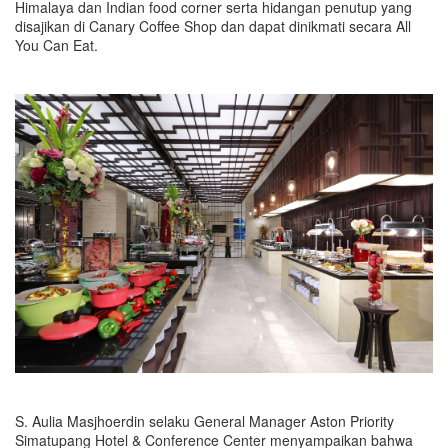
Himalaya dan Indian food corner serta hidangan penutup yang
disajikan di Canary Coffee Shop dan dapat dinikmati secara All
You Can Eat.
S. Aulia Masjhoerdin selaku General Manager Aston Priority
Simatupang Hotel & Conference Center menyampaikan bahwa