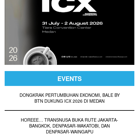
EVENTS
DONGKRAK PERTUMBUHAN EKONOMI, BALE BY
BTN DUKUNG ICX 2026 DI MEDAN
HOREEE… TRANSNUSA BUKA RUTE JAKARTA-
BANGKOK, DENPASAR-WAKATOBI, DAN
DENPASAR-WAINGAPU