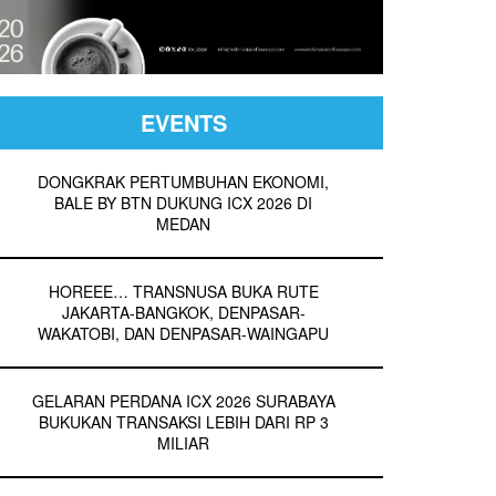
EVENTS
DONGKRAK PERTUMBUHAN EKONOMI,
BALE BY BTN DUKUNG ICX 2026 DI
MEDAN
HOREEE… TRANSNUSA BUKA RUTE
JAKARTA-BANGKOK, DENPASAR-
WAKATOBI, DAN DENPASAR-WAINGAPU
GELARAN PERDANA ICX 2026 SURABAYA
BUKUKAN TRANSAKSI LEBIH DARI RP 3
MILIAR