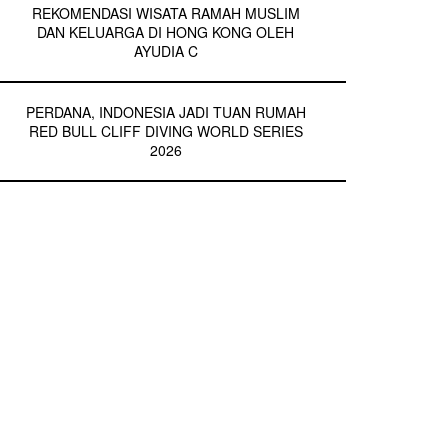
REKOMENDASI WISATA RAMAH MUSLIM
DAN KELUARGA DI HONG KONG OLEH
AYUDIA C
PERDANA, INDONESIA JADI TUAN RUMAH
RED BULL CLIFF DIVING WORLD SERIES
2026