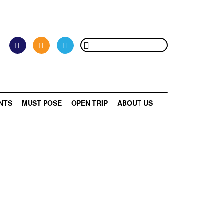
NTS
MUST POSE
OPEN TRIP
ABOUT US