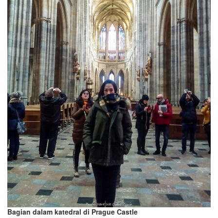
Bagian dalam katedral di Prague Castle