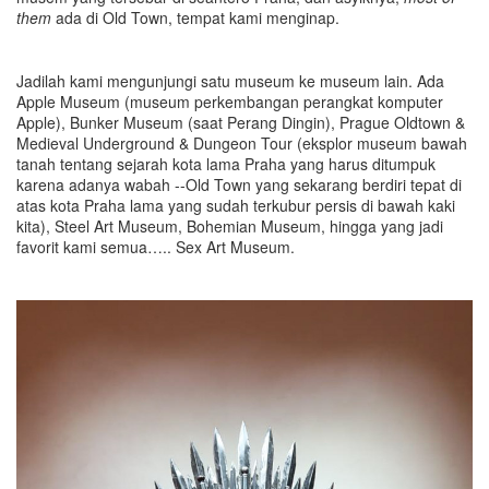
them
ada di Old Town, tempat kami menginap.
Jadilah kami mengunjungi satu museum ke museum lain. Ada
Apple Museum (museum perkembangan perangkat komputer
Apple), Bunker Museum (saat Perang Dingin), Prague Oldtown &
Medieval Underground & Dungeon Tour (eksplor museum bawah
tanah tentang sejarah kota lama Praha yang harus ditumpuk
karena adanya wabah --Old Town yang sekarang berdiri tepat di
atas kota Praha lama yang sudah terkubur persis di bawah kaki
kita), Steel Art Museum, Bohemian Museum, hingga yang jadi
favorit kami semua….. Sex Art Museum.