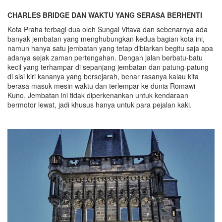
CHARLES BRIDGE DAN WAKTU YANG SERASA BERHENTI
Kota Praha terbagi dua oleh Sungai Vltava dan sebenarnya ada
banyak jembatan yang menghubungkan kedua bagian kota ini,
namun hanya satu jembatan yang tetap dibiarkan begitu saja apa
adanya sejak zaman pertengahan. Dengan jalan berbatu-batu
kecil yang terhampar di sepanjang jembatan dan patung-patung
di sisi kiri kananya yang bersejarah, benar rasanya kalau kita
berasa masuk mesin waktu dan terlempar ke dunia Romawi
Kuno. Jembatan ini tidak diperkenankan untuk kendaraan
bermotor lewat, jadi khusus hanya untuk para pejalan kaki.