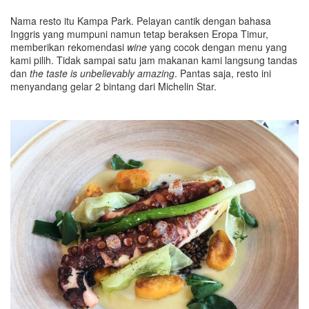
Nama resto itu Kampa Park. Pelayan cantik dengan bahasa
Inggris yang mumpuni namun tetap beraksen Eropa Timur,
memberikan rekomendasi
wine
yang cocok dengan menu yang
kami pilih. Tidak sampai satu jam makanan kami langsung tandas
dan
the taste is unbelievably amazing
. Pantas saja, resto ini
menyandang gelar 2 bintang dari Michelin Star.