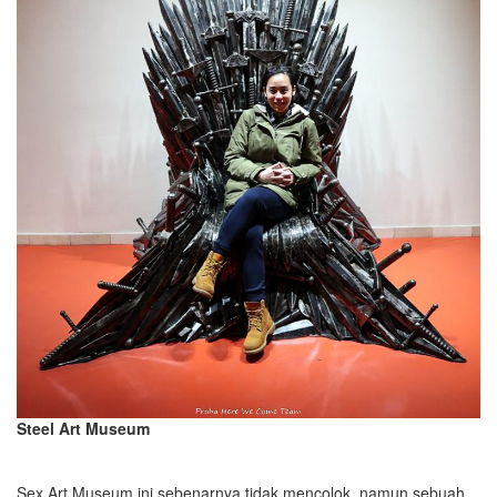
Steel Art Museum
Sex Art Museum ini sebenarnya tidak mencolok, namun sebuah