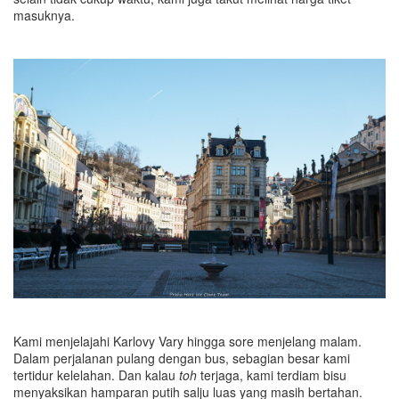
masuknya.
Kami menjelajahi Karlovy Vary hingga sore menjelang malam.
Dalam perjalanan pulang dengan bus, sebagian besar kami
tertidur kelelahan. Dan kalau
toh
terjaga, kami terdiam bisu
menyaksikan hamparan putih salju luas yang masih bertahan.