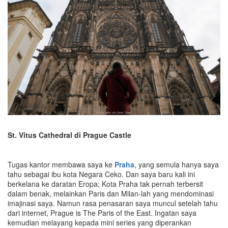
St. Vitus Cathedral di Prague Castle
Tugas kantor membawa saya ke
Praha
, yang semula hanya saya
tahu sebagai ibu kota Negara Ceko. Dan saya baru kali ini
berkelana ke daratan Eropa; Kota Praha tak pernah terbersit
dalam benak, melainkan Paris dan Milan-lah yang mendominasi
imajinasi saya. Namun rasa penasaran saya muncul setelah tahu
dari internet, Prague is The Paris of the East. Ingatan saya
kemudian melayang kepada mini series yang diperankan