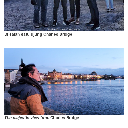
Di salah satu ujung Charles Bridge
The majestic view from
Charles Bridge