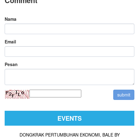
Comment
Nama
Email
Pesan
EVENTS
DONGKRAK PERTUMBUHAN EKONOMI, BALE BY