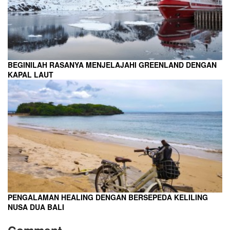
BEGINILAH RASANYA MENJELAJAHI GREENLAND DENGAN
KAPAL LAUT
PENGALAMAN HEALING DENGAN BERSEPEDA KELILING
NUSA DUA BALI