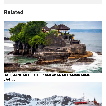
Related
BALI, JANGAN SEDIH… KAMI AKAN MERAMAIKANMU
LAGI…