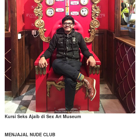
Kursi Seks Ajaib di Sex Art Museum
MENJAJAL NUDE CLUB