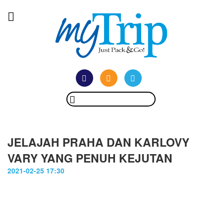
JELAJAH PRAHA DAN KARLOVY
VARY YANG PENUH KEJUTAN
2021-02-25 17:30