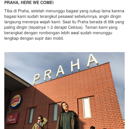
PRAHA, HERE WE COME!
Tiba di Praha, setelah menunggu bagasi yang cukup lama karena
bagasi kami sudah terangkut pesawat sebelumnya, angin dingin
langsung menerpa wajah kami. Saat itu Praha berada di titik yang
paling dingin (tepatnya 1-2 derajat Celcius). Teman kami yang
berangkat dengan rombongan lebih awal sudah menunggu
lengkap dengan supir dan mobil.