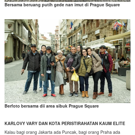
Bersama beruang putih gede nan imut di Prague Square
Berfoto bersama dii area sibuk Prague Square
KARLOVY VARY DAN KOTA PERISTIRAHATAN KAUM ELITE
Kalau bagi orang Jakarta ada Puncak, bagi orang Praha ada