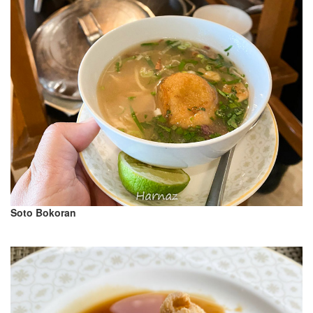
Soto Bokoran