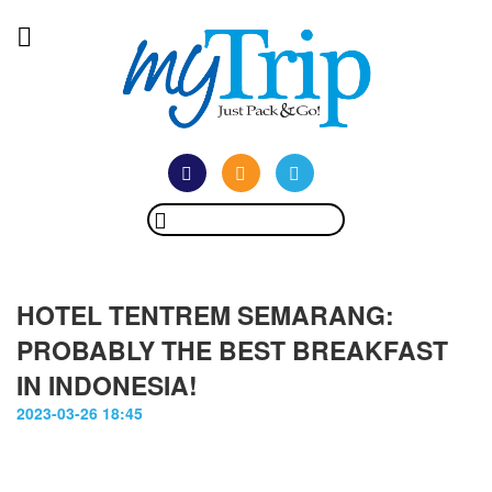
HOTEL TENTREM SEMARANG:
PROBABLY THE BEST BREAKFAST
IN INDONESIA!
2023-03-26 18:45