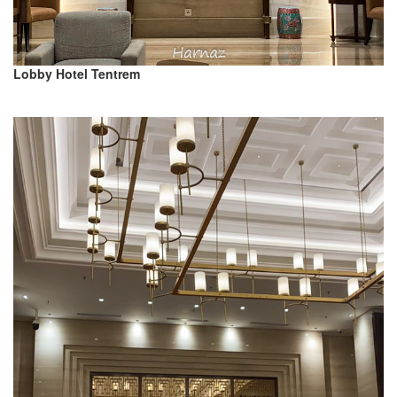
Lobby Hotel Tentrem