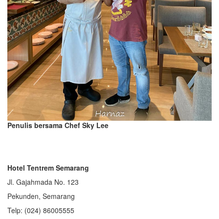
Penulis bersama Chef Sky Lee
Hotel Tentrem Semarang
Jl. Gajahmada No. 123
Pekunden, Semarang
Telp: (024) 86005555