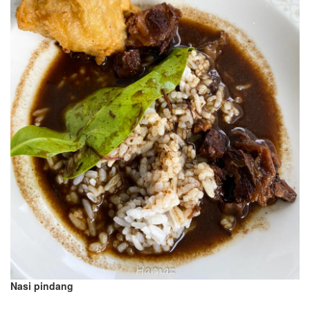
Nasi pindang