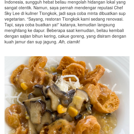
Indonesia, sungguh hebat beliau mengolah hidangan lokal yang
sangat otentik. Namun, saya pernah mendengar reputasi Chef
Sky Lee di kuliner Tiongkok, jadi saya coba minta dibuatkan sup
vegetarian. “Sayang, restoran Tiongkok kami sedang renovasi.
Tapi, saya coba buatkan ya!” katanya, kemudian langsung
menghilang ke dapur. Beberapa saat kemudian, beliau kembali
dengan sajian bihun kering, cakue goreng, yang disiram dengan
kuah jamur dan sup jagung.
Aih, ciamik
!