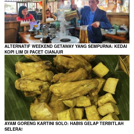
ALTERNATIF WEEKEND GETAWAY YANG SEMPURNA: KEDAI
KOPI LIM DI PACET CIANJUR
AYAM GORENG KARTINI SOLO: HABIS GELAP TERBITLAH
SELERA!