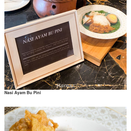
Nasi Ayam Bu Pini