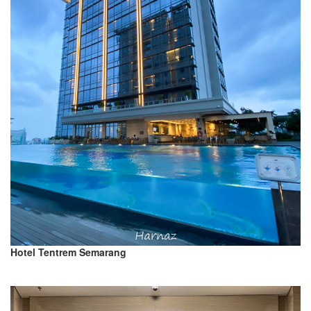
Hotel Tentrem Semarang