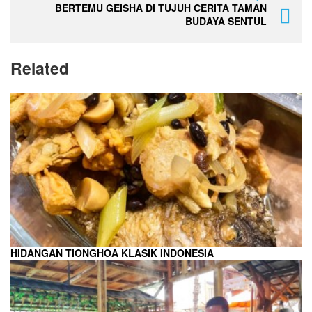
BERTEMU GEISHA DI TUJUH CERITA TAMAN
BUDAYA SENTUL
Related
HIDANGAN TIONGHOA KLASIK INDONESIA