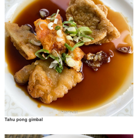
Tahu pong gimbal