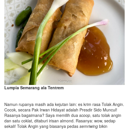
Lumpia Semarang ala Tentrem
Namun rupanya masih ada kejutan lain: es krim rasa Tolak Angin.
Cocok, secara Pak Irwan Hidayat adalah Presdir Sido Muncul!
Rasanya bagaimana? Saya memilih dua
scoop
, satu tolak angin
dan satu coklat, ditaburi irisan almond. Rasanya: wow, sedap
sekali! Tolak Angin yang biasanya pedas
semriwing
bikin