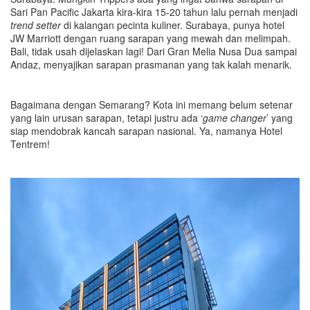
Sari Pan Pacific Jakarta kira-kira 15-20 tahun lalu pernah menjadi
trend
setter
di kalangan pecinta kuliner. Surabaya, punya hotel
JW Marriott dengan ruang sarapan yang mewah dan melimpah.
Bali, tidak usah dijelaskan lagi! Dari Gran Melia Nusa Dua sampai
Andaz, menyajikan sarapan prasmanan yang tak kalah menarik.
Bagaimana dengan Semarang? Kota ini memang belum setenar
yang lain urusan sarapan, tetapi justru ada ‘
game changer
’ yang
siap mendobrak kancah sarapan nasional. Ya, namanya Hotel
Tentrem!