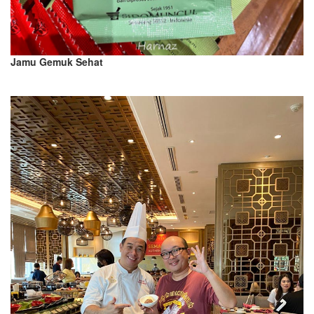
Jamu Gemuk Sehat