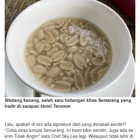
Wedang kacang, salah satu hidangan khas Semarang yang
hadir di sarapan Hotel Tentrem
Lalu, apakah di sini ada
signature dish
yang dimasak sendiri?
“Coba cicipi lumpia Semarang, ini kami bikin sendiri. Juga ada es
krim Tolak Angin!” kata Chef Sky Lee lagi. Walaupun tidak lahir di