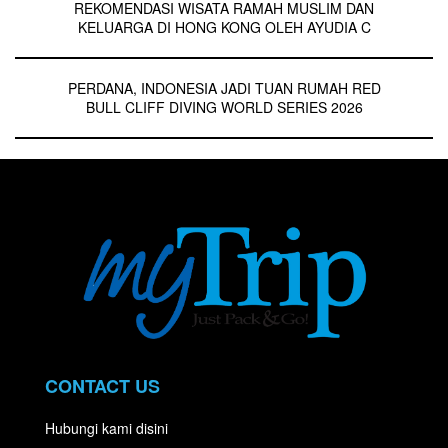
REKOMENDASI WISATA RAMAH MUSLIM DAN
KELUARGA DI HONG KONG OLEH AYUDIA C
PERDANA, INDONESIA JADI TUAN RUMAH RED
BULL CLIFF DIVING WORLD SERIES 2026
CONTACT US
Hubungi kami disini