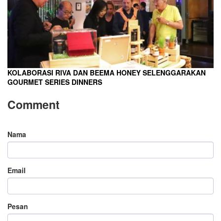
KOLABORASI RIVA DAN BEEMA HONEY SELENGGARAKAN
GOURMET SERIES DINNERS
Comment
Nama
Email
Pesan