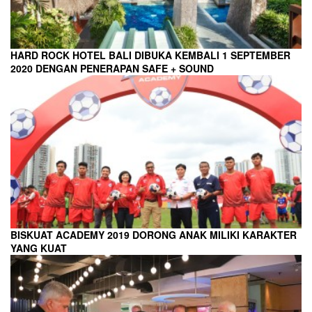
HARD ROCK HOTEL BALI DIBUKA KEMBALI 1 SEPTEMBER
2020 DENGAN PENERAPAN SAFE + SOUND
BISKUAT ACADEMY 2019 DORONG ANAK MILIKI KARAKTER
YANG KUAT