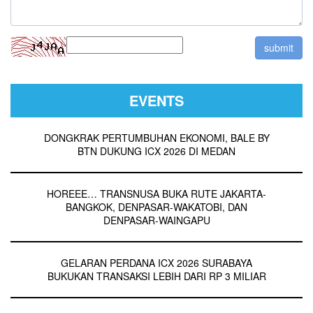
EVENTS
DONGKRAK PERTUMBUHAN EKONOMI, BALE BY
BTN DUKUNG ICX 2026 DI MEDAN
HOREEE… TRANSNUSA BUKA RUTE JAKARTA-
BANGKOK, DENPASAR-WAKATOBI, DAN
DENPASAR-WAINGAPU
GELARAN PERDANA ICX 2026 SURABAYA
BUKUKAN TRANSAKSI LEBIH DARI RP 3 MILIAR