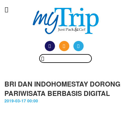
BRI DAN INDOHOMESTAY DORONG
PARIWISATA BERBASIS DIGITAL
2019-03-17 00:00