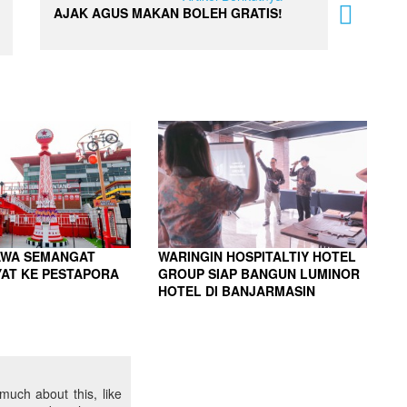
AJAK AGUS MAKAN BOLEH GRATIS!
AWA SEMANGAT
WARINGIN HOSPITALTIY HOTEL
YAT KE PESTAPORA
GROUP SIAP BANGUN LUMINOR
HOTEL DI BANJARMASIN
uch about this, like