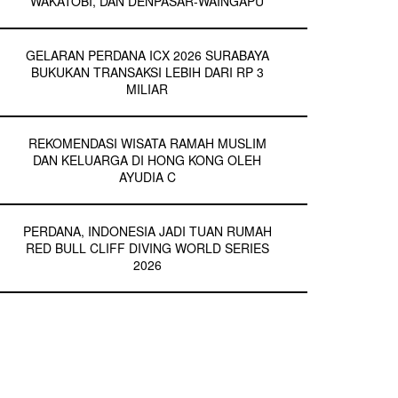
WAKATOBI, DAN DENPASAR-WAINGAPU
GELARAN PERDANA ICX 2026 SURABAYA
BUKUKAN TRANSAKSI LEBIH DARI RP 3
MILIAR
REKOMENDASI WISATA RAMAH MUSLIM
DAN KELUARGA DI HONG KONG OLEH
AYUDIA C
PERDANA, INDONESIA JADI TUAN RUMAH
RED BULL CLIFF DIVING WORLD SERIES
2026