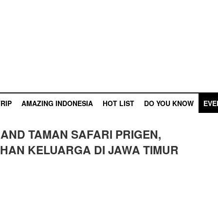
RIP
AMAZING INDONESIA
HOT LIST
DO YOU KNOW
EVE
AND TAMAN SAFARI PRIGEN,
LIHAN KELUARGA DI JAWA TIMUR