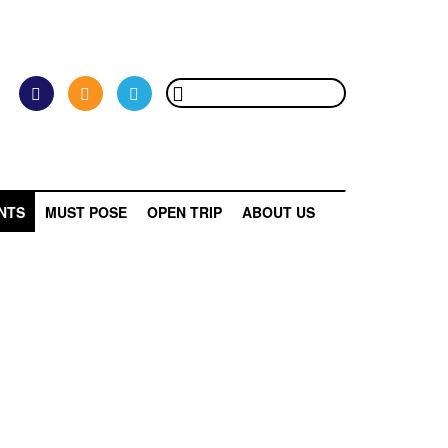
NTS
MUST POSE
OPEN TRIP
ABOUT US