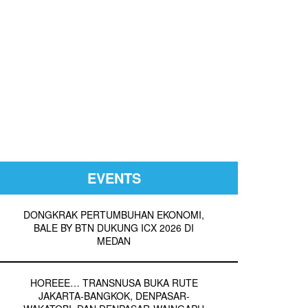
EVENTS
DONGKRAK PERTUMBUHAN EKONOMI,
BALE BY BTN DUKUNG ICX 2026 DI
MEDAN
HOREEE… TRANSNUSA BUKA RUTE
JAKARTA-BANGKOK, DENPASAR-