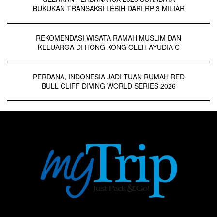
BUKUKAN TRANSAKSI LEBIH DARI RP 3 MILIAR
REKOMENDASI WISATA RAMAH MUSLIM DAN
KELUARGA DI HONG KONG OLEH AYUDIA C
PERDANA, INDONESIA JADI TUAN RUMAH RED
BULL CLIFF DIVING WORLD SERIES 2026