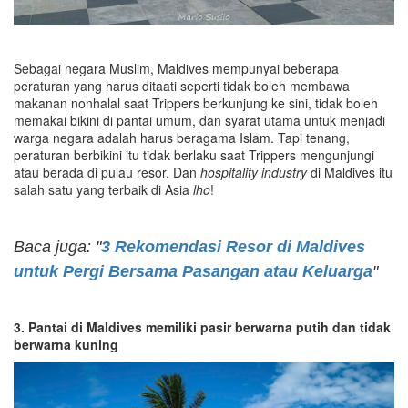
Sebagai negara Muslim, Maldives mempunyai beberapa
peraturan yang harus ditaati seperti tidak boleh membawa
makanan nonhalal saat Trippers berkunjung ke sini, tidak boleh
memakai bikini di pantai umum, dan syarat utama untuk menjadi
warga negara adalah harus beragama Islam. Tapi tenang,
peraturan berbikini itu tidak berlaku saat Trippers mengunjungi
atau berada di pulau resor. Dan
hospitality industry
di Maldives itu
salah satu yang terbaik di Asia
lho
!
Baca juga: "
3 Rekomendasi Resor di Maldives
untuk Pergi Bersama Pasangan atau Keluarga
"
3. Pantai di Maldives memiliki pasir berwarna putih dan tidak
berwarna kuning