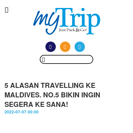
5 ALASAN TRAVELLING KE
MALDIVES. NO.5 BIKIN INGIN
SEGERA KE SANA!
2022-07-07 00:00