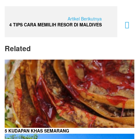
Artikel Berikutnya
4 TIPS CARA MEMILIH RESOR DI MALDIVES
Related
5 KUDAPAN KHAS SEMARANG