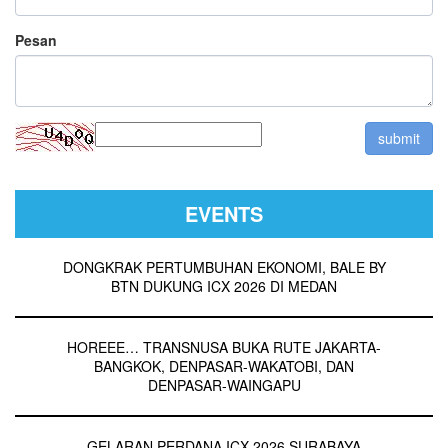
Pesan
EVENTS
DONGKRAK PERTUMBUHAN EKONOMI, BALE BY
BTN DUKUNG ICX 2026 DI MEDAN
HOREEE… TRANSNUSA BUKA RUTE JAKARTA-
BANGKOK, DENPASAR-WAKATOBI, DAN
DENPASAR-WAINGAPU
GELARAN PERDANA ICX 2026 SURABAYA