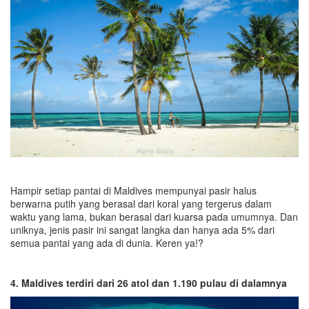
Hampir setiap pantai di Maldives mempunyai pasir halus
berwarna putih yang berasal dari koral yang tergerus dalam
waktu yang lama, bukan berasal dari kuarsa pada umumnya. Dan
uniknya, jenis pasir ini sangat langka dan hanya ada 5% dari
semua pantai yang ada di dunia. Keren ya!?
4. Maldives terdiri dari 26 atol dan 1.190 pulau di dalamnya