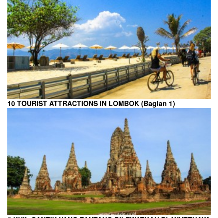
10 TOURIST ATTRACTIONS IN LOMBOK (Bagian 1)