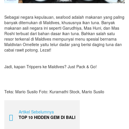
Sebagai negara kepulauan, seafood adalah makanan yang paling
banyak ditemukan di Maldives, khususnya ikan tuna. Banyak
makanan asli negara ini seperti Garudhiya, Mas Huni, dan Mas
Roshi terbuat dari bahan dasar ikan tuna. Bahkan salah satu
resor terkenal di Maldives mempunyai menu spesial bernama
Maldivian Omellete yaitu telur dadar yang berisi daging tuna dan
cabai rawit potong. Lezat!
Jadi, kapan Trippers ke Maldives? Just Pack & Go!
Teks: Mario Susilo Foto: Kuramathi Stock, Mario Susilo
Artikel Sebelumnya
TOP 10 HIDDEN GEM DI BALI