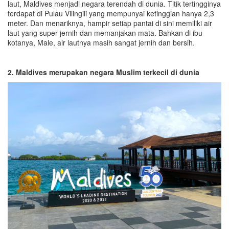
laut, Maldives menjadi negara terendah di dunia. Titik tertingginya
terdapat di Pulau Vilingili yang mempunyai ketinggian hanya 2,3
meter. Dan menariknya, hampir setiap pantai di sini memiliki air
laut yang super jernih dan memanjakan mata. Bahkan di ibu
kotanya, Male, air lautnya masih sangat jernih dan bersih.
2. Maldives merupakan negara Muslim terkecil di dunia