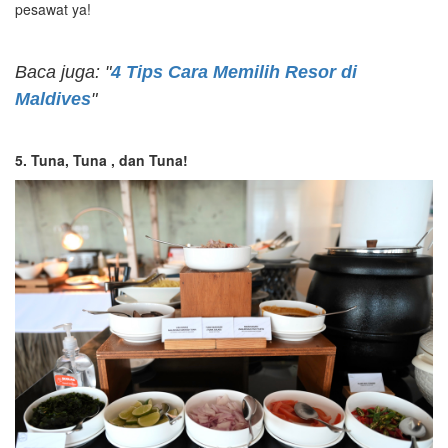
pesawat ya!
Baca juga: "
4 Tips Cara Memilih Resor di
Maldives
"
5. Tuna, Tuna , dan Tuna!