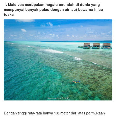
1. Maldives merupakan negara terendah di dunia yang
mempunyai banyak pulau dengan air laut bewarna hijau
toska
Dengan tinggi rata-rata hanya 1,8 meter dari atas permukaan