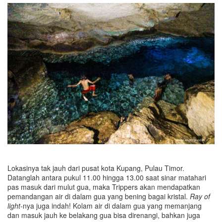
Lokasinya tak jauh dari pusat kota Kupang, Pulau Timor.
Datanglah antara pukul 11.00 hingga 13.00 saat sinar matahari
pas masuk dari mulut gua, maka Trippers akan mendapatkan
pemandangan air di dalam gua yang bening bagai kristal.
Ray of
light
-nya juga indah! Kolam air di dalam gua yang memanjang
dan masuk jauh ke belakang gua bisa direnangi, bahkan juga