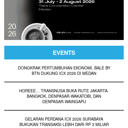
EVENTS
DONGKRAK PERTUMBUHAN EKONOMI, BALE BY
BTN DUKUNG ICX 2026 DI MEDAN
HOREEE… TRANSNUSA BUKA RUTE JAKARTA-
BANGKOK, DENPASAR-WAKATOBI, DAN
DENPASAR-WAINGAPU
GELARAN PERDANA ICX 2026 SURABAYA
BUKUKAN TRANSAKSI LEBIH DARI RP 3 MILIAR