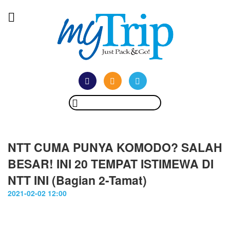
NTT CUMA PUNYA KOMODO? SALAH
BESAR! INI 20 TEMPAT ISTIMEWA DI
NTT INI (Bagian 2-Tamat)
2021-02-02 12:00