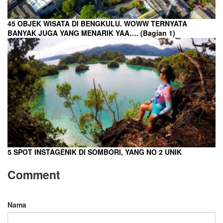
45 OBJEK WISATA DI BENGKULU. WOWW TERNYATA
BANYAK JUGA YANG MENARIK YAA…. (Bagian 1)
5 SPOT INSTAGENIK DI SOMBORI, YANG NO 2 UNIK
Comment
Nama