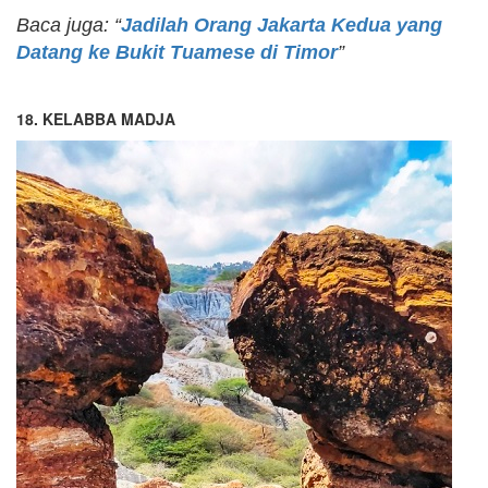
Baca juga: “
Jadilah Orang Jakarta Kedua yang
Datang ke Bukit Tuamese di Timor
”
18. KELABBA MADJA