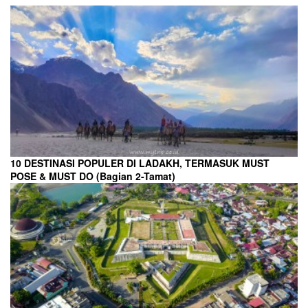
10 DESTINASI POPULER DI LADAKH, TERMASUK MUST
POSE & MUST DO (Bagian 2-Tamat)