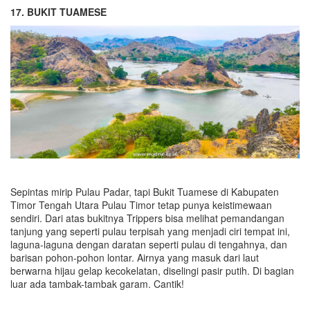
17. BUKIT TUAMESE
Sepintas mirip Pulau Padar, tapi Bukit Tuamese di Kabupaten
Timor Tengah Utara Pulau Timor tetap punya keistimewaan
sendiri. Dari atas bukitnya Trippers bisa melihat pemandangan
tanjung yang seperti pulau terpisah yang menjadi ciri tempat ini,
laguna-laguna dengan daratan seperti pulau di tengahnya, dan
barisan pohon-pohon lontar. Airnya yang masuk dari laut
berwarna hijau gelap kecokelatan, diselingi pasir putih. Di bagian
luar ada tambak-tambak garam. Cantik!