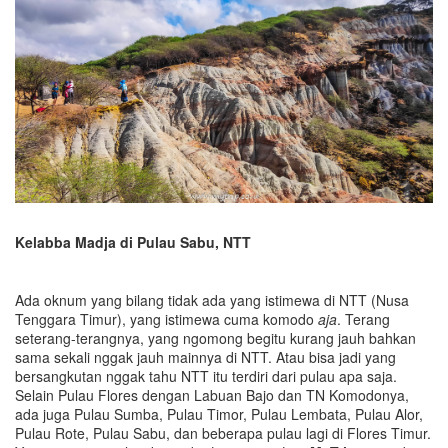
Kelabba Madja di Pulau Sabu, NTT
Ada oknum yang bilang tidak ada yang istimewa di NTT (Nusa
Tenggara Timur), yang istimewa cuma komodo
aja
. Terang
seterang-terangnya, yang ngomong begitu kurang jauh bahkan
sama sekali nggak jauh mainnya di NTT. Atau bisa jadi yang
bersangkutan nggak tahu NTT itu terdiri dari pulau apa saja.
Selain Pulau Flores dengan Labuan Bajo dan TN Komodonya,
ada juga Pulau Sumba, Pulau Timor, Pulau Lembata, Pulau Alor,
Pulau Rote, Pulau Sabu, dan beberapa pulau lagi di Flores Timur.