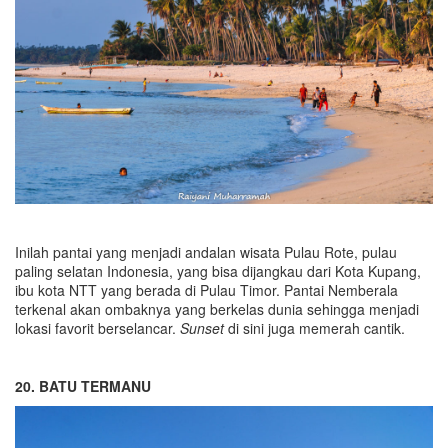
Inilah pantai yang menjadi andalan wisata Pulau Rote, pulau
paling selatan Indonesia, yang bisa dijangkau dari Kota Kupang,
ibu kota NTT yang berada di Pulau Timor. Pantai Nemberala
terkenal akan ombaknya yang berkelas dunia sehingga menjadi
lokasi favorit berselancar.
Sunset
di sini juga memerah cantik.
20. BATU TERMANU