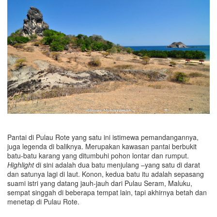
Pantai di Pulau Rote yang satu ini istimewa pemandangannya,
juga legenda di baliknya. Merupakan kawasan pantai berbukit
batu-batu karang yang ditumbuhi pohon lontar dan rumput.
Highlight
di sini adalah dua batu menjulang –yang satu di darat
dan satunya lagi di laut. Konon, kedua batu itu adalah sepasang
suami istri yang datang jauh-jauh dari Pulau Seram, Maluku,
sempat singgah di beberapa tempat lain, tapi akhirnya betah dan
menetap di Pulau Rote.