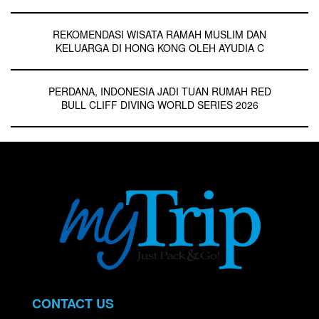
REKOMENDASI WISATA RAMAH MUSLIM DAN
KELUARGA DI HONG KONG OLEH AYUDIA C
PERDANA, INDONESIA JADI TUAN RUMAH RED
BULL CLIFF DIVING WORLD SERIES 2026
CONTACT US