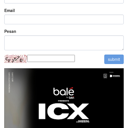
Email
Pesan