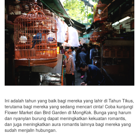
Ini adalah tahun yang baik bagi mereka yang lahir di Tahun Tikus,
terutama bagi mereka yang sedang mencari cinta! Coba kunjungi
Flower Market dan Bird Garden di MongKok. Bunga yang harum
dan nyanyian burung dapat meningkatkan kekuatan romantis,
dan juga meningkatkan aura romantis lainnya bagi mereka yang
sudah menjalin hubungan.