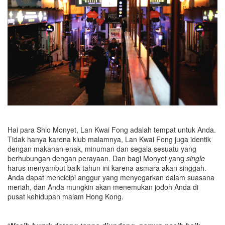
Hai para Shio Monyet, Lan Kwai Fong adalah tempat untuk Anda.
Tidak hanya karena klub malamnya, Lan Kwai Fong juga identik
dengan makanan enak, minuman dan segala sesuatu yang
berhubungan dengan perayaan. Dan bagi Monyet yang
single
harus menyambut baik tahun ini karena asmara akan singgah.
Anda dapat mencicipi anggur yang menyegarkan dalam suasana
meriah, dan Anda mungkin akan menemukan jodoh Anda di
pusat kehidupan malam Hong Kong.