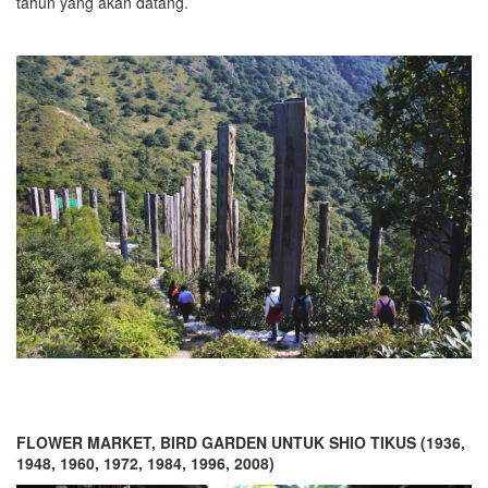
tahun yang akan datang.
FLOWER MARKET, BIRD GARDEN UNTUK SHIO TIKUS (1936,
1948, 1960, 1972, 1984, 1996, 2008)