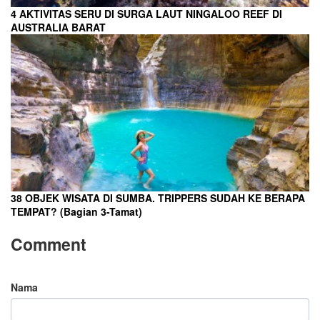
4 AKTIVITAS SERU DI SURGA LAUT NINGALOO REEF DI
AUSTRALIA BARAT
38 OBJEK WISATA DI SUMBA. TRIPPERS SUDAH KE BERAPA
TEMPAT? (Bagian 3-Tamat)
Comment
Nama