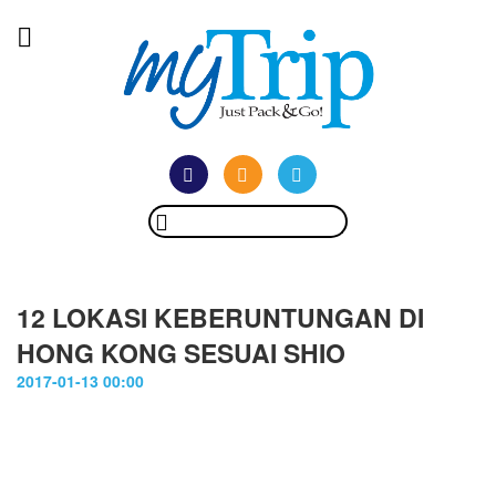
12 LOKASI KEBERUNTUNGAN DI
HONG KONG SESUAI SHIO
2017-01-13 00:00