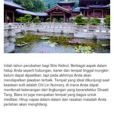
Inilah tahun perubahan bagi Shio Kelinci. Berbagai aspek dalam
hidup Anda seperti hubungan, karier dan tempat tinggal mungkin
belum dapat dipastikan, tapi pada akhirnya Anda akan
mendapatkan jawaban terbaik. Tempat yang ideal dikunjungi saat
keadaan sulit adalah Chi Lin Nunnery, di mana Anda dapat
menikmati ketenangan dari lingkungan yang berarsitektur Dinasti
Tang. Biara ini juga merupakan tempat yang bagus untuk
meditasi. Hirup napas dalam-dalam dan rasakan masalah Anda
perlahan akan menghilang.