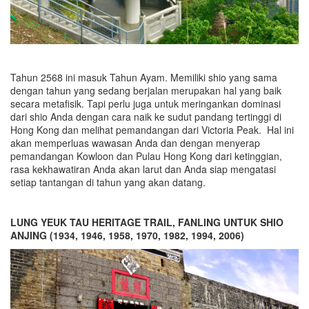
Tahun 2568 ini masuk Tahun Ayam. Memiliki shio yang sama
dengan tahun yang sedang berjalan merupakan hal yang baik
secara metafisik. Tapi perlu juga untuk meringankan dominasi
dari shio Anda dengan cara naik ke sudut pandang tertinggi di
Hong Kong dan melihat pemandangan dari Victoria Peak. Hal ini
akan memperluas wawasan Anda dan dengan menyerap
pemandangan Kowloon dan Pulau Hong Kong dari ketinggian,
rasa kekhawatiran Anda akan larut dan Anda siap mengatasi
setiap tantangan di tahun yang akan datang.
LUNG YEUK TAU HERITAGE TRAIL, FANLING UNTUK SHIO
ANJING (1934, 1946, 1958, 1970, 1982, 1994, 2006)