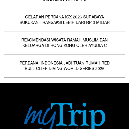
GELARAN PERDANA ICX 2026 SURABAYA
BUKUKAN TRANSAKSI LEBIH DARI RP 3 MILIAR
REKOMENDASI WISATA RAMAH MUSLIM DAN
KELUARGA DI HONG KONG OLEH AYUDIA C
PERDANA, INDONESIA JADI TUAN RUMAH RED
BULL CLIFF DIVING WORLD SERIES 2026