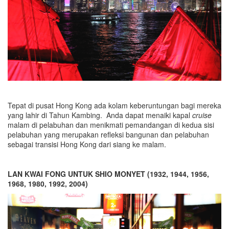
Tepat di pusat Hong Kong ada kolam keberuntungan bagi mereka
yang lahir di Tahun Kambing. Anda dapat menaiki kapal
cruise
malam di pelabuhan dan menikmati pemandangan di kedua sisi
pelabuhan yang merupakan refleksi bangunan dan pelabuhan
sebagai transisi Hong Kong dari siang ke malam.
LAN KWAI FONG UNTUK SHIO MONYET (1932, 1944, 1956,
1968, 1980, 1992, 2004)