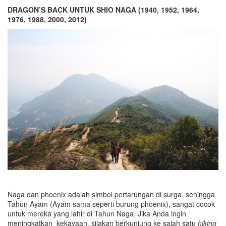
DRAGON’S BACK UNTUK SHIO NAGA (1940, 1952, 1964,
1976, 1988, 2000, 2012)
Naga dan phoenix adalah simbol pertarungan di surga, sehingga
Tahun Ayam (Ayam sama seperti burung phoenix), sangat cocok
untuk mereka yang lahir di Tahun Naga. Jika Anda ingin
meningkatkan kekayaan, silakan berkunjung ke salah satu
hiking