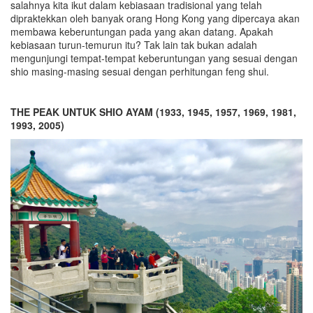
salahnya kita ikut dalam kebiasaan tradisional yang telah
dipraktekkan oleh banyak orang Hong Kong yang dipercaya akan
membawa keberuntungan pada yang akan datang. Apakah
kebiasaan turun-temurun itu? Tak lain tak bukan adalah
mengunjungi tempat-tempat keberuntungan yang sesuai dengan
shio masing-masing sesuai dengan perhitungan feng shui.
THE PEAK UNTUK SHIO AYAM (1933, 1945, 1957, 1969, 1981,
1993, 2005)