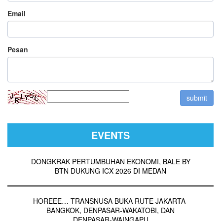
Email
Pesan
EVENTS
DONGKRAK PERTUMBUHAN EKONOMI, BALE BY
BTN DUKUNG ICX 2026 DI MEDAN
HOREEE… TRANSNUSA BUKA RUTE JAKARTA-
BANGKOK, DENPASAR-WAKATOBI, DAN
DENPASAR-WAINGAPU