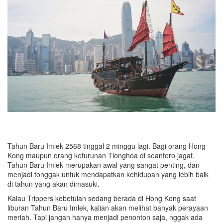
Tahun Baru Imlek 2568 tinggal 2 minggu lagi. Bagi orang Hong
Kong maupun orang keturunan Tionghoa di seantero jagat,
Tahun Baru Imlek merupakan awal yang sangat penting, dan
menjadi tonggak untuk mendapatkan kehidupan yang lebih baik
di tahun yang akan dimasuki.
Kalau Trippers kebetulan sedang berada di Hong Kong saat
liburan Tahun Baru Imlek, kalian akan melihat banyak perayaan
meriah. Tapi jangan hanya menjadi penonton saja, nggak ada