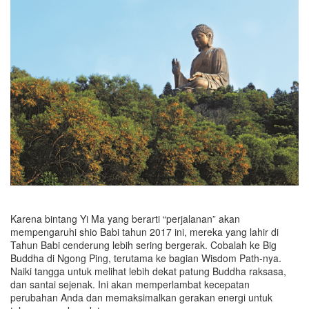
Karena bintang Yi Ma yang berarti “perjalanan” akan
mempengaruhi shio Babi tahun 2017 ini, mereka yang lahir di
Tahun Babi cenderung lebih sering bergerak. Cobalah ke Big
Buddha di Ngong Ping, terutama ke bagian Wisdom Path-nya.
Naiki tangga untuk melihat lebih dekat patung Buddha raksasa,
dan santai sejenak. Ini akan memperlambat kecepatan
perubahan Anda dan memaksimalkan gerakan energi untuk