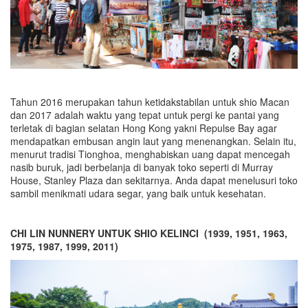
Tahun 2016 merupakan tahun ketidakstabilan untuk shio Macan
dan 2017 adalah waktu yang tepat untuk pergi ke pantai yang
terletak di bagian selatan Hong Kong yakni Repulse Bay agar
mendapatkan embusan angin laut yang menenangkan. Selain itu,
menurut tradisi Tionghoa, menghabiskan uang dapat mencegah
nasib buruk, jadi berbelanja di banyak toko seperti di Murray
House, Stanley Plaza dan sekitarnya. Anda dapat menelusuri toko
sambil menikmati udara segar, yang baik untuk kesehatan.
CHI LIN NUNNERY UNTUK SHIO KELINCI (1939, 1951, 1963,
1975, 1987, 1999, 2011)