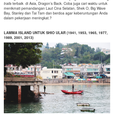
trails
terbaik di Asia, Dragon’s Back. Coba juga cari waktu untuk
menikmati pemandangan Laut Cina Selatan, Shek O, Big Wave
Bay, Stanley dan Tai Tam dan berdoa agar keberuntungan Anda
dalam pekerjaan meningkat.?
LAMMA ISLAND UNTUK SHIO ULAR (1941, 1953, 1965, 1977,
1989, 2001, 2013)