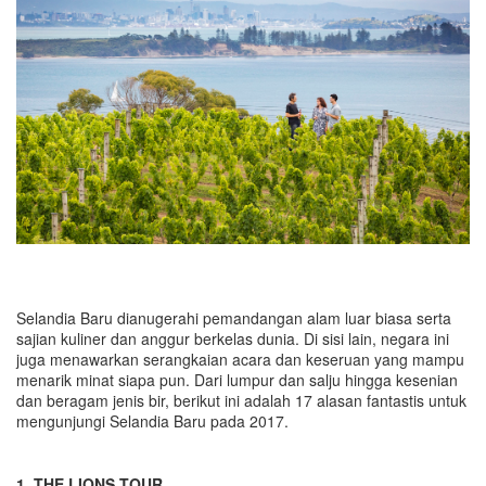
Selandia Baru dianugerahi pemandangan alam luar biasa serta
sajian kuliner dan anggur berkelas dunia. Di sisi lain, negara ini
juga menawarkan serangkaian acara dan keseruan yang mampu
menarik minat siapa pun. Dari lumpur dan salju hingga kesenian
dan beragam jenis bir, berikut ini adalah 17 alasan fantastis untuk
mengunjungi Selandia Baru pada 2017.
1.
THE LIONS TOUR