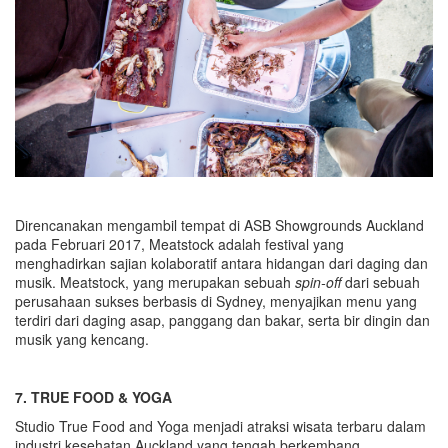
Direncanakan mengambil tempat di ASB Showgrounds Auckland
pada Februari 2017, Meatstock adalah festival yang
menghadirkan sajian kolaboratif antara hidangan dari daging dan
musik. Meatstock, yang merupakan sebuah
spin-off
dari sebuah
perusahaan sukses berbasis di Sydney, menyajikan menu yang
terdiri dari daging asap, panggang dan bakar, serta bir dingin dan
musik yang kencang.
7
. TRUE
FOOD & YOGA
Studio True Food and Yoga menjadi atraksi wisata terbaru dalam
industri kesehatan Auckland yang tengah berkembang.