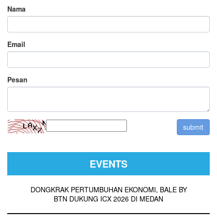
Nama
Email
Pesan
EVENTS
DONGKRAK PERTUMBUHAN EKONOMI, BALE BY
BTN DUKUNG ICX 2026 DI MEDAN