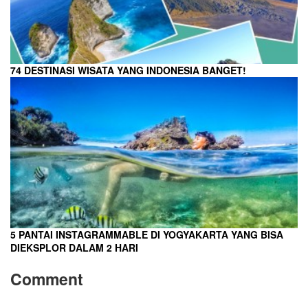
74 DESTINASI WISATA YANG INDONESIA BANGET!
5 PANTAI INSTAGRAMMABLE DI YOGYAKARTA YANG BISA
DIEKSPLOR DALAM 2 HARI
Comment