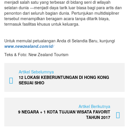
menjadi salah satu yang terbesar di bidang seni di wilayah
selatan dunia —menjadi daya tarik luar biasa bagi para artis dan
penonton dari seluruh bagian dunia. Pertunjukan multidisipliner
tersebut menampilkan beragam acara tanpa ditarik biaya,
termasuk fasilitas khusus untuk keluarga.
Untuk memulai petualangan Anda di Selandia Baru, kunjungi
www.newzealand.com/id/
Teks & Foto: New Zealand Tourism
Artikel Sebelumnya
12 LOKASI KEBERUNTUNGAN DI HONG KONG
SESUAI SHIO
Artikel Berikutnya
9 NEGARA + 1 KOTA TUJUAN WISATA FAVORIT
TAHUN 2017