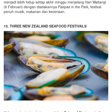
menjadi lebih hidup setiap akhir minggu menjelang Hari Waitangi
(6 Februari) dengan diadakannya Paepae in the Park, festival
penuh musik, makanan dan keceriaan.
1
5
.
THREE NEW ZEALAND SEAFOOD FESTIVALS