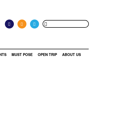
NTS
MUST POSE
OPEN TRIP
ABOUT US