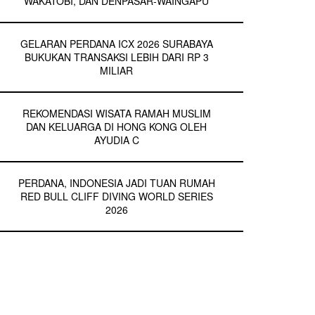
WAKATOBI, DAN DENPASAR-WAINGAPU
GELARAN PERDANA ICX 2026 SURABAYA
BUKUKAN TRANSAKSI LEBIH DARI RP 3
MILIAR
REKOMENDASI WISATA RAMAH MUSLIM
DAN KELUARGA DI HONG KONG OLEH
AYUDIA C
PERDANA, INDONESIA JADI TUAN RUMAH
RED BULL CLIFF DIVING WORLD SERIES
2026