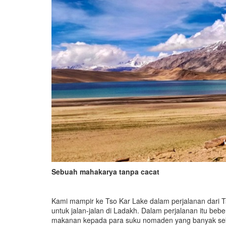
Sebuah mahakarya tanpa cacat
Kami mampir ke Tso Kar Lake dalam perjalanan dari Ts
untuk jalan-jalan di Ladakh. Dalam perjalanan itu be
makanan kepada para suku nomaden yang banyak sekali