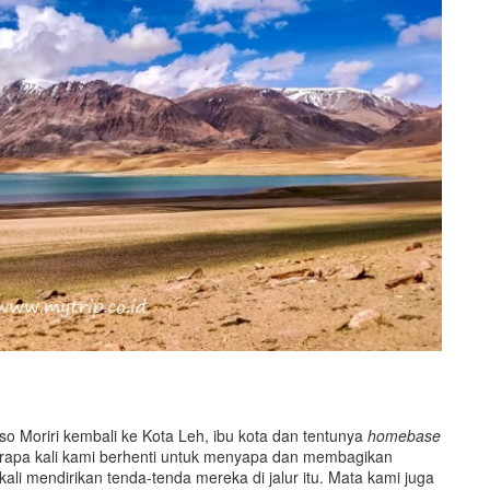
o Moriri kembali ke Kota Leh, ibu kota dan tentunya
homebase
berapa kali kami berhenti untuk menyapa dan membagikan
 mendirikan tenda-tenda mereka di jalur itu. Mata kami juga