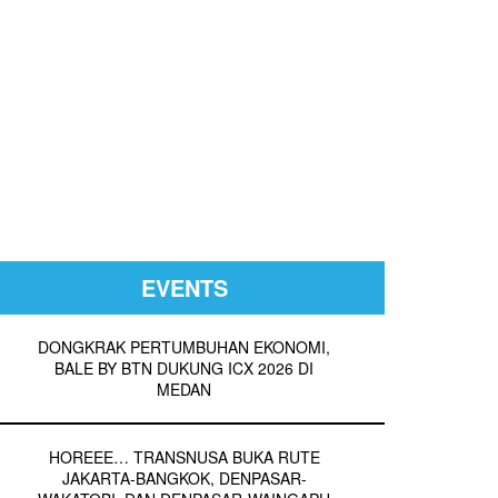
EVENTS
DONGKRAK PERTUMBUHAN EKONOMI,
BALE BY BTN DUKUNG ICX 2026 DI
MEDAN
HOREEE… TRANSNUSA BUKA RUTE
JAKARTA-BANGKOK, DENPASAR-