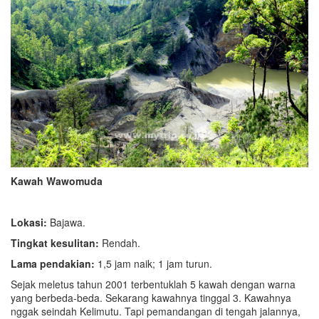
Kawah Wawomuda
Lokasi:
Bajawa.
Tingkat kesulitan:
Rendah.
Lama pendakian:
1,5 jam naik; 1 jam turun.
Sejak meletus tahun 2001 terbentuklah 5 kawah dengan warna
yang berbeda-beda. Sekarang kawahnya tinggal 3. Kawahnya
nggak seindah Kelimutu. Tapi pemandangan di tengah jalannya,