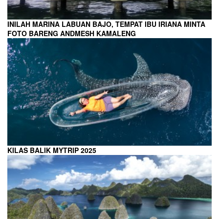
INILAH MARINA LABUAN BAJO, TEMPAT IBU IRIANA MINTA
FOTO BARENG ANDMESH KAMALENG
KILAS BALIK MYTRIP 2025