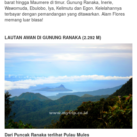
barat hingga Maumere di timur. Gunung Ranaka, Inerie,
Wawomuda, Ebulobo, Iya, Kelimutu dan Egon. Kelelahannya
terbayar dengan pemandangan yang ditawarkan. Alam Flores
memang luar biasa!
LAUTAN AWAN DI GUNUNG RANAKA (2.292 M)
Dari Puncak Ranaka terlihat Pulau Mules