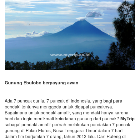
Gunung Ebulobo berpayung awan
Ada 7 puncak dunia, 7 puncak di Indonesia, yang bagi para
pendaki tentunya menggoda untuk digapai puncaknya.
Bagaimana untuk pendaki amatir, yang mendaki hanya karena
hobi dan ingin menikmati keindahan gunung dari puncak?
MyTrip
sebagai pendaki amatir pernah melakukan pendakian 7 puncak
gunung di Pulau Flores, Nusa Tenggara Timur dalam 7 hari
dalam tim berjumlah 7 orang, tahun 2013 lalu. Dari Ruteng di