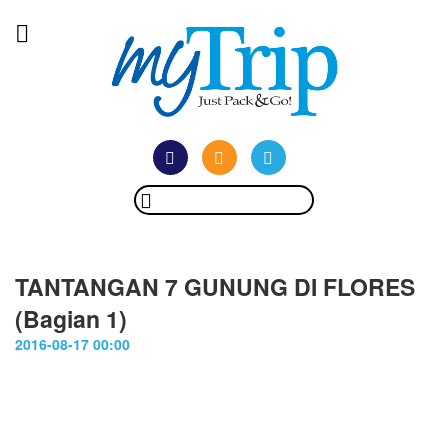
TANTANGAN 7 GUNUNG DI FLORES
(Bagian 1)
2016-08-17 00:00