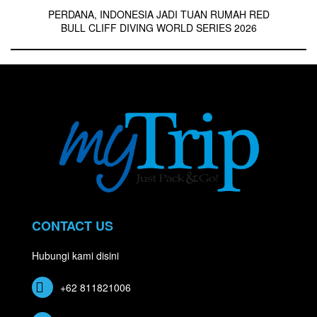
PERDANA, INDONESIA JADI TUAN RUMAH RED
BULL CLIFF DIVING WORLD SERIES 2026
CONTACT US
Hubungi kami disini
+62 811821006