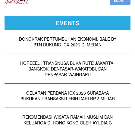
EVENTS
DONGKRAK PERTUMBUHAN EKONOMI, BALE BY
BTN DUKUNG ICX 2026 DI MEDAN
HOREEE… TRANSNUSA BUKA RUTE JAKARTA-
BANGKOK, DENPASAR-WAKATOBI, DAN
DENPASAR-WAINGAPU
GELARAN PERDANA ICX 2026 SURABAYA
BUKUKAN TRANSAKSI LEBIH DARI RP 3 MILIAR
REKOMENDASI WISATA RAMAH MUSLIM DAN
KELUARGA DI HONG KONG OLEH AYUDIA C