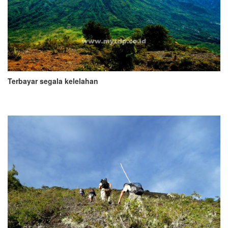
Terbayar segala kelelahan