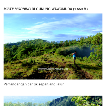
MISTY MORNING
DI GUNUNG WAWOMUDA (1.559 M)
Pemandangan cantik sepanjang jalur