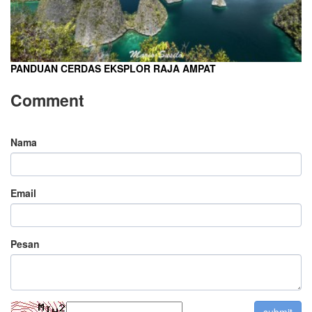
PANDUAN CERDAS EKSPLOR RAJA AMPAT
Comment
Nama
Email
Pesan