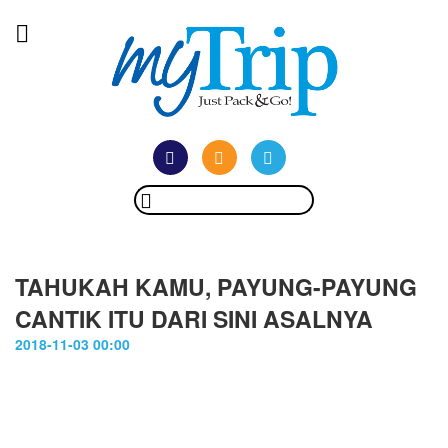
TAHUKAH KAMU, PAYUNG-PAYUNG
CANTIK ITU DARI SINI ASALNYA
2018-11-03 00:00