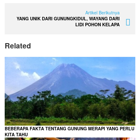
Artikel Berikutnya
YANG UNIK DARI GUNUNGKIDUL, WAYANG DARI
LIDI POHON KELAPA
Related
BEBERAPA FAKTA TENTANG GUNUNG MERAPI YANG PERLU
KITA TAHU