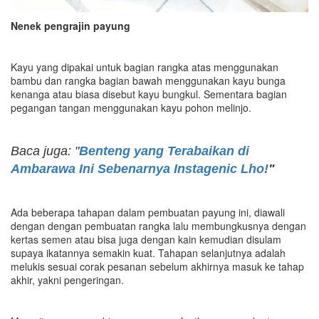
Nenek pengrajin payung
Kayu yang dipakai untuk bagian rangka atas menggunakan
bambu dan rangka bagian bawah menggunakan kayu bunga
kenanga atau biasa disebut kayu bungkul. Sementara bagian
pegangan tangan menggunakan kayu pohon melinjo.
Baca juga: "
Benteng yang Terabaikan di
Ambarawa Ini Sebenarnya Instagenic Lho!
"
Ada beberapa tahapan dalam pembuatan payung ini, diawali
dengan dengan pembuatan rangka lalu membungkusnya dengan
kertas semen atau bisa juga dengan kain kemudian disulam
supaya ikatannya semakin kuat. Tahapan selanjutnya adalah
melukis sesuai corak pesanan sebelum akhirnya masuk ke tahap
akhir, yakni pengeringan.