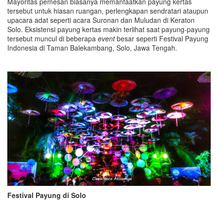
Mayoritas pemesan biasanya memanfaatkan payung kertas
tersebut untuk hiasan ruangan, perlengkapan sendratari ataupun
upacara adat seperti acara Suronan dan Muludan di Keraton
Solo. Eksistensi payung kertas makin terlihat saat payung-payung
tersebut muncul di beberapa
event
besar seperti Festival Payung
Indonesia di Taman Balekambang, Solo, Jawa Tengah.
Festival Payung di Solo