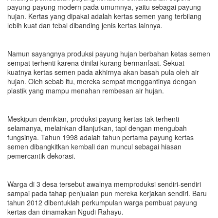
payung-payung modern pada umumnya, yaitu sebagai payung
hujan. Kertas yang dipakai adalah kertas semen yang terbilang
lebih kuat dan tebal dibanding jenis kertas lainnya.
Namun sayangnya produksi payung hujan berbahan ketas semen
sempat terhenti karena dinilai kurang bermanfaat. Sekuat-
kuatnya kertas semen pada akhirnya akan basah pula oleh air
hujan. Oleh sebab itu, mereka sempat menggantinya dengan
plastik yang mampu menahan rembesan air hujan.
Meskipun demikian, produksi payung kertas tak terhenti
selamanya, melainkan dilanjutkan, tapi dengan mengubah
fungsinya. Tahun 1998 adalah tahun pertama payung kertas
semen dibangkitkan kembali dan muncul sebagai hiasan
pemercantik dekorasi.
Warga di 3 desa tersebut awalnya memproduksi sendiri-sendiri
sampai pada tahap penjualan pun mereka kerjakan sendiri. Baru
tahun 2012 dibentuklah perkumpulan warga pembuat payung
kertas dan dinamakan Ngudi Rahayu.