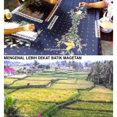
MENGENAL LEBIH DEKAT BATIK MAGETAN