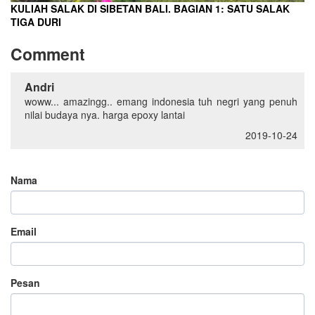
KULIAH SALAK DI SIBETAN BALI. BAGIAN 1: SATU SALAK
TIGA DURI
Comment
Andri
woww... amazingg.. emang indonesia tuh negri yang penuh
nilai budaya nya. harga epoxy lantai
2019-10-24
Nama
Email
Pesan