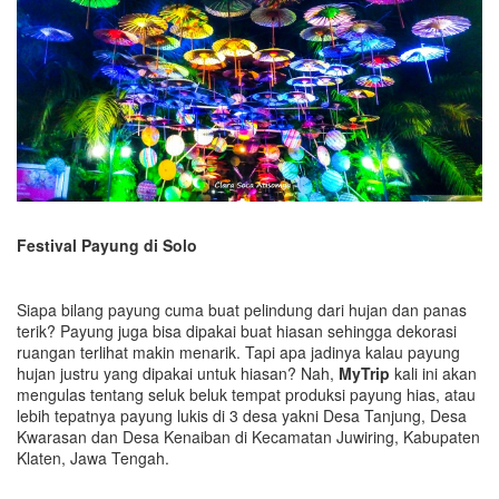
Festival Payung di Solo
Siapa bilang payung cuma buat pelindung dari hujan dan panas
terik? Payung juga bisa dipakai buat hiasan sehingga dekorasi
ruangan terlihat makin menarik. Tapi apa jadinya kalau payung
hujan justru yang dipakai untuk hiasan? Nah,
MyTrip
kali ini akan
mengulas tentang seluk beluk tempat produksi payung hias, atau
lebih tepatnya payung lukis di 3 desa yakni Desa Tanjung, Desa
Kwarasan dan Desa Kenaiban di Kecamatan Juwiring, Kabupaten
Klaten, Jawa Tengah.