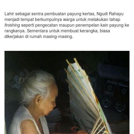
Lahir sebagai sentra pembuatan payung kertas, Ngudi Rahayu
menjadi tempat berkumpulnya warga untuk melakukan tahap
finishing
seperti pengecatan maupun penempelan kain payung ke
rangkanya. Sementara untuk membuat kerangka, biasa
dikerjakan di rumah masing-masing.