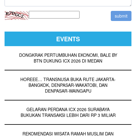
EVENTS
DONGKRAK PERTUMBUHAN EKONOMI, BALE BY
BTN DUKUNG ICX 2026 DI MEDAN
HOREEE… TRANSNUSA BUKA RUTE JAKARTA-
BANGKOK, DENPASAR-WAKATOBI, DAN
DENPASAR-WAINGAPU
GELARAN PERDANA ICX 2026 SURABAYA
BUKUKAN TRANSAKSI LEBIH DARI RP 3 MILIAR
REKOMENDASI WISATA RAMAH MUSLIM DAN