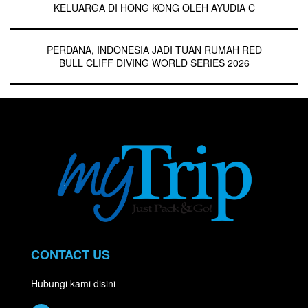
KELUARGA DI HONG KONG OLEH AYUDIA C
PERDANA, INDONESIA JADI TUAN RUMAH RED
BULL CLIFF DIVING WORLD SERIES 2026
CONTACT US
Hubungi kami disini