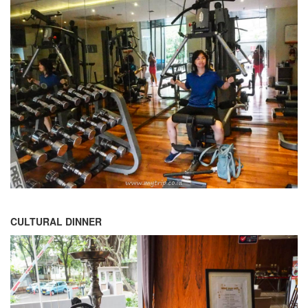
CULTURAL DINNER