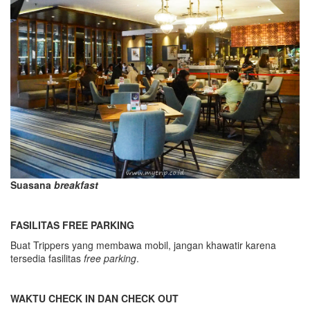
Suasana
breakfast
FASILITAS FREE PARKING
Buat Trippers yang membawa mobil, jangan khawatir karena
tersedia fasilitas
free parking
.
WAKTU CHECK IN DAN CHECK OUT