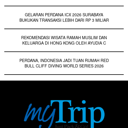
GELARAN PERDANA ICX 2026 SURABAYA
BUKUKAN TRANSAKSI LEBIH DARI RP 3 MILIAR
REKOMENDASI WISATA RAMAH MUSLIM DAN
KELUARGA DI HONG KONG OLEH AYUDIA C
PERDANA, INDONESIA JADI TUAN RUMAH RED
BULL CLIFF DIVING WORLD SERIES 2026