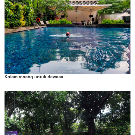
Kolam renang untuk dewasa