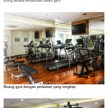
orang berada bersamaan dalam
gym
.
Ruang gym dengan peralatan yang lengkap