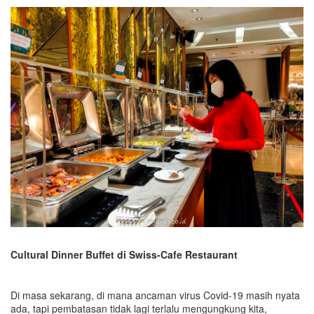
Cultural Dinner Buffet di Swiss-Cafe Restaurant
Di masa sekarang, di mana ancaman virus Covid-19 masih nyata
ada, tapi pembatasan tidak lagi terlalu mengungkung kita,