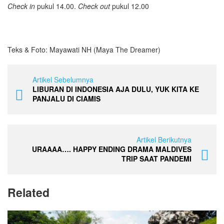
Check in
pukul 14.00.
Check out
pukul 12.00
Teks & Foto: Mayawati NH (Maya The Dreamer)
Artikel Sebelumnya
LIBURAN DI INDONESIA AJA DULU, YUK KITA KE
PANJALU DI CIAMIS
Artikel Berikutnya
URAAAA…. HAPPY ENDING DRAMA MALDIVES
TRIP SAAT PANDEMI
Related