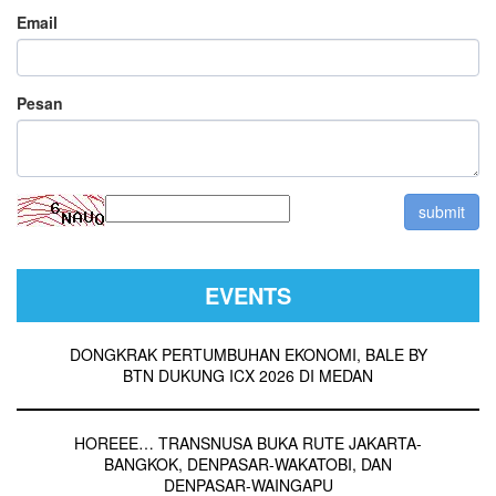
Email
Pesan
EVENTS
DONGKRAK PERTUMBUHAN EKONOMI, BALE BY
BTN DUKUNG ICX 2026 DI MEDAN
HOREEE… TRANSNUSA BUKA RUTE JAKARTA-
BANGKOK, DENPASAR-WAKATOBI, DAN
DENPASAR-WAINGAPU