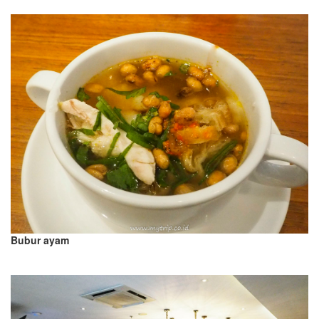
Bubur ayam