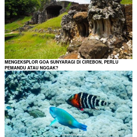
MENGEKSPLOR GOA SUNYARAGI DI CIREBON, PERLU
PEMANDU ATAU NGGAK?