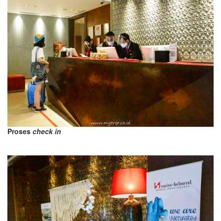
Proses
check in