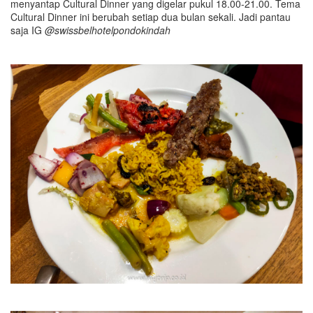
menyantap Cultural Dinner yang digelar pukul 18.00-21.00. Tema
Cultural Dinner ini berubah setiap dua bulan sekali. Jadi pantau
saja IG
@swissbelhotelpondokindah