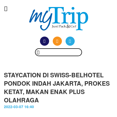
STAYCATION DI SWISS-BELHOTEL
PONDOK INDAH JAKARTA, PROKES
KETAT, MAKAN ENAK PLUS
OLAHRAGA
2022-03-07 16:40