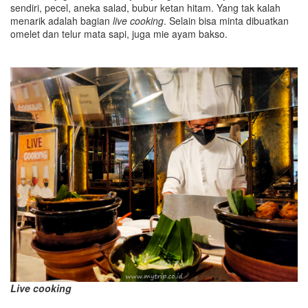
sendiri, pecel, aneka salad, bubur ketan hitam. Yang tak kalah
menarik adalah bagian
live cooking
. Selain bisa minta dibuatkan
omelet dan telur mata sapi, juga mie ayam bakso.
Live cooking