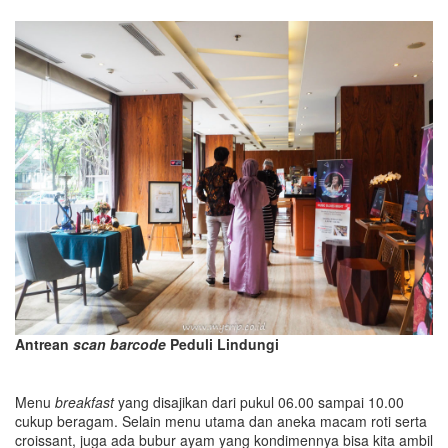
Antrean
scan barcode
Peduli Lindungi
Menu
breakfast
yang disajikan dari pukul 06.00 sampai 10.00
cukup beragam. Selain menu utama dan aneka macam roti serta
croissant, juga ada bubur ayam yang kondimennya bisa kita ambil