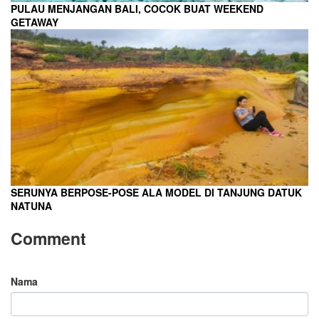
PULAU MENJANGAN BALI, COCOK BUAT WEEKEND
GETAWAY
SERUNYA BERPOSE-POSE ALA MODEL DI TANJUNG DATUK
NATUNA
Comment
Nama