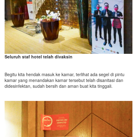
Seluruh staf hotel telah divaksin
Begitu kita hendak masuk ke kamar, terlihat ada segel di pintu
kamar yang menandakan kamar tersebut telah disanitasi dan
didesinfektan, sudah bersih dan aman buat kita tinggali.