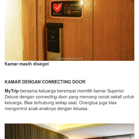
Kamar masih disegel
KAMAR DENGAN CONNECTING DOOR
MyTrip
bersama keluarga berempat memilih kamar Superior
Deluxe dengan
connecting door
yang memang cocok sekali untuk
keluarga. Bisa terhubung setiap saat. Orangtua juga bisa
mengontrol anak-anaknya dengan leluasa.