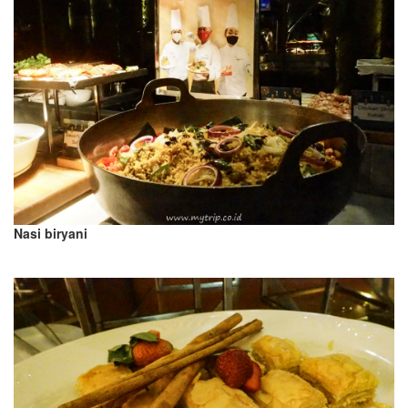
Nasi biryani