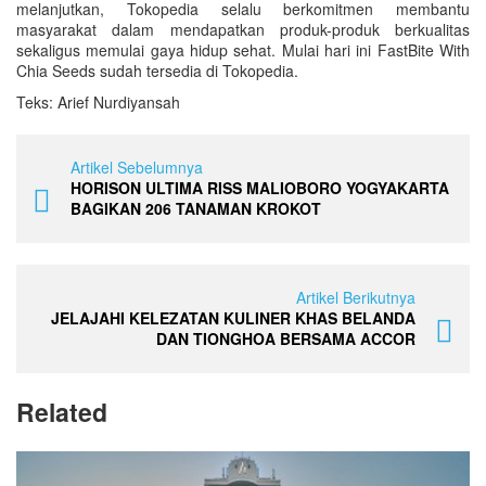
melanjutkan, Tokopedia selalu berkomitmen membantu
masyarakat dalam mendapatkan produk-produk berkualitas
sekaligus memulai gaya hidup sehat. Mulai hari ini FastBite With
Chia Seeds sudah tersedia di Tokopedia.
Teks: Arief Nurdiyansah
Artikel Sebelumnya
HORISON ULTIMA RISS MALIOBORO YOGYAKARTA
BAGIKAN 206 TANAMAN KROKOT
Artikel Berikutnya
JELAJAHI KELEZATAN KULINER KHAS BELANDA
DAN TIONGHOA BERSAMA ACCOR
Related