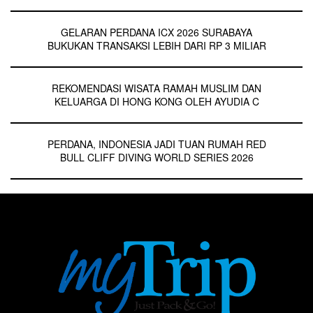
GELARAN PERDANA ICX 2026 SURABAYA
BUKUKAN TRANSAKSI LEBIH DARI RP 3 MILIAR
REKOMENDASI WISATA RAMAH MUSLIM DAN
KELUARGA DI HONG KONG OLEH AYUDIA C
PERDANA, INDONESIA JADI TUAN RUMAH RED
BULL CLIFF DIVING WORLD SERIES 2026