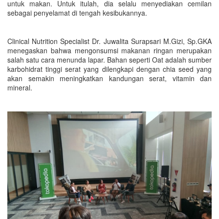
untuk makan. Untuk itulah, dia selalu menyediakan cemilan
sebagai penyelamat di tengah kesibukannya.
Clinical Nutrition Specialist Dr. Juwalita Surapsari M.Gizi, Sp.GKA
menegaskan bahwa mengonsumsi makanan ringan merupakan
salah satu cara menunda lapar. Bahan seperti Oat adalah sumber
karbohidrat tinggi serat yang dilengkapi dengan chia seed yang
akan semakin meningkatkan kandungan serat, vitamin dan
mineral.