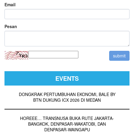
Email
Pesan
EVENTS
DONGKRAK PERTUMBUHAN EKONOMI, BALE BY
BTN DUKUNG ICX 2026 DI MEDAN
HOREEE… TRANSNUSA BUKA RUTE JAKARTA-
BANGKOK, DENPASAR-WAKATOBI, DAN
DENPASAR-WAINGAPU