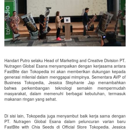
Handari Putro selaku Head of Marketing and Creative Division PT.
Nutragen Global Esana menyampaikan dengan kerjasama antara
FastBite dan Tokopedia ini akan memberikan dukungan kepada
generasi milenial dalam menggapai mimpinya. Sementara AVP of
Business Tokopedia, Jessica Stephanie Jap menambahkan
bahwa perkembangan teknologi semakin mempermudah
masyarakat, dalam memenuhi berbagai kebutuhan, termasuk
makanan ringan yang sehat.
Di sisi lain, Tokopedia juga menyambut baik kerja sama dengan
PT. Nutragen Global Esana dalam peluncuran varian baru
FastBite with Chia Seeds di Official Store Tokopedia. Jessica