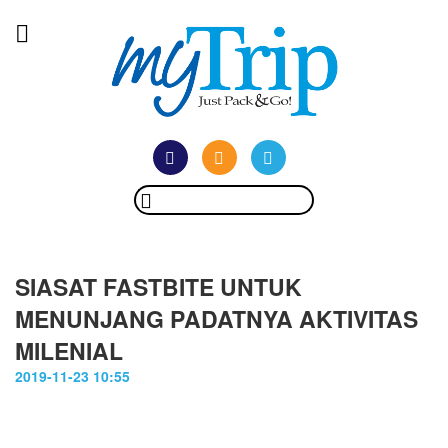
SIASAT FASTBITE UNTUK
MENUNJANG PADATNYA AKTIVITAS
MILENIAL
2019-11-23 10:55