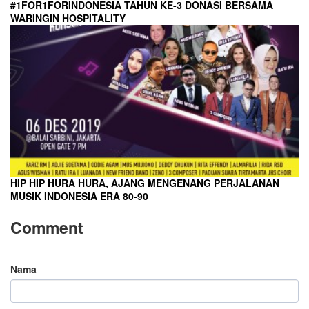
#1FOR1FORINDONESIA TAHUN KE-3 DONASI BERSAMA
WARINGIN HOSPITALITY
HIP HIP HURA HURA, AJANG MENGENANG PERJALANAN
MUSIK INDONESIA ERA 80-90
Comment
Nama