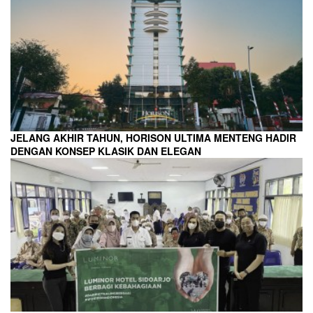
JELANG AKHIR TAHUN, HORISON ULTIMA MENTENG HADIR
DENGAN KONSEP KLASIK DAN ELEGAN