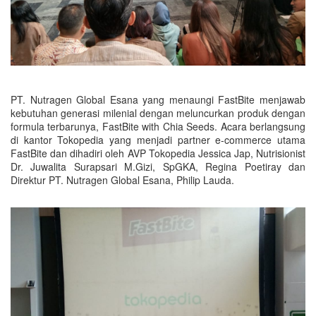
PT. Nutragen Global Esana yang menaungi FastBite menjawab
kebutuhan generasi milenial dengan meluncurkan produk dengan
formula terbarunya, FastBite with Chia Seeds. Acara berlangsung
di kantor Tokopedia yang menjadi partner e-commerce utama
FastBite dan dihadiri oleh AVP Tokopedia Jessica Jap, Nutrisionist
Dr. Juwalita Surapsari M.Gizi, SpGKA, Regina Poetiray dan
Direktur PT. Nutragen Global Esana, Philip Lauda.