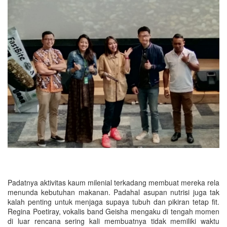
Padatnya aktivitas kaum milenial terkadang membuat mereka rela
menunda kebutuhan makanan. Padahal asupan nutrisi juga tak
kalah penting untuk menjaga supaya tubuh dan pikiran tetap fit.
Regina Poetiray, vokalis band Geisha mengaku di tengah momen
di luar rencana sering kali membuatnya tidak memiliki waktu