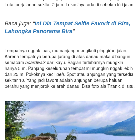
Total perjalanan sekitar 2 jam. Lokasinya ada di sebelah kiri jalan.
Baca juga: "
Ini Dia Tempat Selfie Favorit di Bira,
Lahongka Panorama Bira
"
Tempatnya nggak luas, memanjang mengikuti pinggiran jalan.
Karena tempatnya berupa jurang di atas danau maka dibangun
semacam
boardwalk
dari kayu. Bagian terlebarnya mungkin
hanya 5 m. Panjang keseluruhan tempat ini mungkin nggak lebih
dari 25 m. Pokoknya kecil
deh
. Spot atau anjungan yang tersedia
sekitar 10. Yang jadi favorit adalah anjungan berupa haluan
perahu yang menjorok ke arah danau. Bisa foto ala Titanic di situ.