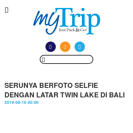
SERUNYA BERFOTO SELFIE
DENGAN LATAR TWIN LAKE DI BALI
2019-08-16 00:00