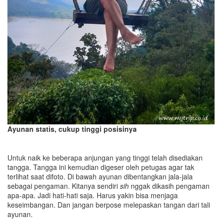
Ayunan statis, cukup tinggi posisinya
Untuk naik ke beberapa anjungan yang tinggi telah disediakan
tangga. Tangga ini kemudian digeser oleh petugas agar tak
terlihat saat difoto. Di bawah ayunan dibentangkan jala-jala
sebagai pengaman. Kitanya sendiri
sih
nggak dikasih pengaman
apa-apa. Jadi hati-hati saja. Harus yakin bisa menjaga
keseimbangan. Dan jangan berpose melepaskan tangan dari tali
ayunan.