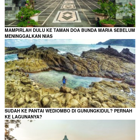
MAMPIRLAH DULU KE TAMAN DOA BUNDA MARIA SEBELUM
MENINGGALKAN NIAS
SUDAH KE PANTAI WEDIOMBO DI GUNUNGKIDUL? PERNAH
KE LAGUNANYA?