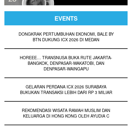
EVENTS
DONGKRAK PERTUMBUHAN EKONOMI, BALE BY
BTN DUKUNG ICX 2026 DI MEDAN
HOREEE… TRANSNUSA BUKA RUTE JAKARTA-
BANGKOK, DENPASAR-WAKATOBI, DAN
DENPASAR-WAINGAPU
GELARAN PERDANA ICX 2026 SURABAYA
BUKUKAN TRANSAKSI LEBIH DARI RP 3 MILIAR
REKOMENDASI WISATA RAMAH MUSLIM DAN
KELUARGA DI HONG KONG OLEH AYUDIA C