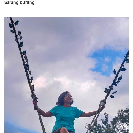
Sarang burung