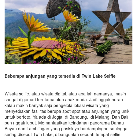
Beberapa anjungan yang tersedia di Twin Lake Selfie
Wisata selfie, atau wisata digital, atau apa lah namanya, masih
sangat digemari terutama oleh anak muda. Jadi nggak heran
kalau makin banyak saja pengelola lokasi wisata yang
menyediakan fasilitas berupa spot-spot atau anjungan yang unik
untuk berfoto. Ya ada di Jogja, di Bandung, di Malang. Dan Bali
pun nggak luput. Memanfaatkan keindahan panorama Danau
Buyan dan Tamblingan yang posisinya berdampingan sehingga
sering disebut Twin Lake, dibangunlah sebuah tempat selfie