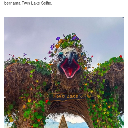
bernama Twin Lake Selfie.