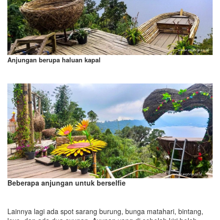
Anjungan berupa haluan kapal
Beberapa anjungan untuk berselfie
Lainnya lagi ada spot sarang burung, bunga matahari, bintang,