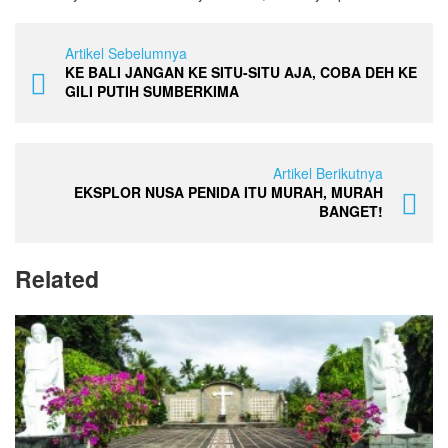
Artikel Sebelumnya
KE BALI JANGAN KE SITU-SITU AJA, COBA DEH KE
GILI PUTIH SUMBERKIMA
Artikel Berikutnya
EKSPLOR NUSA PENIDA ITU MURAH, MURAH
BANGET!
Related