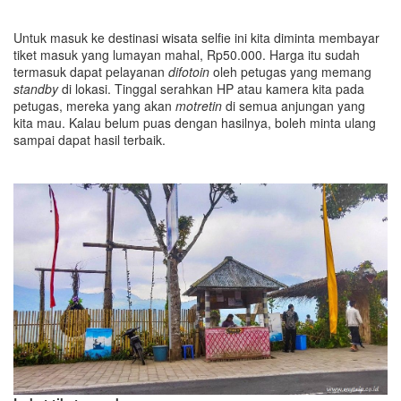
Untuk masuk ke destinasi wisata selfie ini kita diminta membayar
tiket masuk yang lumayan mahal, Rp50.000. Harga itu sudah
termasuk dapat pelayanan
difotoin
oleh petugas yang memang
standby
di lokasi. Tinggal serahkan HP atau kamera kita pada
petugas, mereka yang akan
motretin
di semua anjungan yang
kita mau. Kalau belum puas dengan hasilnya, boleh minta ulang
sampai dapat hasil terbaik.