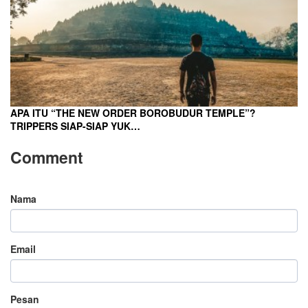
APA ITU “THE NEW ORDER BOROBUDUR TEMPLE”?
TRIPPERS SIAP-SIAP YUK…
Comment
Nama
Email
Pesan