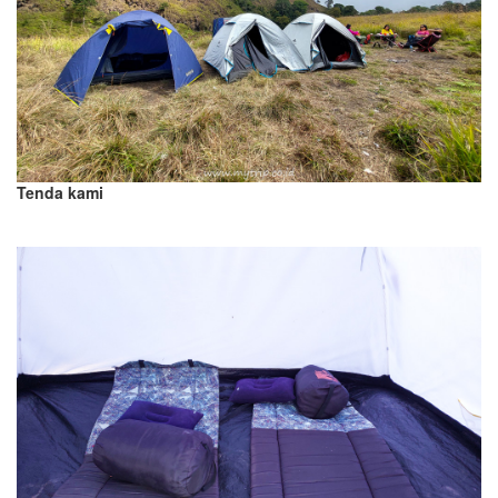
Tenda kami