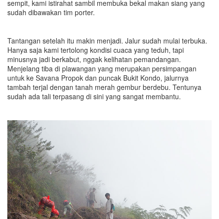
sempit, kami istirahat sambil membuka bekal makan siang yang
sudah dibawakan tim porter.
Tantangan setelah itu makin menjadi. Jalur sudah mulai terbuka.
Hanya saja kami tertolong kondisi cuaca yang teduh, tapi
minusnya jadi berkabut, nggak kelihatan pemandangan.
Menjelang tiba di plawangan yang merupakan persimpangan
untuk ke Savana Propok dan puncak Bukit Kondo, jalurnya
tambah terjal dengan tanah merah gembur berdebu. Tentunya
sudah ada tali terpasang di sini yang sangat membantu.