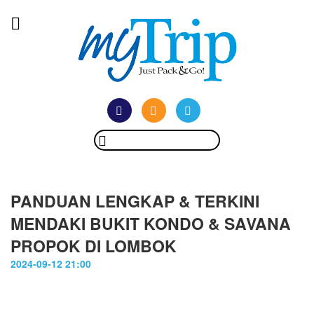
PANDUAN LENGKAP & TERKINI
MENDAKI BUKIT KONDO & SAVANA
PROPOK DI LOMBOK
2024-09-12 21:00