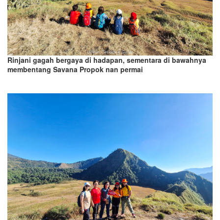
Rinjani gagah bergaya di hadapan, sementara di bawahnya
membentang Savana Propok nan permai