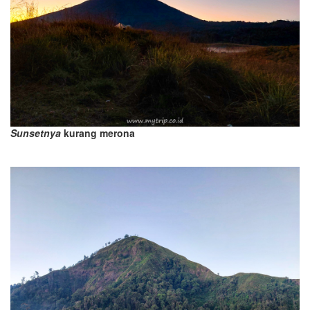
Sunsetnya
kurang merona