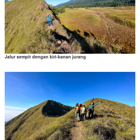
Jalur sempit dengan kiri-kanan jurang