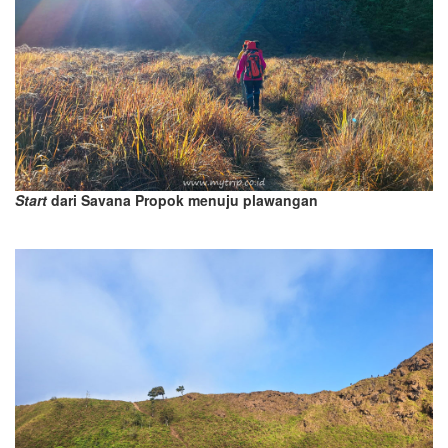
Start
dari Savana Propok menuju plawangan