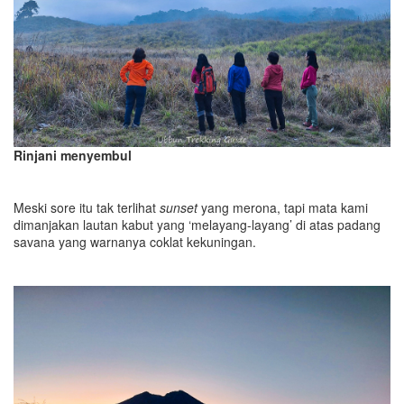
Rinjani menyembul
Meski sore itu tak terlihat
sunset
yang merona, tapi mata kami
dimanjakan lautan kabut yang ‘melayang-layang’ di atas padang
savana yang warnanya coklat kekuningan.