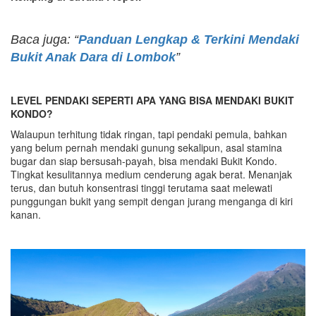
Baca juga: “
Panduan Lengkap & Terkini Mendaki
Bukit Anak Dara di Lombok
”
LEVEL PENDAKI SEPERTI APA YANG BISA MENDAKI BUKIT
KONDO?
Walaupun terhitung tidak ringan, tapi pendaki pemula, bahkan
yang belum pernah mendaki gunung sekalipun, asal stamina
bugar dan siap bersusah-payah, bisa mendaki Bukit Kondo.
Tingkat kesulitannya medium cenderung agak berat. Menanjak
terus, dan butuh konsentrasi tinggi terutama saat melewati
punggungan bukit yang sempit dengan jurang menganga di kiri
kanan.