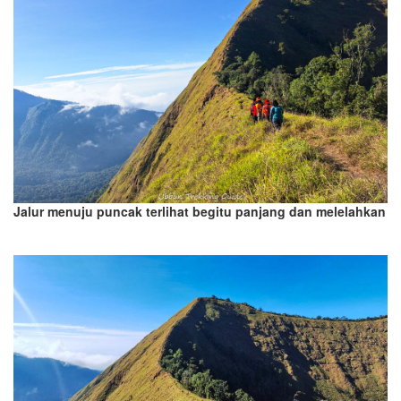
Jalur menuju puncak terlihat begitu panjang dan melelahkan