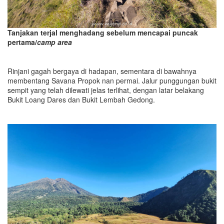
Tanjakan terjal menghadang sebelum mencapai puncak
pertama/
camp area
Rinjani gagah bergaya di hadapan, sementara di bawahnya
membentang Savana Propok nan permai. Jalur punggungan bukit
sempit yang telah dilewati jelas terlihat, dengan latar belakang
Bukit Loang Dares dan Bukit Lembah Gedong.