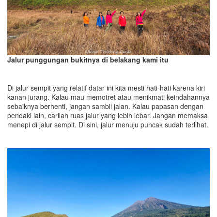
Jalur punggungan bukitnya di belakang kami itu
Di jalur sempit yang relatif datar ini kita mesti hati-hati karena kiri
kanan jurang. Kalau mau memotret atau menikmati keindahannya
sebaiknya berhenti, jangan sambil jalan. Kalau papasan dengan
pendaki lain, carilah ruas jalur yang lebih lebar. Jangan memaksa
menepi di jalur sempit. Di sini, jalur menuju puncak sudah terlihat.