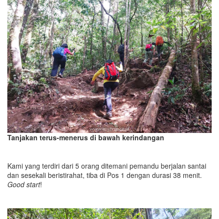
Tanjakan terus-menerus di bawah kerindangan
Kami yang terdiri dari 5 orang ditemani pemandu berjalan santai
dan sesekali beristirahat, tiba di Pos 1 dengan durasi 38 menit.
Good start
!