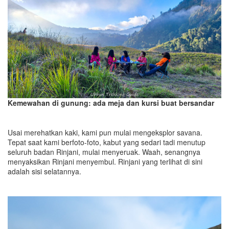
Kemewahan di gunung: ada meja dan kursi buat bersandar
Usai merehatkan kaki, kami pun mulai mengeksplor savana.
Tepat saat kami berfoto-foto, kabut yang sedari tadi menutup
seluruh badan Rinjani, mulai menyeruak. Waah, senangnya
menyaksikan Rinjani menyembul. Rinjani yang terlihat di sini
adalah sisi selatannya.