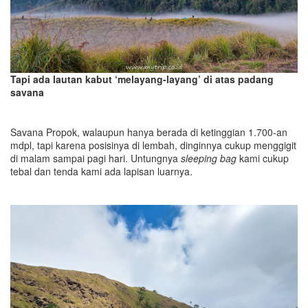
Tapi ada lautan kabut ‘melayang-layang’ di atas padang
savana
Savana Propok, walaupun hanya berada di ketinggian 1.700-an
mdpl, tapi karena posisinya di lembah, dinginnya cukup menggigit
di malam sampai pagi hari. Untungnya
sleeping bag
kami cukup
tebal dan tenda kami ada lapisan luarnya.