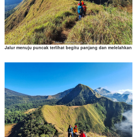
Jalur menuju puncak terlihat begitu panjang dan melelahkan