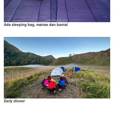
Ada sleeping bag, matras dan bantal
Early dinner