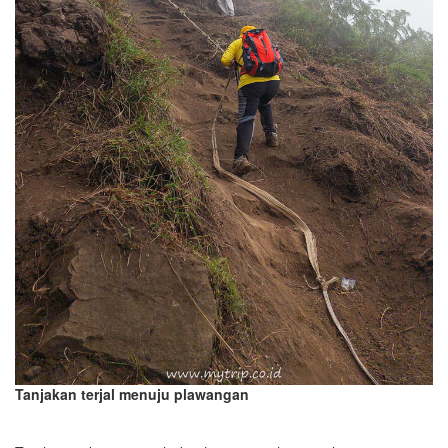
Tanjakan terjal menuju plawangan