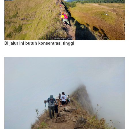
Di jalur ini butuh konsentrasi tinggi