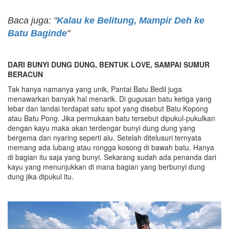
Baca juga: "
Kalau ke Belitung, Mampir Deh ke
Batu Baginde
"
DARI BUNYI DUNG DUNG, BENTUK LOVE, SAMPAI SUMUR
BERACUN
Tak hanya namanya yang unik, Pantai Batu Bedil juga
menawarkan banyak hal menarik. Di gugusan batu ketiga yang
lebar dan landai terdapat satu spot yang disebut Batu Kopong
atau Batu Pong. Jika permukaan batu tersebut dipukul-pukulkan
dengan kayu maka akan terdengar bunyi dung dung yang
bergema dan nyaring seperti alu. Setelah ditelusuri ternyata
memang ada lubang atau rongga kosong di bawah batu. Hanya
di bagian itu saja yang bunyi. Sekarang sudah ada penanda dari
kayu yang menunjukkan di mana bagian yang berbunyi dung
dung jika dipukul itu.