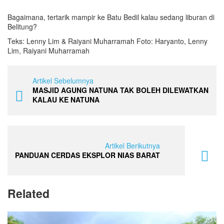
Bagaimana, tertarik mampir ke Batu Bedil kalau sedang liburan di
Belitung?
Teks: Lenny Lim & Raiyani Muharramah Foto: Haryanto, Lenny
Lim, Raiyani Muharramah
Artikel Sebelumnya
MASJID AGUNG NATUNA TAK BOLEH DILEWATKAN
KALAU KE NATUNA
Artikel Berikutnya
PANDUAN CERDAS EKSPLOR NIAS BARAT
Related