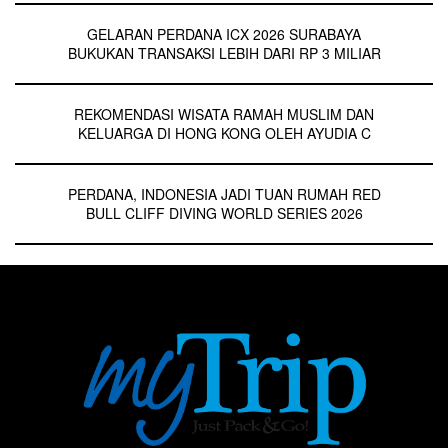
GELARAN PERDANA ICX 2026 SURABAYA
BUKUKAN TRANSAKSI LEBIH DARI RP 3 MILIAR
REKOMENDASI WISATA RAMAH MUSLIM DAN
KELUARGA DI HONG KONG OLEH AYUDIA C
PERDANA, INDONESIA JADI TUAN RUMAH RED
BULL CLIFF DIVING WORLD SERIES 2026