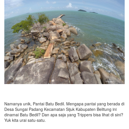
Namanya unik, Pantai Batu Bedil. Mengapa pantai yang berada di
Desa Sungai Padang Kecamatan Sijuk Kabupaten Belitung ini
dinamai Batu Bedil? Dan apa saja yang Trippers bisa lihat di sini?
Yuk kita urai satu-satu.