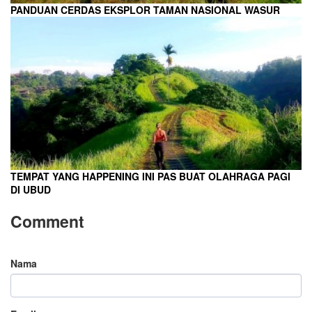
PANDUAN CERDAS EKSPLOR TAMAN NASIONAL WASUR
TEMPAT YANG HAPPENING INI PAS BUAT OLAHRAGA PAGI
DI UBUD
Comment
Nama