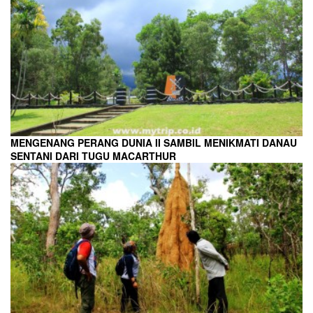
MENGENANG PERANG DUNIA II SAMBIL MENIKMATI DANAU
SENTANI DARI TUGU MACARTHUR