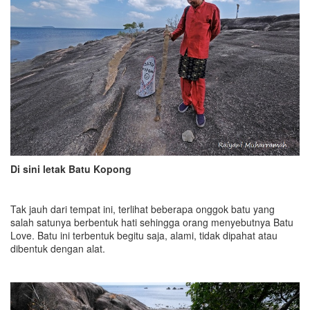
Di sini letak Batu Kopong
Tak jauh dari tempat ini, terlihat beberapa onggok batu yang
salah satunya berbentuk hati sehingga orang menyebutnya Batu
Love. Batu ini terbentuk begitu saja, alami, tidak dipahat atau
dibentuk dengan alat.