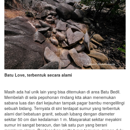
Batu Love, terbentuk secara alami
Masih ada hal unik lain yang bisa ditemukan di area Batu Bedil.
Membelah di sela pepohonan rindang kita akan menemukan
sabana luas dan dari kejauhan tampak pagar bambu mengelilingi
sebuah bidang. Ternyata di sini terdapat sumur yang terbentuk
alami dari bebatuan granit, sebuah lubang dengan diameter
sekitar 50 cm dan kedalaman 1 m. Masyarakat sekitar meyakini
sumur ini sangat beracun, dan tak satu pun yang berani