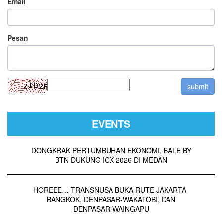
Email
Pesan
EVENTS
DONGKRAK PERTUMBUHAN EKONOMI, BALE BY
BTN DUKUNG ICX 2026 DI MEDAN
HOREEE… TRANSNUSA BUKA RUTE JAKARTA-
BANGKOK, DENPASAR-WAKATOBI, DAN
DENPASAR-WAINGAPU