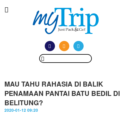
MAU TAHU RAHASIA DI BALIK
PENAMAAN PANTAI BATU BEDIL DI
BELITUNG?
2020-01-12 09:20