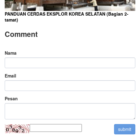
PANDUAN CERDAS EKSPLOR KOREA SELATAN (Bagian 2-
tamat)
Comment
Nama
Email
Pesan