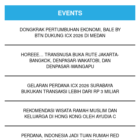
EVENTS
DONGKRAK PERTUMBUHAN EKONOMI, BALE BY
BTN DUKUNG ICX 2026 DI MEDAN
HOREEE… TRANSNUSA BUKA RUTE JAKARTA-
BANGKOK, DENPASAR-WAKATOBI, DAN
DENPASAR-WAINGAPU
GELARAN PERDANA ICX 2026 SURABAYA
BUKUKAN TRANSAKSI LEBIH DARI RP 3 MILIAR
REKOMENDASI WISATA RAMAH MUSLIM DAN
KELUARGA DI HONG KONG OLEH AYUDIA C
PERDANA, INDONESIA JADI TUAN RUMAH RED