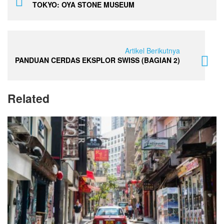
TOKYO: OYA STONE MUSEUM
Artikel Berikutnya
PANDUAN CERDAS EKSPLOR SWISS (BAGIAN 2)
Related