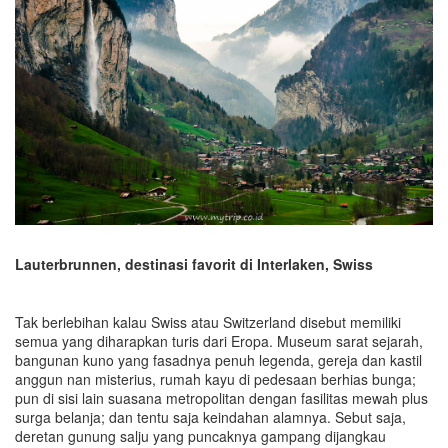
Lauterbrunnen, destinasi favorit di Interlaken, Swiss
Tak berlebihan kalau Swiss atau Switzerland disebut memiliki
semua yang diharapkan turis dari Eropa. Museum sarat sejarah,
bangunan kuno yang fasadnya penuh legenda, gereja dan kastil
anggun nan misterius, rumah kayu di pedesaan berhias bunga;
pun di sisi lain suasana metropolitan dengan fasilitas mewah plus
surga belanja; dan tentu saja keindahan alamnya. Sebut saja,
deretan gunung salju yang puncaknya gampang dijangkau