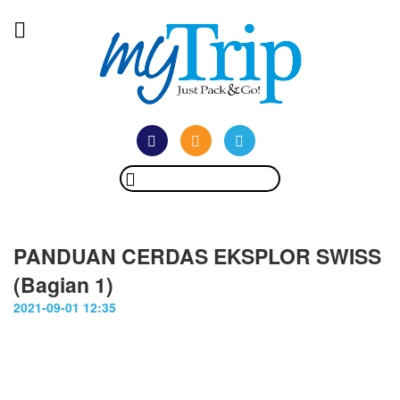
PANDUAN CERDAS EKSPLOR SWISS
(Bagian 1)
2021-09-01 12:35