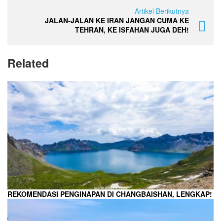
Artikel Berikutnya
JALAN-JALAN KE IRAN JANGAN CUMA KE
TEHRAN, KE ISFAHAN JUGA DEH!
Related
REKOMENDASI PENGINAPAN DI CHANGBAISHAN, LENGKAP!