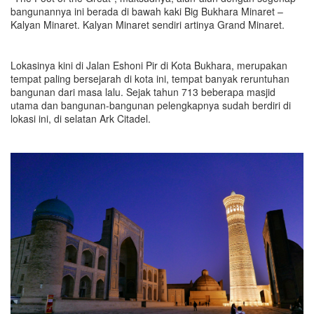
bangunannya ini berada di bawah kaki Big Bukhara Minaret –
Kalyan Minaret. Kalyan Minaret sendiri artinya Grand Minaret.
Lokasinya kini di Jalan Eshoni Pir di Kota Bukhara, merupakan
tempat paling bersejarah di kota ini, tempat banyak reruntuhan
bangunan dari masa lalu. Sejak tahun 713 beberapa masjid
utama dan bangunan-bangunan pelengkapnya sudah berdiri di
lokasi ini, di selatan Ark Citadel.