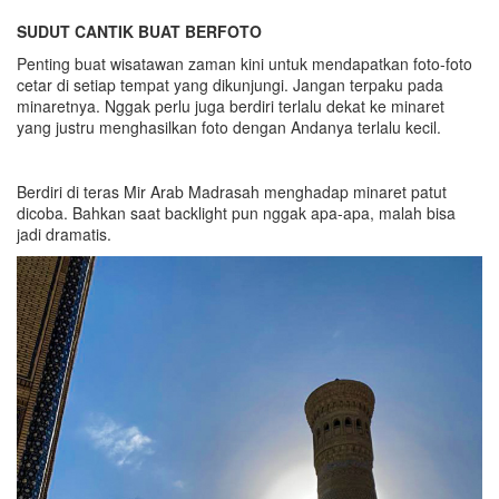
SUDUT CANTIK BUAT BERFOTO
Penting buat wisatawan zaman kini untuk mendapatkan foto-foto
cetar di setiap tempat yang dikunjungi. Jangan terpaku pada
minaretnya. Nggak perlu juga berdiri terlalu dekat ke minaret
yang justru menghasilkan foto dengan Andanya terlalu kecil.
Berdiri di teras Mir Arab Madrasah menghadap minaret patut
dicoba. Bahkan saat backlight pun nggak apa-apa, malah bisa
jadi dramatis.