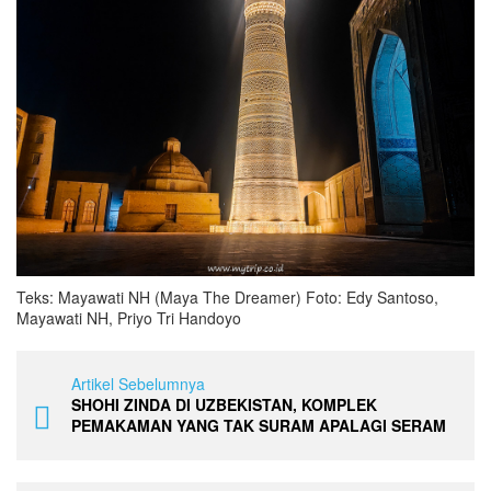
Teks: Mayawati NH (Maya The Dreamer) Foto: Edy Santoso,
Mayawati NH, Priyo Tri Handoyo
Artikel Sebelumnya
SHOHI ZINDA DI UZBEKISTAN, KOMPLEK
PEMAKAMAN YANG TAK SURAM APALAGI SERAM