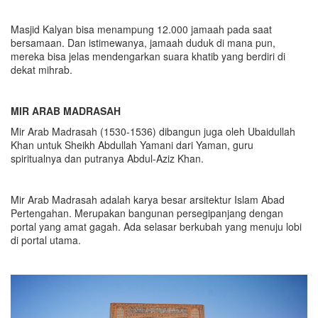
Masjid Kalyan bisa menampung 12.000 jamaah pada saat
bersamaan. Dan istimewanya, jamaah duduk di mana pun,
mereka bisa jelas mendengarkan suara khatib yang berdiri di
dekat mihrab.
MIR ARAB MADRASAH
Mir Arab Madrasah (1530-1536) dibangun juga oleh Ubaidullah
Khan untuk Sheikh Abdullah Yamani dari Yaman, guru
spiritualnya dan putranya Abdul-Aziz Khan.
Mir Arab Madrasah adalah karya besar arsitektur Islam Abad
Pertengahan. Merupakan bangunan persegipanjang dengan
portal yang amat gagah. Ada selasar berkubah yang menuju lobi
di portal utama.