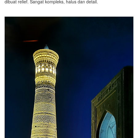
dibuat relief. Sangat kompleks, halus dan detail.