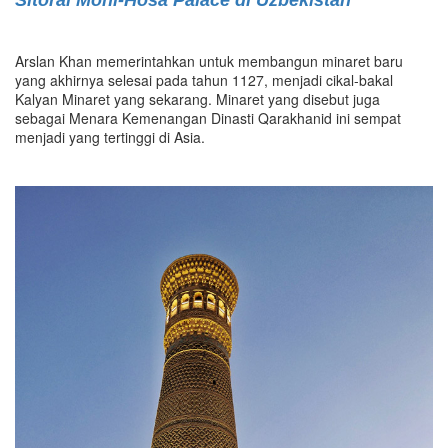
Arslan Khan memerintahkan untuk membangun minaret baru
yang akhirnya selesai pada tahun 1127, menjadi cikal-bakal
Kalyan Minaret yang sekarang. Minaret yang disebut juga
sebagai Menara Kemenangan Dinasti Qarakhanid ini sempat
menjadi yang tertinggi di Asia.