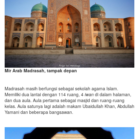
Mir Arab Madrasah, tampak depan
Madrasah masih berfungsi sebagai sekolah agama Islam.
Memiliki dua lantai dengan 114 ruang, 4
iwan
di dalam halaman,
dan dua aula. Aula pertama sebagai masjid dan ruang-ruang
kelas. Aula satunya lagi adalah makam Ubaidullah Khan, Abdullah
Yamani dan beberapa bangsawan.