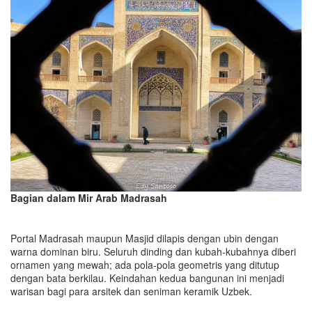
Bagian dalam Mir Arab Madrasah
Portal Madrasah maupun Masjid dilapis dengan ubin dengan
warna dominan biru. Seluruh dinding dan kubah-kubahnya diberi
ornamen yang mewah; ada pola-pola geometris yang ditutup
dengan bata berkilau. Keindahan kedua bangunan ini menjadi
warisan bagi para arsitek dan seniman keramik Uzbek.