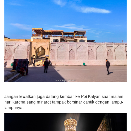
Jangan lewatkan juga datang kembali ke Poi Kalyan saat malam
hari karena sang minaret tampak bersinar cantik dengan lampu-
lampunya.