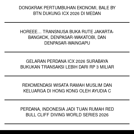
DONGKRAK PERTUMBUHAN EKONOMI, BALE BY
BTN DUKUNG ICX 2026 DI MEDAN
HOREEE… TRANSNUSA BUKA RUTE JAKARTA-
BANGKOK, DENPASAR-WAKATOBI, DAN
DENPASAR-WAINGAPU
GELARAN PERDANA ICX 2026 SURABAYA
BUKUKAN TRANSAKSI LEBIH DARI RP 3 MILIAR
REKOMENDASI WISATA RAMAH MUSLIM DAN
KELUARGA DI HONG KONG OLEH AYUDIA C
PERDANA, INDONESIA JADI TUAN RUMAH RED
BULL CLIFF DIVING WORLD SERIES 2026