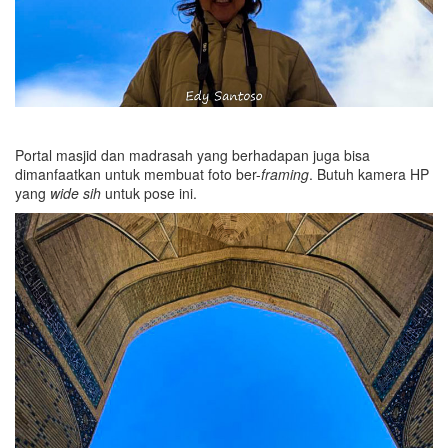
Portal masjid dan madrasah yang berhadapan juga bisa
dimanfaatkan untuk membuat foto ber-
framing
. Butuh kamera HP
yang
wide sih
untuk pose ini.