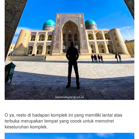
O ya, resto di hadapan komplek ini yang memiliki lantai atas
terbuka merupakan tempat yang cocok untuk memotret
keseluruhan komplek.