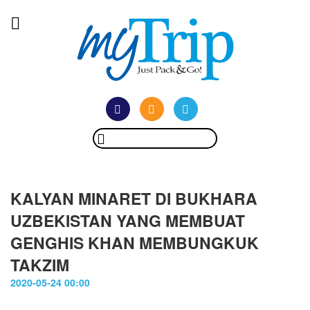
KALYAN MINARET DI BUKHARA
UZBEKISTAN YANG MEMBUAT
GENGHIS KHAN MEMBUNGKUK
TAKZIM
2020-05-24 00:00