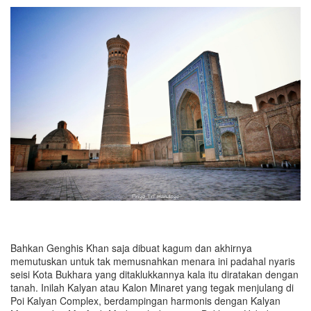
Bahkan Genghis Khan saja dibuat kagum dan akhirnya
memutuskan untuk tak memusnahkan menara ini padahal nyaris
seisi Kota Bukhara yang ditaklukkannya kala itu diratakan dengan
tanah. Inilah Kalyan atau Kalon Minaret yang tegak menjulang di
Poi Kalyan Complex, berdampingan harmonis dengan Kalyan