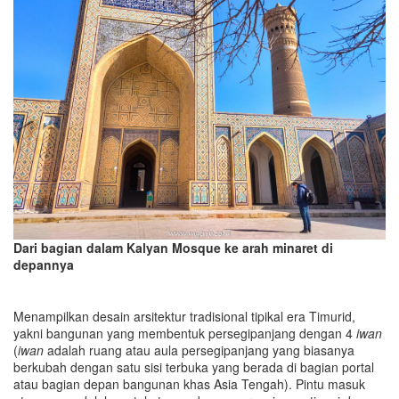
Dari bagian dalam Kalyan Mosque ke arah minaret di
depannya
Menampilkan desain arsitektur tradisional tipikal era Timurid,
yakni bangunan yang membentuk persegipanjang dengan 4
iwan
(
iwan
adalah ruang atau aula persegipanjang yang biasanya
berkubah dengan satu sisi terbuka yang berada di bagian portal
atau bagian depan bangunan khas Asia Tengah). Pintu masuk