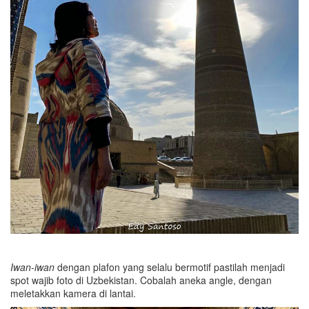
Iwan-iwan
dengan plafon yang selalu bermotif pastilah menjadi
spot wajib foto di Uzbekistan. Cobalah aneka angle, dengan
meletakkan kamera di lantai.