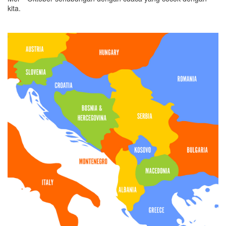
kita.