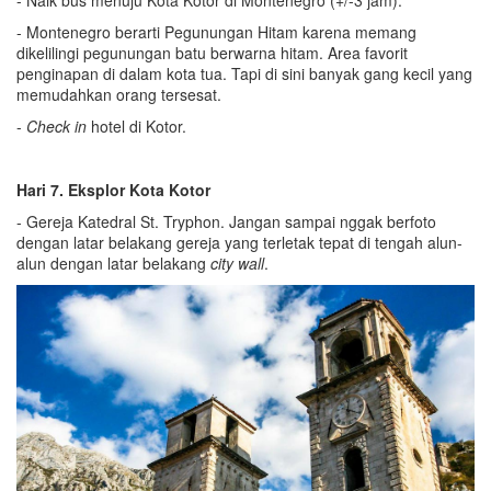
- Montenegro berarti Pegunungan Hitam karena memang
dikelilingi pegunungan batu berwarna hitam. Area favorit
penginapan di dalam kota tua. Tapi di sini banyak gang kecil yang
memudahkan orang tersesat.
-
Check in
hotel di Kotor.
Hari 7. Eksplor Kota Kotor
- Gereja Katedral St. Tryphon. Jangan sampai nggak berfoto
dengan latar belakang gereja yang terletak tepat di tengah alun-
alun dengan latar belakang
city wall
.