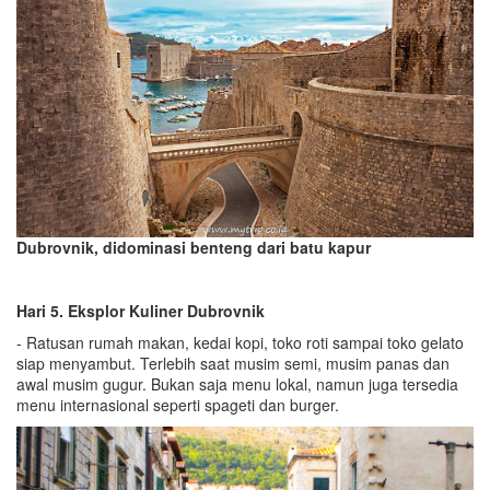
Dubrovnik, didominasi benteng dari batu kapur
Hari 5. Eksplor Kuliner Dubrovnik
- Ratusan rumah makan, kedai kopi, toko roti sampai toko gelato
siap menyambut. Terlebih saat musim semi, musim panas dan
awal musim gugur. Bukan saja menu lokal, namun juga tersedia
menu internasional seperti spageti dan burger.