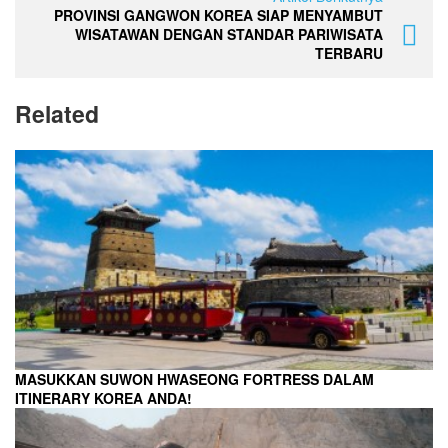
PROVINSI GANGWON KOREA SIAP MENYAMBUT
WISATAWAN DENGAN STANDAR PARIWISATA
TERBARU
Related
MASUKKAN SUWON HWASEONG FORTRESS DALAM
ITINERARY KOREA ANDA!