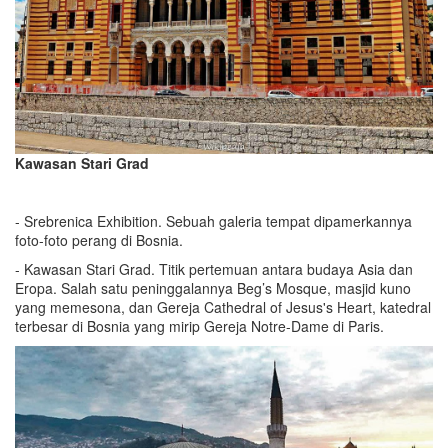
Kawasan Stari Grad
- Srebrenica Exhibition. Sebuah galeria tempat dipamerkannya
foto-foto perang di Bosnia.
- Kawasan Stari Grad. Titik pertemuan antara budaya Asia dan
Eropa. Salah satu peninggalannya Beg’s Mosque, masjid kuno
yang memesona, dan Gereja Cathedral of Jesus's Heart, katedral
terbesar di Bosnia yang mirip Gereja Notre-Dame di Paris.