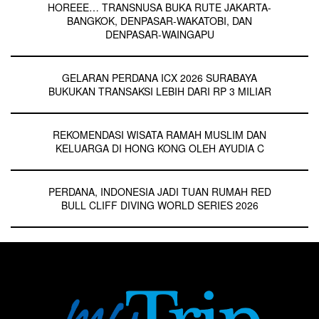
HOREEE… TRANSNUSA BUKA RUTE JAKARTA-
BANGKOK, DENPASAR-WAKATOBI, DAN
DENPASAR-WAINGAPU
GELARAN PERDANA ICX 2026 SURABAYA
BUKUKAN TRANSAKSI LEBIH DARI RP 3 MILIAR
REKOMENDASI WISATA RAMAH MUSLIM DAN
KELUARGA DI HONG KONG OLEH AYUDIA C
PERDANA, INDONESIA JADI TUAN RUMAH RED
BULL CLIFF DIVING WORLD SERIES 2026