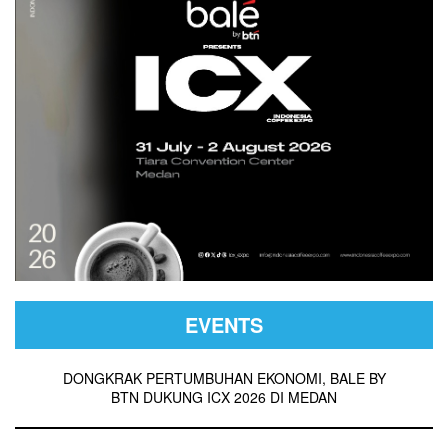
EVENTS
DONGKRAK PERTUMBUHAN EKONOMI, BALE BY
BTN DUKUNG ICX 2026 DI MEDAN