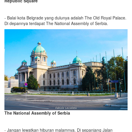
Republic Square
- Balai kota Belgrade yang dulunya adalah The Old Royal Palace.
Di depannya terdapat The National Assembly of Serbia.
The National Assembly of Serbia
- Jangan lewatkan hiburan malamnya. Di sepanjang Jalan