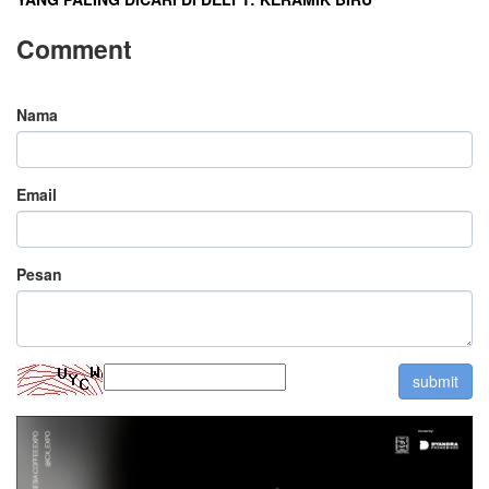
Comment
Nama
Email
Pesan