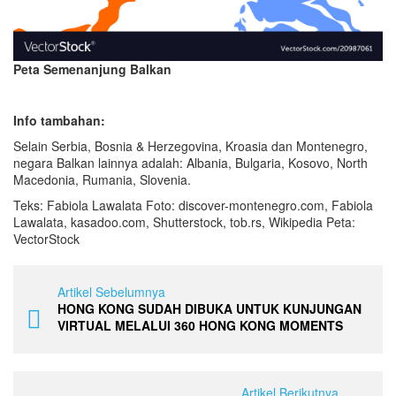
Peta Semenanjung Balkan
Info tambahan:
Selain Serbia, Bosnia & Herzegovina, Kroasia dan Montenegro,
negara Balkan lainnya adalah: Albania, Bulgaria, Kosovo, North
Macedonia, Rumania, Slovenia.
Teks: Fabiola Lawalata Foto: discover-montenegro.com, Fabiola
Lawalata, kasadoo.com, Shutterstock, tob.rs, Wikipedia Peta:
VectorStock
Artikel Sebelumnya
HONG KONG SUDAH DIBUKA UNTUK KUNJUNGAN
VIRTUAL MELALUI 360 HONG KONG MOMENTS
Artikel Berikutnya