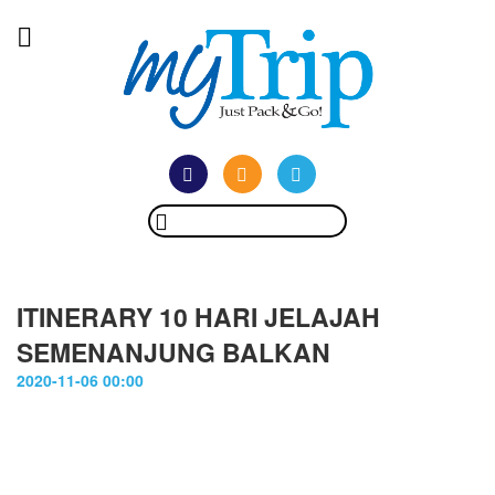
ITINERARY 10 HARI JELAJAH
SEMENANJUNG BALKAN
2020-11-06 00:00