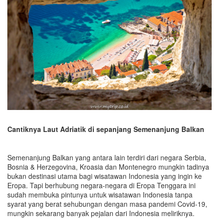
Cantiknya Laut Adriatik di sepanjang Semenanjung Balkan
Semenanjung Balkan yang antara lain terdiri dari negara Serbia,
Bosnia & Herzegovina, Kroasia dan Montenegro mungkin tadinya
bukan destinasi utama bagi wisatawan Indonesia yang ingin ke
Eropa. Tapi berhubung negara-negara di Eropa Tenggara ini
sudah membuka pintunya untuk wisatawan Indonesia tanpa
syarat yang berat sehubungan dengan masa pandemi Covid-19,
mungkin sekarang banyak pejalan dari Indonesia meliriknya.