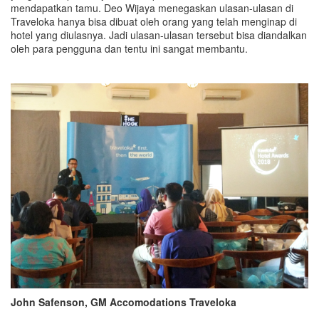
mendapatkan tamu. Deo Wijaya menegaskan ulasan-ulasan di
Traveloka hanya bisa dibuat oleh orang yang telah menginap di
hotel yang diulasnya. Jadi ulasan-ulasan tersebut bisa diandalkan
oleh para pengguna dan tentu ini sangat membantu.
John Safenson, GM Accomodations Traveloka