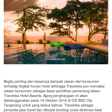
Begitu penting dan besarnya dampak ulasan dari konsumen
terhadap tingkat hunian hotel sehingga Traveloka pun memakai
ulasan konsumen sebagai dasar pemilihan pemenang dalam
Traveloka Hotel Awards. Ajang penghargaan ini akan
diselenggarakan pada 19 Oktober 2018 di ICE BSD City
Tangerang untuk yang kedua kalinya. Traveloka sebagai
penyedia jasa
travel
dan
lifestyle booking
untuk destinasi lokal