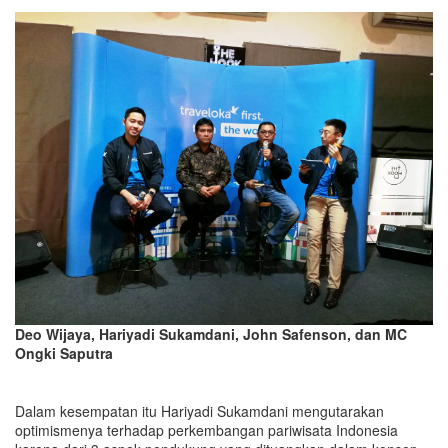
Deo Wijaya, Hariyadi Sukamdani, John Safenson, dan MC
Ongki Saputra
Dalam kesempatan itu Hariyadi Sukamdani mengutarakan
optimismenya terhadap perkembangan pariwisata Indonesia