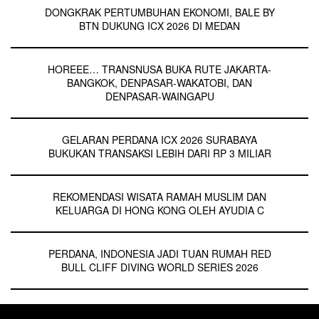
DONGKRAK PERTUMBUHAN EKONOMI, BALE BY
BTN DUKUNG ICX 2026 DI MEDAN
HOREEE… TRANSNUSA BUKA RUTE JAKARTA-
BANGKOK, DENPASAR-WAKATOBI, DAN
DENPASAR-WAINGAPU
GELARAN PERDANA ICX 2026 SURABAYA
BUKUKAN TRANSAKSI LEBIH DARI RP 3 MILIAR
REKOMENDASI WISATA RAMAH MUSLIM DAN
KELUARGA DI HONG KONG OLEH AYUDIA C
PERDANA, INDONESIA JADI TUAN RUMAH RED
BULL CLIFF DIVING WORLD SERIES 2026