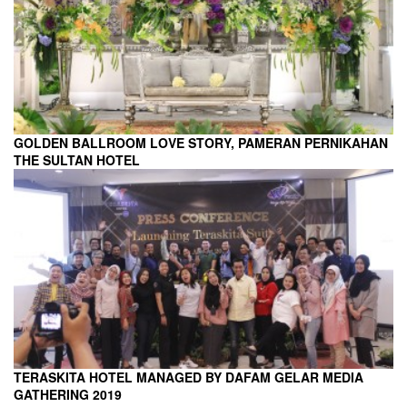
GOLDEN BALLROOM LOVE STORY, PAMERAN PERNIKAHAN
THE SULTAN HOTEL
TERASKITA HOTEL MANAGED BY DAFAM GELAR MEDIA
GATHERING 2019