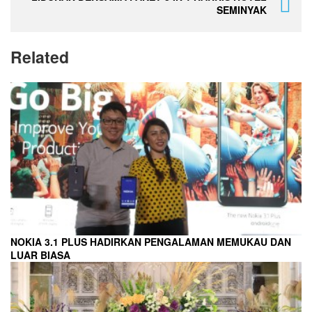
SEMINYAK
Related
NOKIA 3.1 PLUS HADIRKAN PENGALAMAN MEMUKAU DAN
LUAR BIASA