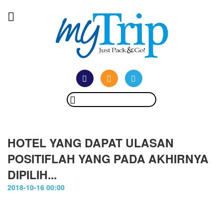
HOTEL YANG DAPAT ULASAN
POSITIFLAH YANG PADA AKHIRNYA
DIPILIH...
2018-10-16 00:00