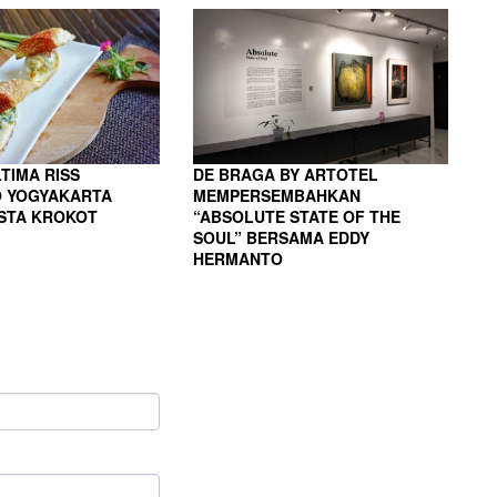
TIMA RISS
DE BRAGA BY ARTOTEL
 YOGYAKARTA
MEMPERSEMBAHKAN
ASTA KROKOT
“ABSOLUTE STATE OF THE
SOUL” BERSAMA EDDY
HERMANTO