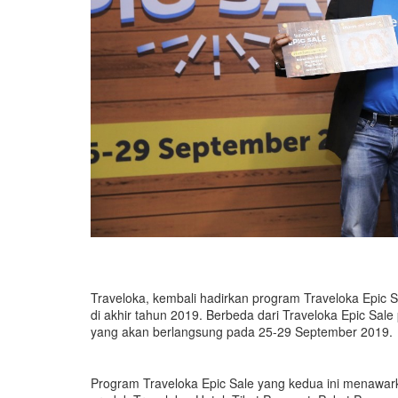
Traveloka, kembali hadirkan program Traveloka Epi
di akhir tahun 2019. Berbeda dari Traveloka Epic Sale
yang akan berlangsung pada 25-29 September 2019.
Program Traveloka Epic Sale yang kedua ini menawark