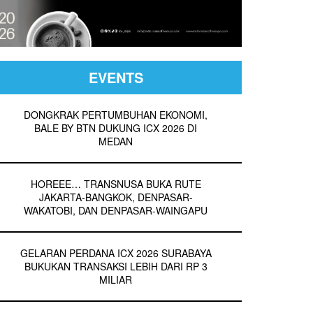
EVENTS
DONGKRAK PERTUMBUHAN EKONOMI,
BALE BY BTN DUKUNG ICX 2026 DI
MEDAN
HOREEE… TRANSNUSA BUKA RUTE
JAKARTA-BANGKOK, DENPASAR-
WAKATOBI, DAN DENPASAR-WAINGAPU
GELARAN PERDANA ICX 2026 SURABAYA
BUKUKAN TRANSAKSI LEBIH DARI RP 3
MILIAR