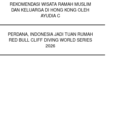
REKOMENDASI WISATA RAMAH MUSLIM
DAN KELUARGA DI HONG KONG OLEH
AYUDIA C
PERDANA, INDONESIA JADI TUAN RUMAH
RED BULL CLIFF DIVING WORLD SERIES
2026