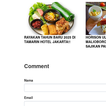
RAYAKAN TAHUN BARU 2025 DI
HORISON UL
TAMARIN HOTEL JAKARTA!!
MALIOBORO
SAJIKAN P
Comment
Nama
Email