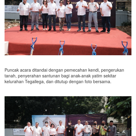
Puncak acara ditandai dengan pemecahan kendi, pengerukan
tanah, penyerahan santunan bagi anak-anak yatim sekitar
kelurahan Tegallega, dan ditutup dengan foto bersama.