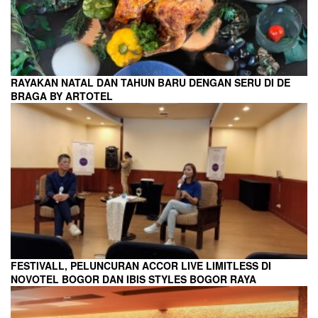
RAYAKAN NATAL DAN TAHUN BARU DENGAN SERU DI DE
BRAGA BY ARTOTEL
FESTIVALL, PELUNCURAN ACCOR LIVE LIMITLESS DI
NOVOTEL BOGOR DAN IBIS STYLES BOGOR RAYA