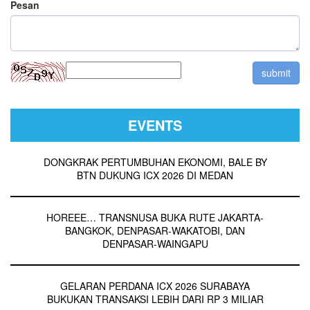
Pesan
EVENTS
DONGKRAK PERTUMBUHAN EKONOMI, BALE BY
BTN DUKUNG ICX 2026 DI MEDAN
HOREEE… TRANSNUSA BUKA RUTE JAKARTA-
BANGKOK, DENPASAR-WAKATOBI, DAN
DENPASAR-WAINGAPU
GELARAN PERDANA ICX 2026 SURABAYA
BUKUKAN TRANSAKSI LEBIH DARI RP 3 MILIAR