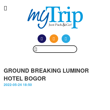
GROUND BREAKING LUMINOR
HOTEL BOGOR
2022-05-24 18:50