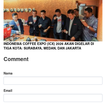
INDONESIA COFFEE EXPO (ICX) 2026 AKAN DIGELAR DI
TIGA KOTA: SURABAYA, MEDAN, DAN JAKARTA
Comment
Nama
Email