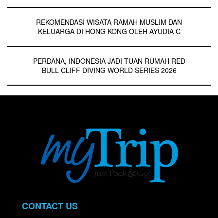
REKOMENDASI WISATA RAMAH MUSLIM DAN
KELUARGA DI HONG KONG OLEH AYUDIA C
PERDANA, INDONESIA JADI TUAN RUMAH RED
BULL CLIFF DIVING WORLD SERIES 2026
CONTACT US