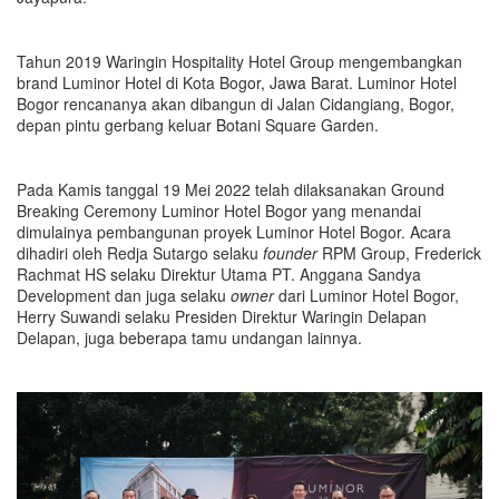
Tahun 2019 Waringin Hospitality Hotel Group mengembangkan
brand Luminor Hotel di Kota Bogor, Jawa Barat. Luminor Hotel
Bogor rencananya akan dibangun di Jalan Cidangiang, Bogor,
depan pintu gerbang keluar Botani Square Garden.
Pada Kamis tanggal 19 Mei 2022 telah dilaksanakan Ground
Breaking Ceremony Luminor Hotel Bogor yang menandai
dimulainya pembangunan proyek Luminor Hotel Bogor. Acara
dihadiri oleh Redja Sutargo selaku
founder
RPM Group, Frederick
Rachmat HS selaku Direktur Utama PT. Anggana Sandya
Development dan juga selaku
owner
dari Luminor Hotel Bogor,
Herry Suwandi selaku Presiden Direktur Waringin Delapan
Delapan, juga beberapa tamu undangan lainnya.