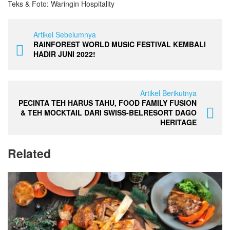
Teks & Foto: Waringin Hospitality
Artikel Sebelumnya
RAINFOREST WORLD MUSIC FESTIVAL KEMBALI
HADIR JUNI 2022!
Artikel Berikutnya
PECINTA TEH HARUS TAHU, FOOD FAMILY FUSION
& TEH MOCKTAIL DARI SWISS-BELRESORT DAGO
HERITAGE
Related