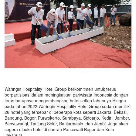
Waringin Hospitality Hotel Group berkomitmen untuk terus
berpartisipasi dalam meningkatkan pariwisata Indonesia dengan
terus berupaya mengembangkan hotel setiap tahunnya.Hingga
pada tahun 2022 Waringin Hospitality Hotel Group sudah memiliki
26 hotel yang tersebar di beberapa kota seperti Jakarta, Bekasi,
Bandung, Bogor, Purwokerto, Surabaya, Sidoarjo, Kediri, Jember,
Banyuwangi, Tanjung Selor, Banjarmasin, dan Jambi. Juga akan
segera dibuka hotel di daerah Pancawati Bogor dan Kota
Jayapura.