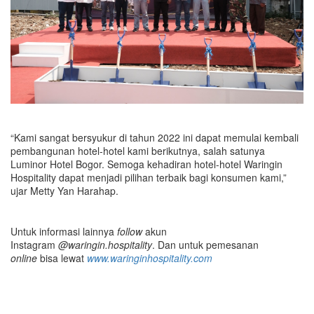
“Kami sangat bersyukur di tahun 2022 ini dapat memulai kembali
pembangunan hotel-hotel kami berikutnya, salah satunya
Luminor Hotel Bogor. Semoga kehadiran hotel-hotel Waringin
Hospitality dapat menjadi pilihan terbaik bagi konsumen kami,”
ujar Metty Yan Harahap.
Untuk informasi lainnya
follow
akun
Instagram
@waringin.hospitality
. Dan untuk pemesanan
online
bisa lewat
www.waringinhospitality.com