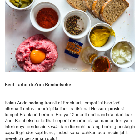
Beef Tartar di
Zum Bembelsche
Kalau Anda sedang transit di Frankfurt, tempat ini bisa jadi
alternatif untuk mencicipi kuliner tradisional Hessen, provinsi
tempat Frankfurt berada. Hanya 12 menit dari bandara, dari luar
Zum Bembelsche terlihat seperti restoran biasa, namun ternyata
interiornya berdesain
rustic
dan dipenuhi barang-barang nostalgia
seperti grinder kopi kuno, mebel kuno, bahkan ada mesin jahit
merek Singer zaman dulu!