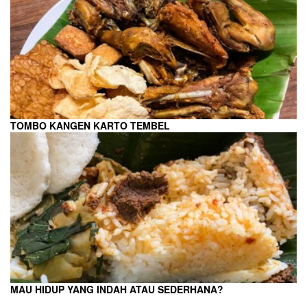
TOMBO KANGEN KARTO TEMBEL
MAU HIDUP YANG INDAH ATAU SEDERHANA?