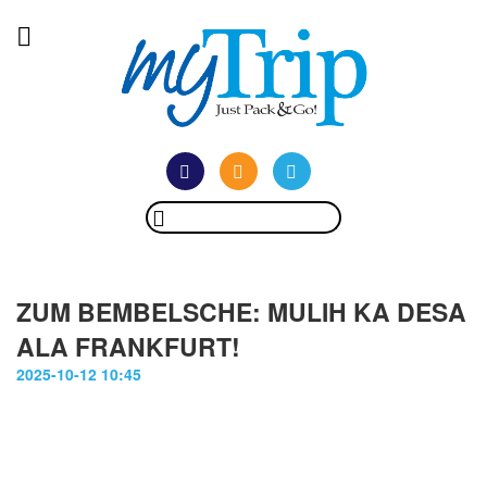
ZUM BEMBELSCHE: MULIH KA DESA
ALA FRANKFURT!
2025-10-12 10:45