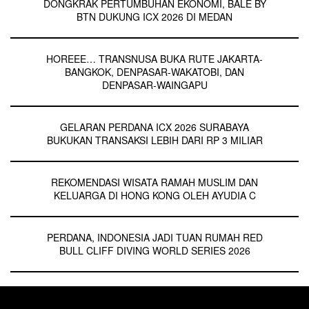
DONGKRAK PERTUMBUHAN EKONOMI, BALE BY
BTN DUKUNG ICX 2026 DI MEDAN
HOREEE… TRANSNUSA BUKA RUTE JAKARTA-
BANGKOK, DENPASAR-WAKATOBI, DAN
DENPASAR-WAINGAPU
GELARAN PERDANA ICX 2026 SURABAYA
BUKUKAN TRANSAKSI LEBIH DARI RP 3 MILIAR
REKOMENDASI WISATA RAMAH MUSLIM DAN
KELUARGA DI HONG KONG OLEH AYUDIA C
PERDANA, INDONESIA JADI TUAN RUMAH RED
BULL CLIFF DIVING WORLD SERIES 2026