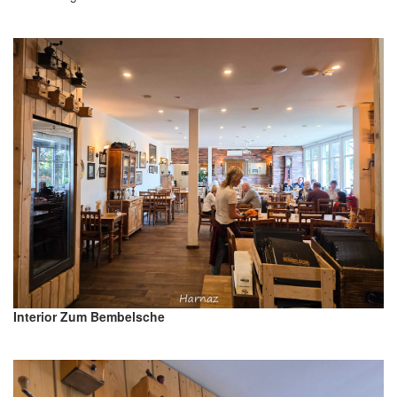
Interior Zum Bembelsche