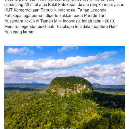
sepanjang 50 m di atas Bukit Fatukopa, dalam rangka merayakan
HUT Kemerdekaan Republik Indonesia. Tarian Legenda
Fatukopa juga pernah dipertunjukkan pada Parade Tari
Nusantara ke-38 di Taman Mini Indonesia Indah tahun 2019.
Menurut legenda, bukit batu Fatukopa ini adalah bahtera Nabi
Nuh yang karam.