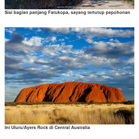
Sisi bagian panjang Fatukopa, sayang tertutup pepohonan
Ini Uluru/Ayers Rock di Central Australia