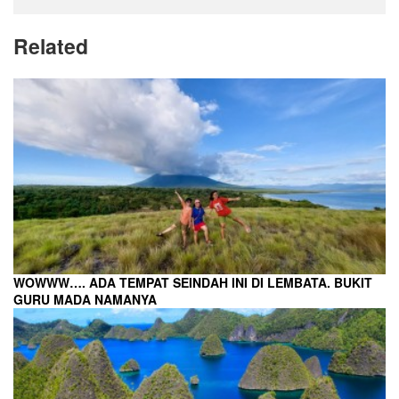
Related
WOWWW…. ADA TEMPAT SEINDAH INI DI LEMBATA. BUKIT
GURU MADA NAMANYA