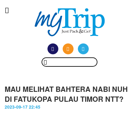
MAU MELIHAT BAHTERA NABI NUH
DI FATUKOPA PULAU TIMOR NTT?
2023-09-17 22:45