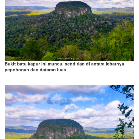
Bukit batu kapur ini muncul sendirian di antara lebatnya
pepohonan dan dataran luas