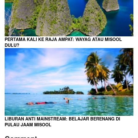
PERTAMA KALI KE RAJA AMPAT: WAYAG ATAU MISOOL
DULU?
LIBURAN ANTI MAINSTREAM: BELAJAR BERENANG DI
PULAU JAAM MISOOL