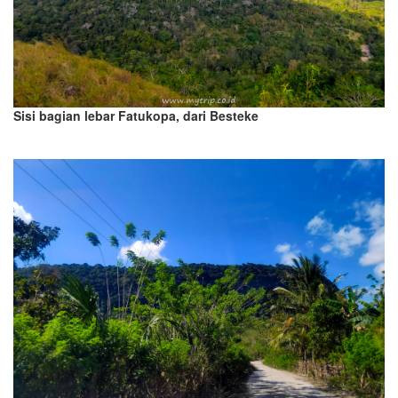
Sisi bagian lebar Fatukopa, dari Besteke