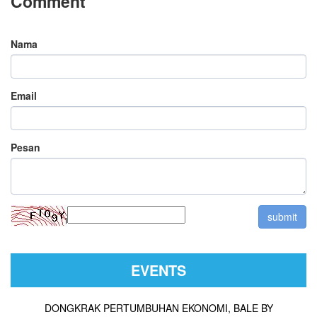
Comment
Nama
Email
Pesan
EVENTS
DONGKRAK PERTUMBUHAN EKONOMI, BALE BY