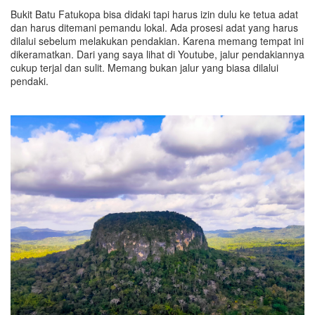
Bukit Batu Fatukopa bisa didaki tapi harus izin dulu ke tetua adat
dan harus ditemani pemandu lokal. Ada prosesi adat yang harus
dilalui sebelum melakukan pendakian. Karena memang tempat ini
dikeramatkan. Dari yang saya lihat di Youtube, jalur pendakiannya
cukup terjal dan sulit. Memang bukan jalur yang biasa dilalui
pendaki.