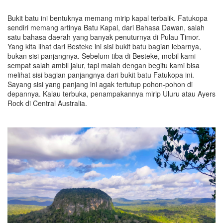
Bukit batu ini bentuknya memang mirip kapal terbalik. Fatukopa
sendiri memang artinya Batu Kapal, dari Bahasa Dawan, salah
satu bahasa daerah yang banyak penuturnya di Pulau Timor.
Yang kita lihat dari Besteke ini sisi bukit batu bagian lebarnya,
bukan sisi panjangnya. Sebelum tiba di Besteke, mobil kami
sempat salah ambil jalur, tapi malah dengan begitu kami bisa
melihat sisi bagian panjangnya dari bukit batu Fatukopa ini.
Sayang sisi yang panjang ini agak tertutup pohon-pohon di
depannya. Kalau terbuka, penampakannya mirip Uluru atau Ayers
Rock di Central Australia.