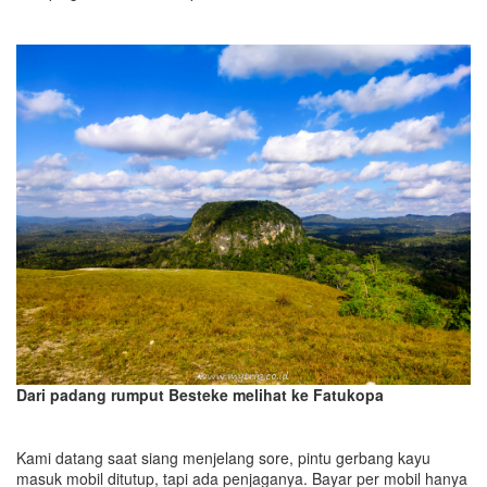
Dari padang rumput Besteke melihat ke Fatukopa
Kami datang saat siang menjelang sore, pintu gerbang kayu
masuk mobil ditutup, tapi ada penjaganya. Bayar per mobil hanya