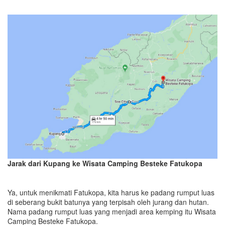
Jarak dari Kupang ke Wisata Camping Besteke Fatukopa
Ya, untuk menikmati Fatukopa, kita harus ke padang rumput luas
di seberang bukit batunya yang terpisah oleh jurang dan hutan.
Nama padang rumput luas yang menjadi area kemping itu Wisata
Camping Besteke Fatukopa.