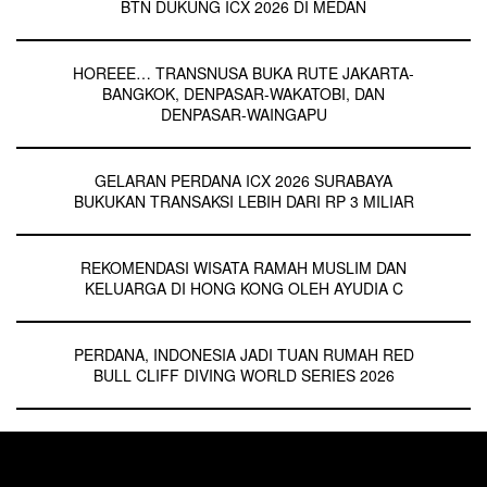
BTN DUKUNG ICX 2026 DI MEDAN
HOREEE… TRANSNUSA BUKA RUTE JAKARTA-
BANGKOK, DENPASAR-WAKATOBI, DAN
DENPASAR-WAINGAPU
GELARAN PERDANA ICX 2026 SURABAYA
BUKUKAN TRANSAKSI LEBIH DARI RP 3 MILIAR
REKOMENDASI WISATA RAMAH MUSLIM DAN
KELUARGA DI HONG KONG OLEH AYUDIA C
PERDANA, INDONESIA JADI TUAN RUMAH RED
BULL CLIFF DIVING WORLD SERIES 2026