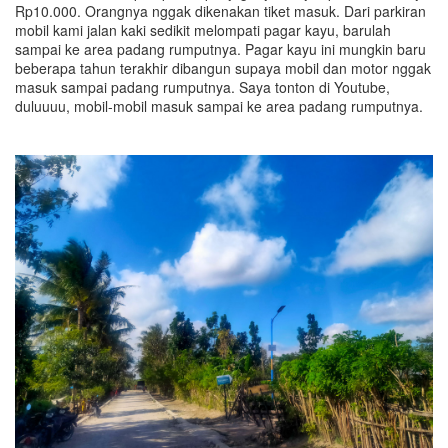
Rp10.000. Orangnya nggak dikenakan tiket masuk. Dari parkiran
mobil kami jalan kaki sedikit melompati pagar kayu, barulah
sampai ke area padang rumputnya. Pagar kayu ini mungkin baru
beberapa tahun terakhir dibangun supaya mobil dan motor nggak
masuk sampai padang rumputnya. Saya tonton di Youtube,
duluuuu, mobil-mobil masuk sampai ke area padang rumputnya.