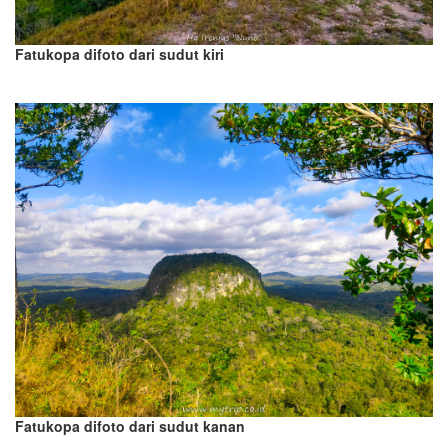
Fatukopa difoto dari sudut kiri
Fatukopa difoto dari sudut kanan