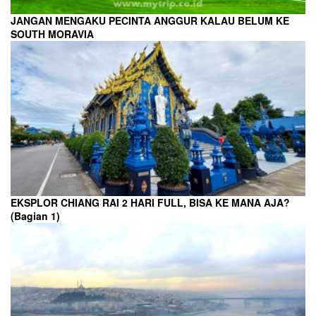
JANGAN MENGAKU PECINTA ANGGUR KALAU BELUM KE
SOUTH MORAVIA
EKSPLOR CHIANG RAI 2 HARI FULL, BISA KE MANA AJA?
(Bagian 1)