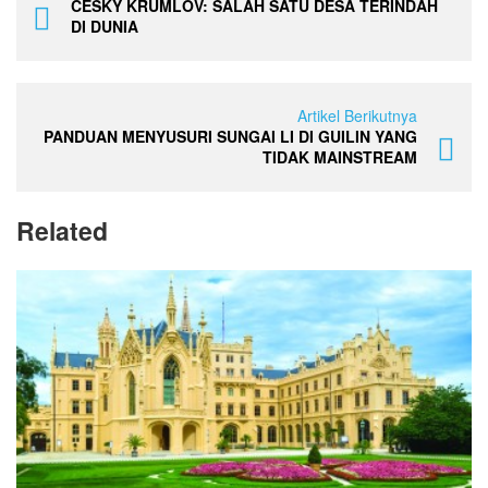
CESKY KRUMLOV: SALAH SATU DESA TERINDAH
DI DUNIA
Artikel Berikutnya
PANDUAN MENYUSURI SUNGAI LI DI GUILIN YANG
TIDAK MAINSTREAM
Related