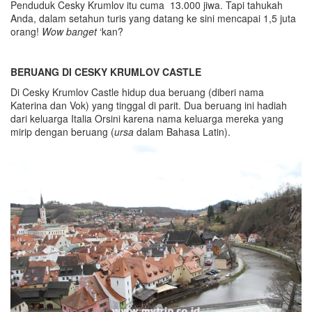
Penduduk Cesky Krumlov itu cuma 13.000 jiwa. Tapi tahukah
Anda, dalam setahun turis yang datang ke sini mencapai 1,5 juta
orang!
Wow banget
‘kan?
BERUANG DI CESKY KRUMLOV CASTLE
Di Cesky Krumlov Castle hidup dua beruang (diberi nama
Katerina dan Vok) yang tinggal di parit. Dua beruang ini hadiah
dari keluarga Italia Orsini karena nama keluarga mereka yang
mirip dengan beruang (
ursa
dalam Bahasa Latin).