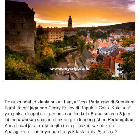
Desa terindah di dunia bukan hanya Desa Pariangan di Sumatera
Barat, tetapi juga ada Cesky Krulov di Republik Ceko. Kota kecil
yang bisa dicapai dengan bus dari ibu kota Praha selama 3 jam
ini menawarkan suasana bak negeri dongeng Abad Pertengahan.
Anda bakal jatuh cinta begitu menginjakkan kaki di kota ini.
Apalagi kota ini menyimpan banyak fakta unik. Apa saja?