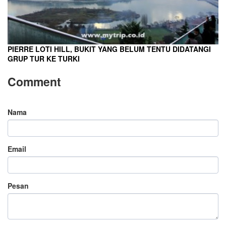
PIERRE LOTI HILL, BUKIT YANG BELUM TENTU DIDATANGI
GRUP TUR KE TURKI
Comment
Nama
Email
Pesan