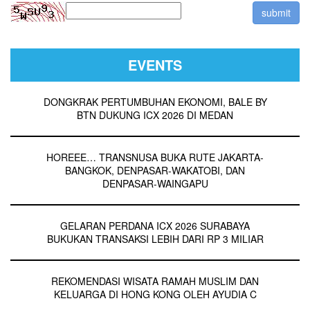
EVENTS
DONGKRAK PERTUMBUHAN EKONOMI, BALE BY
BTN DUKUNG ICX 2026 DI MEDAN
HOREEE… TRANSNUSA BUKA RUTE JAKARTA-
BANGKOK, DENPASAR-WAKATOBI, DAN
DENPASAR-WAINGAPU
GELARAN PERDANA ICX 2026 SURABAYA
BUKUKAN TRANSAKSI LEBIH DARI RP 3 MILIAR
REKOMENDASI WISATA RAMAH MUSLIM DAN
KELUARGA DI HONG KONG OLEH AYUDIA C