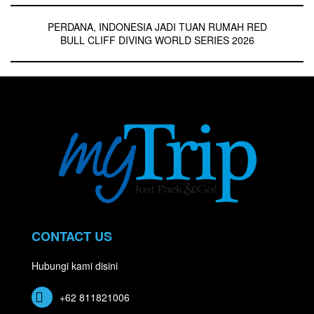
PERDANA, INDONESIA JADI TUAN RUMAH RED
BULL CLIFF DIVING WORLD SERIES 2026
CONTACT US
Hubungi kami disini
+62 811821006