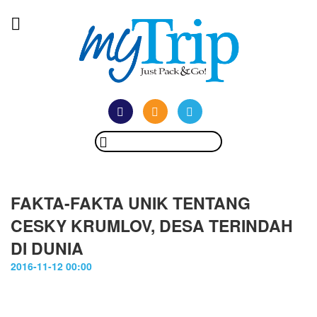
FAKTA-FAKTA UNIK TENTANG
CESKY KRUMLOV, DESA TERINDAH
DI DUNIA
2016-11-12 00:00