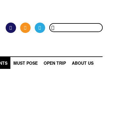
NTS
MUST POSE
OPEN TRIP
ABOUT US