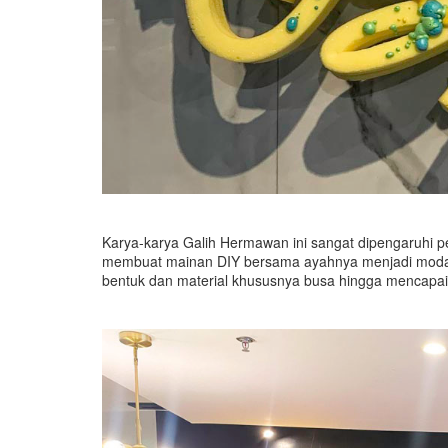
Karya-karya Galih Hermawan ini sangat dipengaruhi pe
membuat mainan DIY bersama ayahnya menjadi moda
bentuk dan material khususnya busa hingga mencapai 