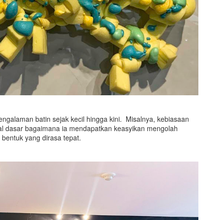
ngalaman batin sejak kecil hingga kini. Misalnya, kebiasaan
l dasar bagaimana ia mendapatkan keasyikan mengolah
bentuk yang dirasa tepat.