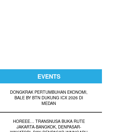
EVENTS
DONGKRAK PERTUMBUHAN EKONOMI,
BALE BY BTN DUKUNG ICX 2026 DI
MEDAN
HOREEE… TRANSNUSA BUKA RUTE
JAKARTA-BANGKOK, DENPASAR-