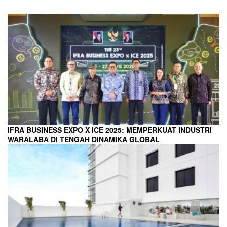
IFRA BUSINESS EXPO X ICE 2025: MEMPERKUAT INDUSTRI
WARALABA DI TENGAH DINAMIKA GLOBAL