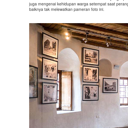
juga mengenai kehidupan warga setempat saat perang 
baiknya tak melewatkan pameran foto ini.