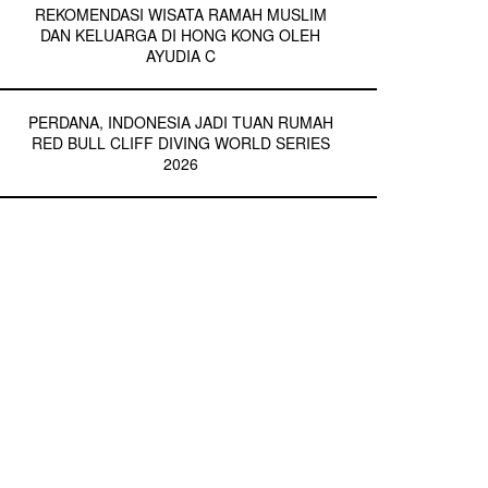
REKOMENDASI WISATA RAMAH MUSLIM
DAN KELUARGA DI HONG KONG OLEH
AYUDIA C
PERDANA, INDONESIA JADI TUAN RUMAH
RED BULL CLIFF DIVING WORLD SERIES
2026