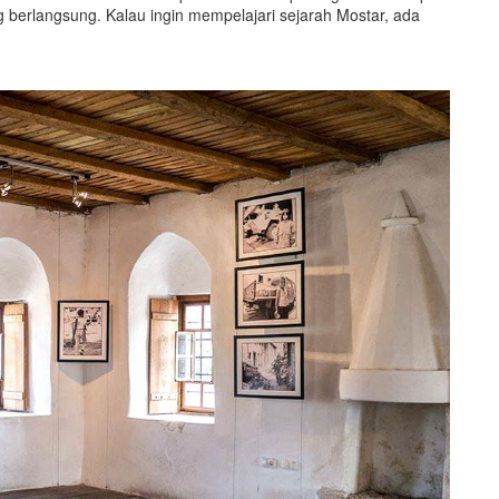
berlangsung. Kalau ingin mempelajari sejarah Mostar, ada