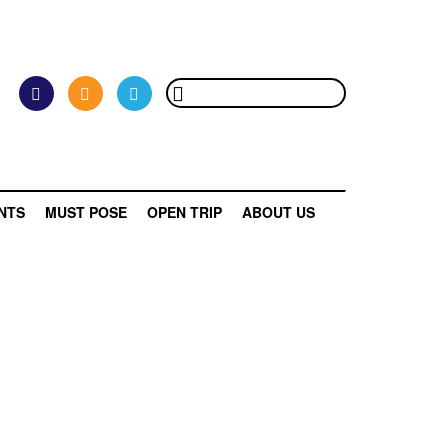
NTS
MUST POSE
OPEN TRIP
ABOUT US