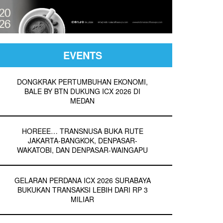
EVENTS
DONGKRAK PERTUMBUHAN EKONOMI,
BALE BY BTN DUKUNG ICX 2026 DI
MEDAN
HOREEE… TRANSNUSA BUKA RUTE
JAKARTA-BANGKOK, DENPASAR-
WAKATOBI, DAN DENPASAR-WAINGAPU
GELARAN PERDANA ICX 2026 SURABAYA
BUKUKAN TRANSAKSI LEBIH DARI RP 3
MILIAR