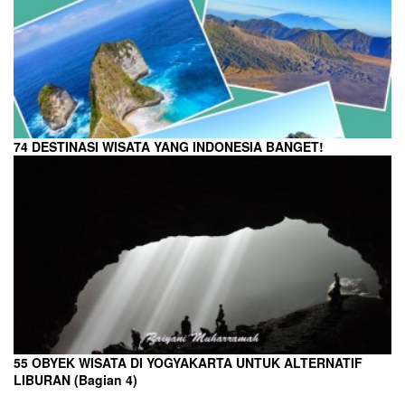
74 DESTINASI WISATA YANG INDONESIA BANGET!
55 OBYEK WISATA DI YOGYAKARTA UNTUK ALTERNATIF
LIBURAN (Bagian 4)