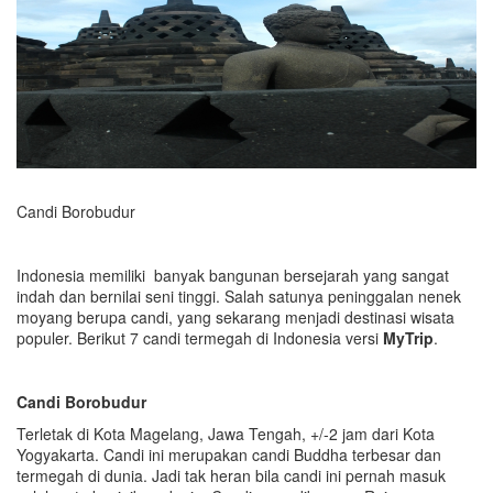
Candi Borobudur
Indonesia memiliki banyak bangunan bersejarah yang sangat
indah dan bernilai seni tinggi. Salah satunya peninggalan nenek
moyang berupa candi, yang sekarang menjadi destinasi wisata
populer. Berikut 7 candi termegah di Indonesia versi
MyTrip
.
Candi Borobudur
Terletak di Kota Magelang, Jawa Tengah, +/-2 jam dari Kota
Yogyakarta. Candi ini merupakan candi Buddha terbesar dan
termegah di dunia. Jadi tak heran bila candi ini pernah masuk