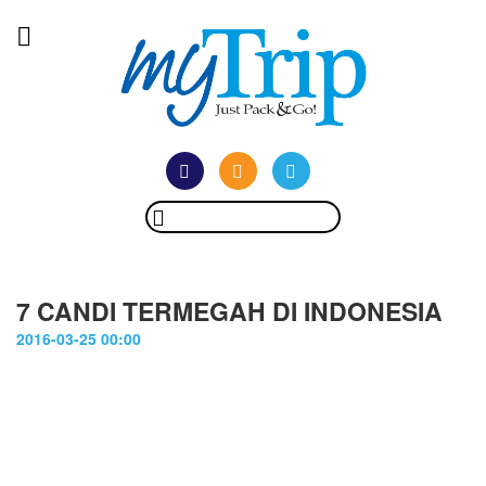
7 CANDI TERMEGAH DI INDONESIA
2016-03-25 00:00