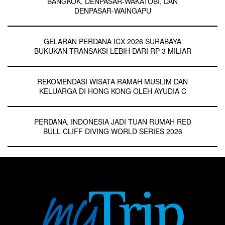
BANGKOK, DENPASAR-WAKATOBI, DAN
DENPASAR-WAINGAPU
GELARAN PERDANA ICX 2026 SURABAYA
BUKUKAN TRANSAKSI LEBIH DARI RP 3 MILIAR
REKOMENDASI WISATA RAMAH MUSLIM DAN
KELUARGA DI HONG KONG OLEH AYUDIA C
PERDANA, INDONESIA JADI TUAN RUMAH RED
BULL CLIFF DIVING WORLD SERIES 2026