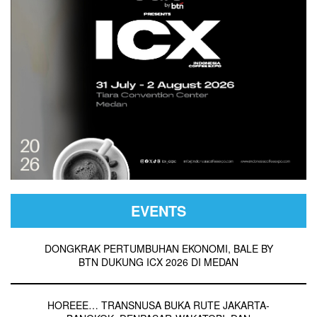
EVENTS
DONGKRAK PERTUMBUHAN EKONOMI, BALE BY
BTN DUKUNG ICX 2026 DI MEDAN
HOREEE… TRANSNUSA BUKA RUTE JAKARTA-