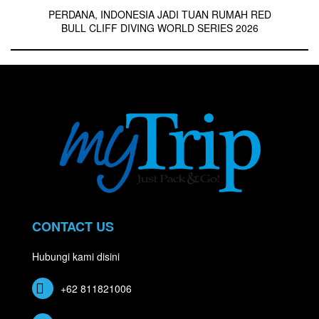
PERDANA, INDONESIA JADI TUAN RUMAH RED
BULL CLIFF DIVING WORLD SERIES 2026
CONTACT US
Hubungi kami disini
+62 811821006