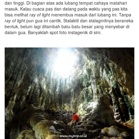
dan tinggi. Di bagian atas ada lubang tempat cahaya matahari
masuk. Kalau cuaca pas dan datang pada waktu yang pas kita
bisa melihat
ray of light
menembus masuk dari lubang ini. Tanpa
ray of light
pun gua ini cantik. Stalaktit dan stalagmitnya beraneka
bentuk, belum lagi ditambah batu-batu besar yang menyebar di
dalam gua. Banyaklah spot foto instagenik di sini.