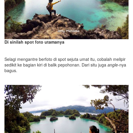
Di sinilah spot foto utamanya
Selagi mengantre berfoto di spot sejuta umat itu, cobalah melipir
sedikit ke bagian kiri di balik pepohonan. Dari situ juga
angle
-nya
bagus.