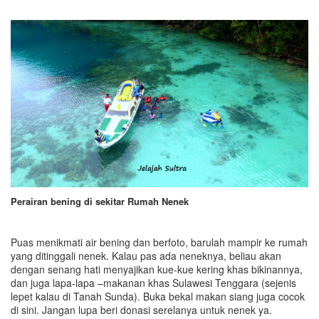
Perairan bening di sekitar Rumah Nenek
Puas menikmati air bening dan berfoto, barulah mampir ke rumah
yang ditinggali nenek. Kalau pas ada neneknya, beliau akan
dengan senang hati menyajikan kue-kue kering khas bikinannya,
dan juga lapa-lapa –makanan khas Sulawesi Tenggara (sejenis
lepet kalau di Tanah Sunda). Buka bekal makan siang juga cocok
di sini. Jangan lupa beri donasi serelanya untuk nenek ya.