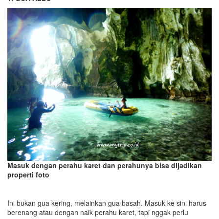
Masuk dengan perahu karet dan perahunya bisa dijadikan
properti foto
Ini bukan gua kering, melainkan gua basah. Masuk ke sini harus
berenang atau dengan naik perahu karet, tapi nggak perlu