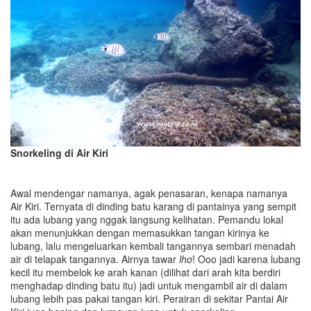
Snorkeling di Air Kiri
Awal mendengar namanya, agak penasaran, kenapa namanya
Air Kiri. Ternyata di dinding batu karang di pantainya yang sempit
itu ada lubang yang nggak langsung kelihatan. Pemandu lokal
akan menunjukkan dengan memasukkan tangan kirinya ke
lubang, lalu mengeluarkan kembali tangannya sembari menadah
air di telapak tangannya. Airnya tawar
lho
! Ooo jadi karena lubang
kecil itu membelok ke arah kanan (dilihat dari arah kita berdiri
menghadap dinding batu itu) jadi untuk mengambil air di dalam
lubang lebih pas pakai tangan kiri. Perairan di sekitar Pantai Air