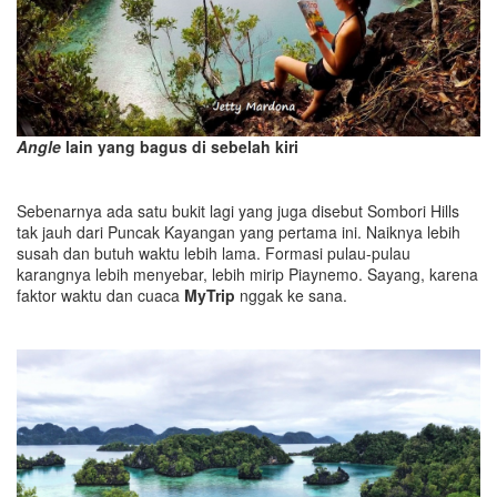
Angle
lain yang bagus di sebelah kiri
Sebenarnya ada satu bukit lagi yang juga disebut Sombori Hills
tak jauh dari Puncak Kayangan yang pertama ini. Naiknya lebih
susah dan butuh waktu lebih lama. Formasi pulau-pulau
karangnya lebih menyebar, lebih mirip Piaynemo. Sayang, karena
faktor waktu dan cuaca
MyTrip
nggak ke sana.