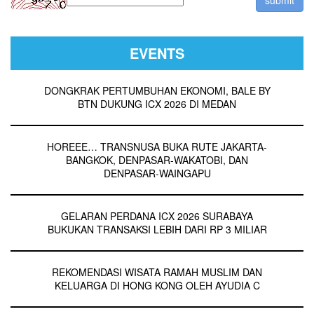
EVENTS
DONGKRAK PERTUMBUHAN EKONOMI, BALE BY
BTN DUKUNG ICX 2026 DI MEDAN
HOREEE… TRANSNUSA BUKA RUTE JAKARTA-
BANGKOK, DENPASAR-WAKATOBI, DAN
DENPASAR-WAINGAPU
GELARAN PERDANA ICX 2026 SURABAYA
BUKUKAN TRANSAKSI LEBIH DARI RP 3 MILIAR
REKOMENDASI WISATA RAMAH MUSLIM DAN
KELUARGA DI HONG KONG OLEH AYUDIA C