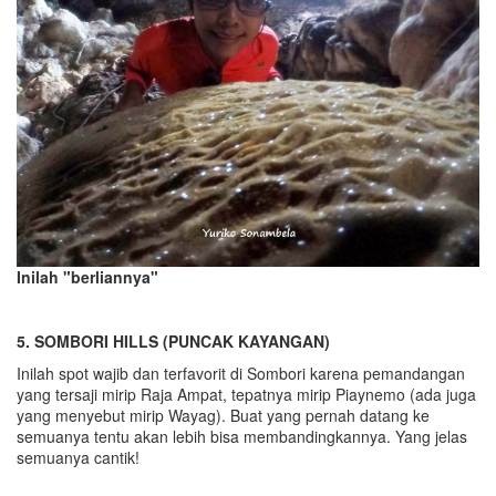
Inilah "berliannya"
5. SOMBORI HILLS (PUNCAK KAYANGAN)
Inilah spot wajib dan terfavorit di Sombori karena pemandangan
yang tersaji mirip Raja Ampat, tepatnya mirip Piaynemo (ada juga
yang menyebut mirip Wayag). Buat yang pernah datang ke
semuanya tentu akan lebih bisa membandingkannya. Yang jelas
semuanya cantik!