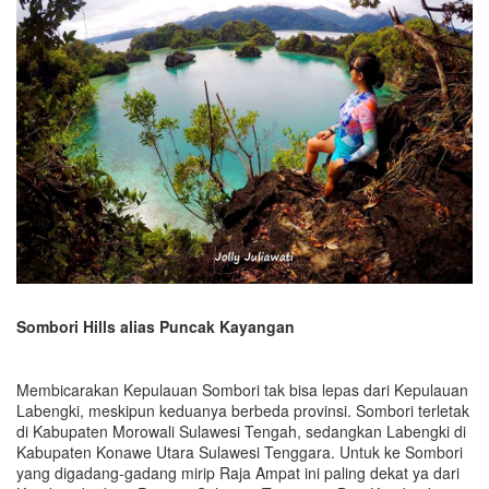
Sombori Hills alias Puncak Kayangan
Membicarakan Kepulauan Sombori tak bisa lepas dari Kepulauan
Labengki, meskipun keduanya berbeda provinsi. Sombori terletak
di Kabupaten Morowali Sulawesi Tengah, sedangkan Labengki di
Kabupaten Konawe Utara Sulawesi Tenggara. Untuk ke Sombori
yang digadang-gadang mirip Raja Ampat ini paling dekat ya dari