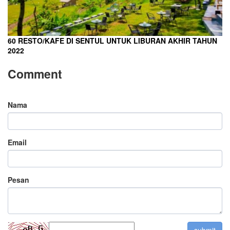
60 RESTO/KAFE DI SENTUL UNTUK LIBURAN AKHIR TAHUN
2022
Comment
Nama
Email
Pesan