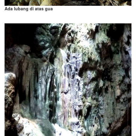
Ada lubang di atas gua