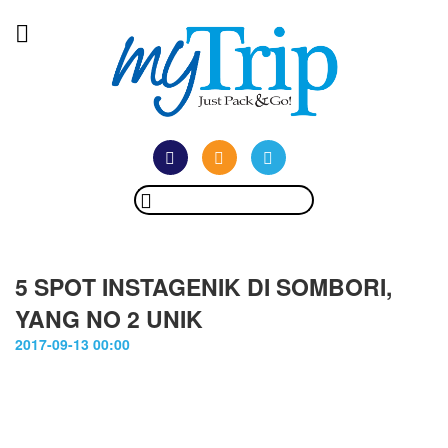
5 SPOT INSTAGENIK DI SOMBORI,
YANG NO 2 UNIK
2017-09-13 00:00