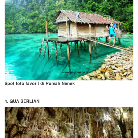
Spot foto favorit di Rumah Nenek
4. GUA BERLIAN