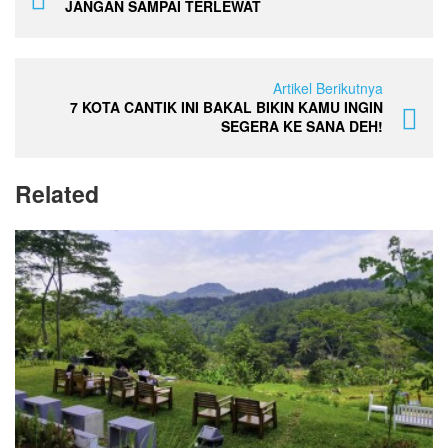
JANGAN SAMPAI TERLEWAT
Artikel Berikutnya
7 KOTA CANTIK INI BAKAL BIKIN KAMU INGIN
SEGERA KE SANA DEH!
Related