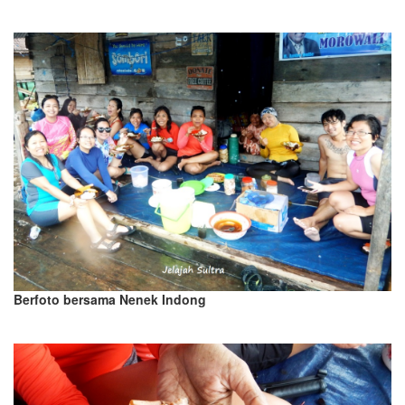
Berfoto bersama Nenek Indong