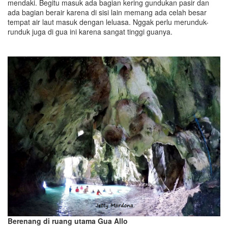
mendaki. Begitu masuk ada bagian kering gundukan pasir dan
ada bagian berair karena di sisi lain memang ada celah besar
tempat air laut masuk dengan leluasa. Nggak perlu merunduk-
runduk juga di gua ini karena sangat tinggi guanya.
Berenang di ruang utama Gua Allo