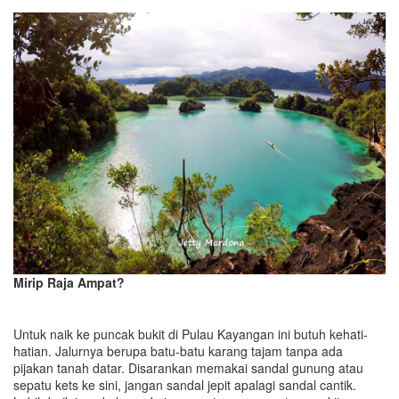
Mirip Raja Ampat?
Untuk naik ke puncak bukit di Pulau Kayangan ini butuh kehati-
hatian. Jalurnya berupa batu-batu karang tajam tanpa ada
pijakan tanah datar. Disarankan memakai sandal gunung atau
sepatu kets ke sini, jangan sandal jepit apalagi sandal cantik.