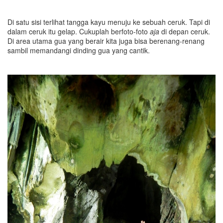
Di satu sisi terlihat tangga kayu menuju ke sebuah ceruk. Tapi di
dalam ceruk itu gelap. Cukuplah berfoto-foto
aja
di depan ceruk.
Di area utama gua yang berair kita juga bisa berenang-renang
sambil memandangi dinding gua yang cantik.