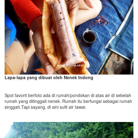
Lapa-lapa yang dibuat oleh Nenek Indong
Spot favorit berfoto ada di rumah/pondokan di atas air di sebelah
rumah yang ditinggali nenek. Rumah itu berfungsi sebagai rumah
singgah.Tapi sayang, di sini sulit air tawar.