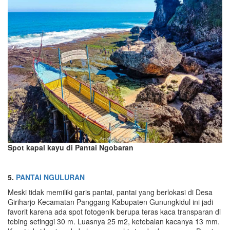
Spot kapal kayu di Pantai Ngobaran
5.
PANTAI NGULURAN
Meski tidak memiliki garis pantai, pantai yang berlokasi di Desa
Giriharjo Kecamatan Panggang Kabupaten Gunungkidul ini jadi
favorit karena ada spot fotogenik berupa teras kaca transparan di
tebing setinggi 30 m. Luasnya 25 m2, ketebalan kacanya 13 mm.