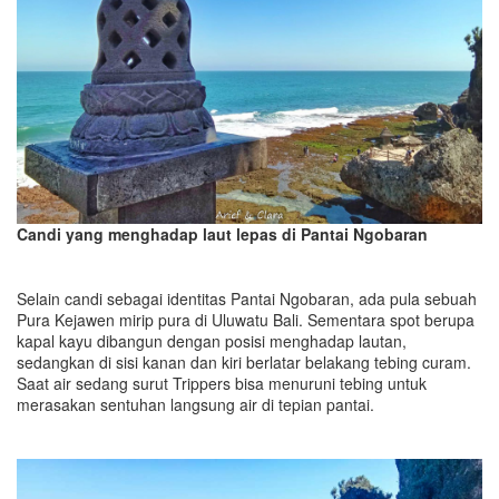
Candi yang menghadap laut lepas
di Pantai Ngobaran
Selain candi sebagai identitas Pantai Ngobaran, ada pula sebuah
Pura Kejawen mirip pura di Uluwatu Bali. Sementara spot berupa
kapal kayu dibangun dengan posisi menghadap lautan,
sedangkan di sisi kanan dan kiri berlatar belakang tebing curam.
Saat air sedang surut Trippers bisa menuruni tebing untuk
merasakan sentuhan langsung air di tepian pantai.