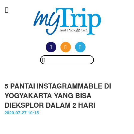
5 PANTAI INSTAGRAMMABLE DI
YOGYAKARTA YANG BISA
DIEKSPLOR DALAM 2 HARI
2020-07-27 10:15