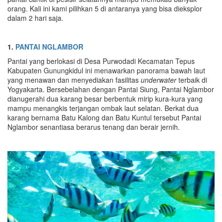
orang. Kali ini kami pilihkan 5 di antaranya yang bisa dieksplor
dalam 2 hari saja.
1.
PANTAI NGLAMBOR
Pantai yang berlokasi di Desa Purwodadi Kecamatan Tepus
Kabupaten Gunungkidul ini menawarkan panorama bawah laut
yang menawan dan menyediakan fasilitas
underwater
terbaik di
Yogyakarta. Bersebelahan dengan Pantai Siung, Pantai Nglambor
dianugerahi dua karang besar berbentuk mirip kura-kura yang
mampu menangkis terjangan ombak laut selatan. Berkat dua
karang bernama Batu Kalong dan Batu Kuntul tersebut Pantai
Nglambor senantiasa berarus tenang dan berair jernih.