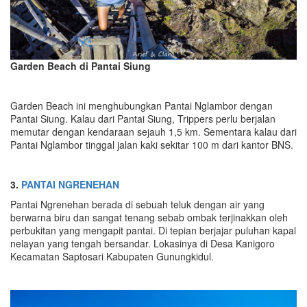
Garden Beach di Pantai Siung
Garden Beach ini menghubungkan Pantai Nglambor dengan
Pantai Siung. Kalau dari Pantai Siung, Trippers perlu berjalan
memutar dengan kendaraan sejauh 1,5 km. Sementara kalau dari
Pantai Nglambor tinggal jalan kaki sekitar 100 m dari kantor BNS.
3.
PANTAI NGRENEHAN
Pantai Ngrenehan berada di sebuah teluk dengan air yang
berwarna biru dan sangat tenang sebab ombak terjinakkan oleh
perbukitan yang mengapit pantai. Di tepian berjajar puluhan kapal
nelayan yang tengah bersandar. Lokasinya di Desa Kanigoro
Kecamatan Saptosari Kabupaten Gunungkidul.