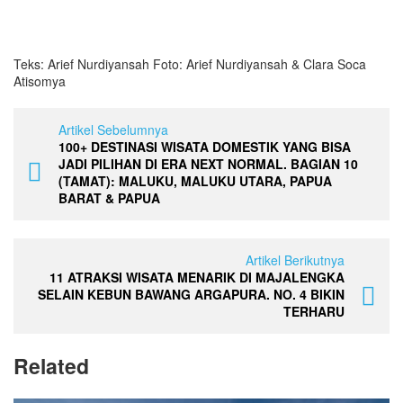
Teks: Arief Nurdiyansah Foto: Arief Nurdiyansah & Clara Soca
Atisomya
Artikel Sebelumnya
100+ DESTINASI WISATA DOMESTIK YANG BISA
JADI PILIHAN DI ERA NEXT NORMAL. BAGIAN 10
(TAMAT): MALUKU, MALUKU UTARA, PAPUA
BARAT & PAPUA
Artikel Berikutnya
11 ATRAKSI WISATA MENARIK DI MAJALENGKA
SELAIN KEBUN BAWANG ARGAPURA. NO. 4 BIKIN
TERHARU
Related