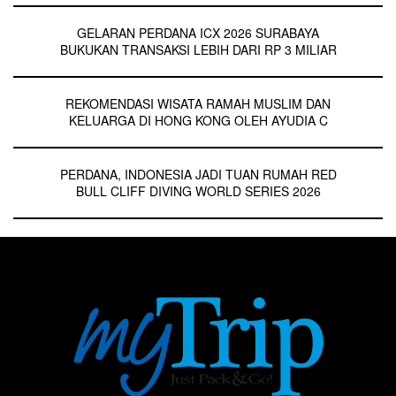
GELARAN PERDANA ICX 2026 SURABAYA
BUKUKAN TRANSAKSI LEBIH DARI RP 3 MILIAR
REKOMENDASI WISATA RAMAH MUSLIM DAN
KELUARGA DI HONG KONG OLEH AYUDIA C
PERDANA, INDONESIA JADI TUAN RUMAH RED
BULL CLIFF DIVING WORLD SERIES 2026