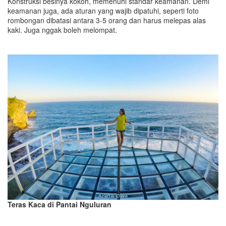
Konstruksi besinya kokoh, memenuhi standar keamanan. Demi
keamanan juga, ada aturan yang wajib dipatuhi, seperti foto
rombongan dibatasi antara 3-5 orang dan harus melepas alas
kaki. Juga nggak boleh melompat.
Teras Kaca di Pantai Nguluran