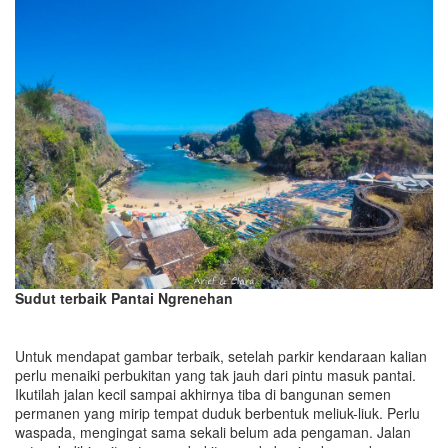
Sudut terbaik
Pantai Ngrenehan
Untuk mendapat gambar terbaik, setelah parkir kendaraan kalian
perlu menaiki perbukitan yang tak jauh dari pintu masuk pantai.
Ikutilah jalan kecil sampai akhirnya tiba di bangunan semen
permanen yang mirip tempat duduk berbentuk meliuk-liuk. Perlu
waspada, mengingat sama sekali belum ada pengaman. Jalan