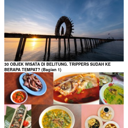
30 OBJEK WISATA DI BELITUNG. TRIPPERS SUDAH KE
BERAPA TEMPAT? (Bagian 1)