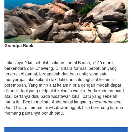
Grandpa Rock
Lokasinya 2 km sebelah selatan Lamai Beach, +/-20 menit
berkendara dari Chaweng. Di antara formasi bebatuan yang
terserak di pantai, terdapatlah dua batu unik; yang satu
menyerupai alat kelamin laki-laki dan satu lagi alat kelamin
perempuan. Yang mirip alat kelamin pria dengan mudah dapat
dikenali, tapi yang mirip alat kelamin wanita, Anda kudu mencari
atau bertanya dulu pada wisatawan lokal, batu yang sebelah
mana itu. Begitu melihat, Anda bakal langsung
mesem-mesem
deh
! O ya, di tempat ini wisatawan nggak bisa berenang karena
memang pantainya penuh batu.