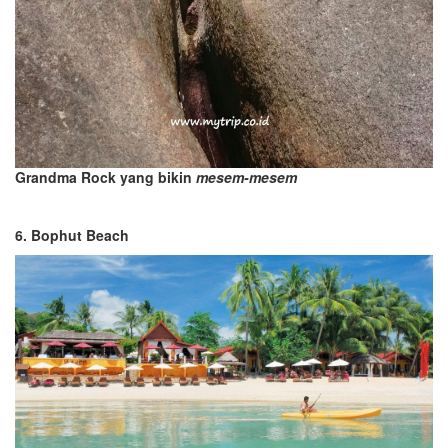
Grandma Rock yang bikin
mesem-mesem
6. Bophut Beach