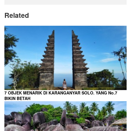
Related
7 OBJEK MENARIK DI KARANGANYAR SOLO. YANG No.7
BIKIN BETAH