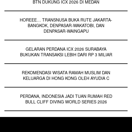
BTN DUKUNG ICX 2026 DI MEDAN
HOREEE… TRANSNUSA BUKA RUTE JAKARTA-
BANGKOK, DENPASAR-WAKATOBI, DAN
DENPASAR-WAINGAPU
GELARAN PERDANA ICX 2026 SURABAYA
BUKUKAN TRANSAKSI LEBIH DARI RP 3 MILIAR
REKOMENDASI WISATA RAMAH MUSLIM DAN
KELUARGA DI HONG KONG OLEH AYUDIA C
PERDANA, INDONESIA JADI TUAN RUMAH RED
BULL CLIFF DIVING WORLD SERIES 2026