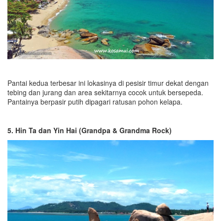
Pantai kedua terbesar ini lokasinya di pesisir timur dekat dengan
tebing dan jurang dan area sekitarnya cocok untuk bersepeda.
Pantainya berpasir putih dipagari ratusan pohon kelapa.
5. Hin Ta dan Yin Hai (Grandpa & Grandma Rock)