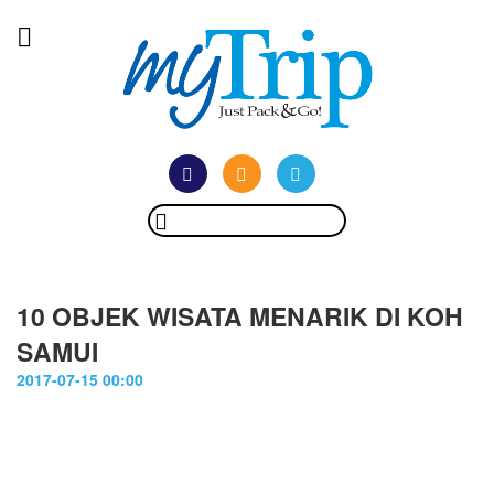
10 OBJEK WISATA MENARIK DI KOH
SAMUI
2017-07-15 00:00