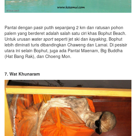
Pantai dengan pasir putih sepanjang 2 km dan ratusan pohon
palem yang berderet adalah salah satu ciri khas Bophut Beach.
Untuk urusan
water sport
seperti jet ski dan
kayaking
, Bophut
lebih diminati turis dibandingkan Chaweng dan Lamai. Di pesisir
utara ini selain Bophut, juga ada Pantai Maenam, Big Buddha
(Hat Bang Rak), dan Choeng Mon.
7. Wat Khunaram