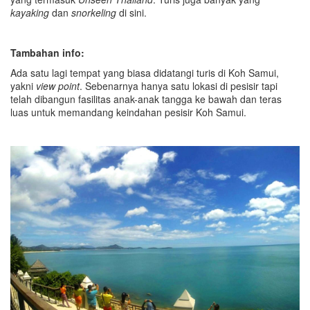
kayaking
dan
snorkeling
di sini.
Tambahan info:
Ada satu lagi tempat yang biasa didatangi turis di Koh Samui,
yakni
view point
. Sebenarnya hanya satu lokasi di pesisir tapi
telah dibangun fasilitas anak-anak tangga ke bawah dan teras
luas untuk memandang keindahan pesisir Koh Samui.