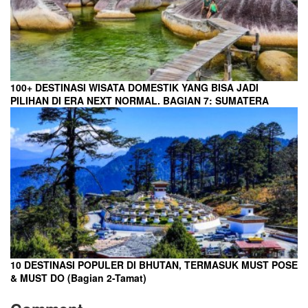
100+ DESTINASI WISATA DOMESTIK YANG BISA JADI
PILIHAN DI ERA NEXT NORMAL. BAGIAN 7: SUMATERA
10 DESTINASI POPULER DI BHUTAN, TERMASUK MUST POSE
& MUST DO (Bagian 2-Tamat)