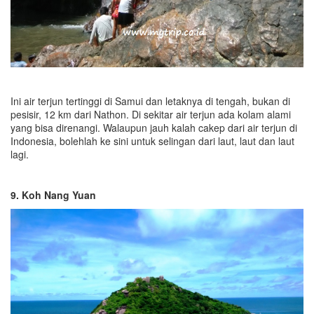
Ini air terjun tertinggi di Samui dan letaknya di tengah, bukan di
pesisir, 12 km dari Nathon. Di sekitar air terjun ada kolam alami
yang bisa direnangi. Walaupun jauh kalah cakep dari air terjun di
Indonesia, bolehlah ke sini untuk selingan dari laut, laut dan laut
lagi.
9. Koh Nang Yuan