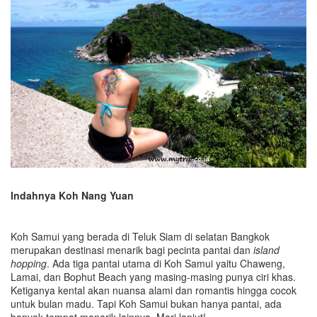
Indahnya Koh Nang Yuan
Koh Samui yang berada di Teluk Siam di selatan Bangkok
merupakan destinasi menarik bagi pecinta pantai dan
island
hopping
. Ada tiga pantai utama di Koh Samui yaitu Chaweng,
Lamai, dan Bophut Beach yang masing-masing punya ciri khas.
Ketiganya kental akan nuansa alami dan romantis hingga cocok
untuk bulan madu. Tapi Koh Samui bukan hanya pantai, ada