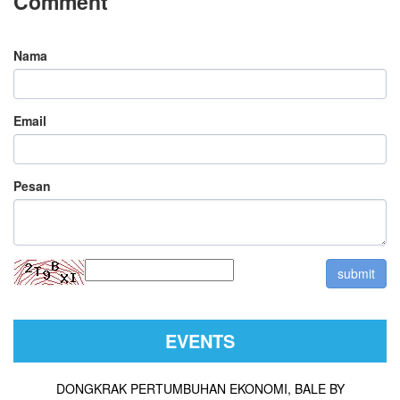
Comment
Nama
Email
Pesan
EVENTS
DONGKRAK PERTUMBUHAN EKONOMI, BALE BY