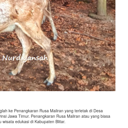
lah ke Penangkaran Rusa Maliran yang terletak di Desa
insi Jawa Timur. Penangkaran Rusa Maliran atau yang biasa
 wisata edukasi di Kabupaten Blitar.