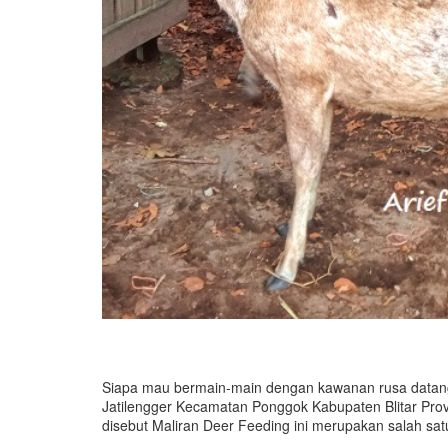
Siapa mau bermain-main dengan kawanan rusa datang
Jatilengger Kecamatan Ponggok Kabupaten Blitar Prov
disebut Maliran Deer Feeding ini merupakan salah satu