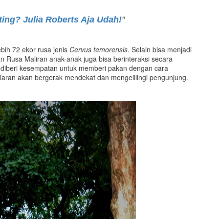
ing? Julia Roberts Aja Udah!
"
ebih 72 ekor rusa jenis
Cervus temorensis
. Selain bisa menjadi
Rusa Maliran anak-anak juga bisa berinteraksi secara
 diberi kesempatan untuk memberi pakan dengan cara
aran akan bergerak mendekat dan mengelilingi pengunjung.