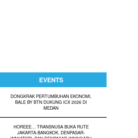
EVENTS
DONGKRAK PERTUMBUHAN EKONOMI,
BALE BY BTN DUKUNG ICX 2026 DI
MEDAN
HOREEE… TRANSNUSA BUKA RUTE
JAKARTA-BANGKOK, DENPASAR-