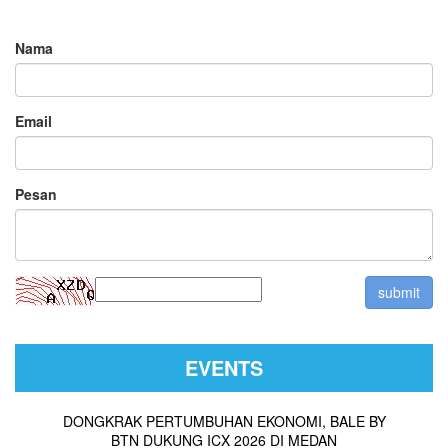
Nama
Email
Pesan
EVENTS
DONGKRAK PERTUMBUHAN EKONOMI, BALE BY
BTN DUKUNG ICX 2026 DI MEDAN