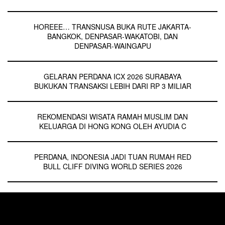
HOREEE… TRANSNUSA BUKA RUTE JAKARTA-
BANGKOK, DENPASAR-WAKATOBI, DAN
DENPASAR-WAINGAPU
GELARAN PERDANA ICX 2026 SURABAYA
BUKUKAN TRANSAKSI LEBIH DARI RP 3 MILIAR
REKOMENDASI WISATA RAMAH MUSLIM DAN
KELUARGA DI HONG KONG OLEH AYUDIA C
PERDANA, INDONESIA JADI TUAN RUMAH RED
BULL CLIFF DIVING WORLD SERIES 2026