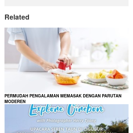
Related
PERMUDAH PENGALAMAN MEMASAK DENGAN PARUTAN
MODEREN