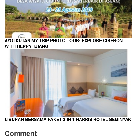
AYO IKUTAN MY TRIP PHOTO TOUR: EXPLORE CIREBON
WITH HERRY TJIANG
LIBURAN BERSAMA PAKET 3 IN 1 HARRIS HOTEL SEMINYAK
Comment