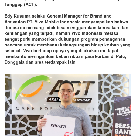
Tanggap (ACT).
Edy Kusuma selaku General Manager for Brand and
Activation PT. Vivo Mobile Indonesia menyampaikan bahwa
donasi ini memang tidak bisa menggantikan kerusakan dan
kehilangan yang terjadi, namun Vivo Indonesia merasa
sangat perlu memberikan dukungan program penanganan
bencana untuk membantu kelangsungan hidup korban yang
selamat. Vivo berharap upaya yang dilakukan ini dapat
membantu meringankan beban ribuan para korban di Palu,
Donggala dan area terdampak lain.