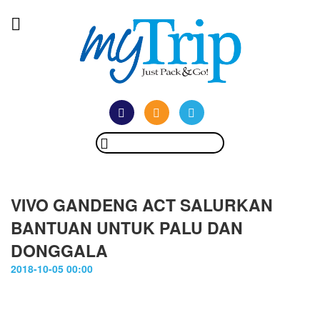
VIVO GANDENG ACT SALURKAN
BANTUAN UNTUK PALU DAN
DONGGALA
2018-10-05 00:00