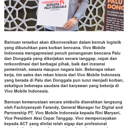
Bantuan tersebut akan dikonversikan dalam bentuk logistik
yang dibutuhkan para korban bencana. Vivo Mobile
Indonesia mengapresiasi penuh penanganan bencana Palu
dan Donggala yang dikerjakan secara tanggap, cepat dan
terkoordinasi dari berbagai pihak, baik dari instansi
pemerintah, swasta maupun negara lain. Beberapa rekan
kerja, tim sales dan rekan bisnis dari Vivo Mobile Indonesia
yang berada di Palu dan Donggala pun turut menjadi korban,
sekaligus beberapa saudara dari karyawan yang bekerja di
Vivo Mobile Indonesia.
Bantuan kemanusiaan secara simbolis diserahkan langsung
oleh Fachryansyah Farandy, General Manager for Digital and
Partnership PT. Vivo Mobile Indonesia kepada Rini Maryani,
Vice President Aksi Cepat Tanggap. Vivo mempercayakan
kepada ACT yang dinilai telah sigap dan profesional