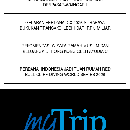
DENPASAR-WAINGAPU
GELARAN PERDANA ICX 2026 SURABAYA
BUKUKAN TRANSAKSI LEBIH DARI RP 3 MILIAR
REKOMENDASI WISATA RAMAH MUSLIM DAN
KELUARGA DI HONG KONG OLEH AYUDIA C
PERDANA, INDONESIA JADI TUAN RUMAH RED
BULL CLIFF DIVING WORLD SERIES 2026