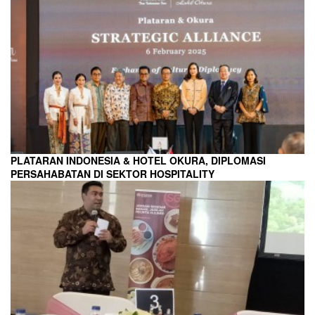
PLATARAN INDONESIA & HOTEL OKURA, DIPLOMASI
PERSAHABATAN DI SEKTOR HOSPITALITY