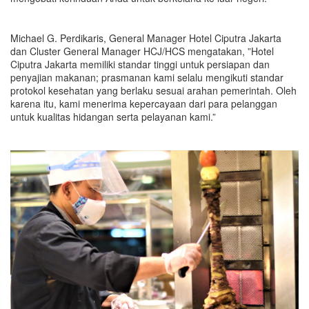
Michael G. Perdikaris, General Manager Hotel Ciputra Jakarta
dan Cluster General Manager HCJ/HCS mengatakan, ”Hotel
Ciputra Jakarta memiliki standar tinggi untuk persiapan dan
penyajian makanan; prasmanan kami selalu mengikuti standar
protokol kesehatan yang berlaku sesuai arahan pemerintah. Oleh
karena itu, kami menerima kepercayaan dari para pelanggan
untuk kualitas hidangan serta pelayanan kami.”