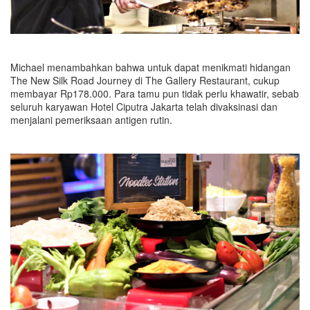
Michael menambahkan bahwa untuk dapat menikmati hidangan
The New Silk Road Journey di The Gallery Restaurant, cukup
membayar Rp178.000. Para tamu pun tidak perlu khawatir, sebab
seluruh karyawan Hotel Ciputra Jakarta telah divaksinasi dan
menjalani pemeriksaan antigen rutin.