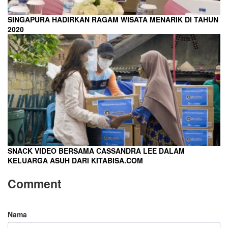
SINGAPURA HADIRKAN RAGAM WISATA MENARIK DI TAHUN
2020
SNACK VIDEO BERSAMA CASSANDRA LEE DALAM
KELUARGA ASUH DARI KITABISA.COM
Comment
Nama