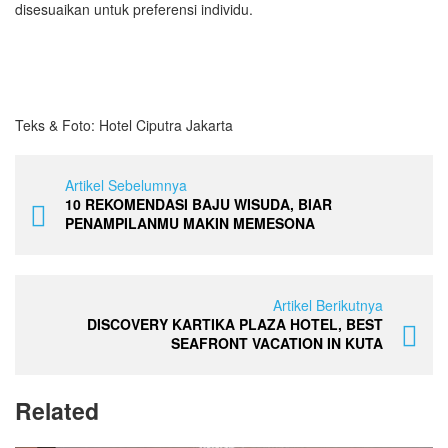
disesuaikan untuk preferensi individu.
Teks & Foto: Hotel Ciputra Jakarta
Artikel Sebelumnya
10 REKOMENDASI BAJU WISUDA, BIAR
PENAMPILANMU MAKIN MEMESONA
Artikel Berikutnya
DISCOVERY KARTIKA PLAZA HOTEL, BEST
SEAFRONT VACATION IN KUTA
Related