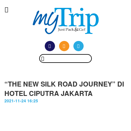
“THE NEW SILK ROAD JOURNEY” DI
HOTEL CIPUTRA JAKARTA
2021-11-24 16:25