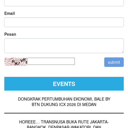
Email
Pesan
EVENTS
DONGKRAK PERTUMBUHAN EKONOMI, BALE BY
BTN DUKUNG ICX 2026 DI MEDAN
HOREEE… TRANSNUSA BUKA RUTE JAKARTA-
BANGKOK, DENPASAR-WAKATOBI, DAN