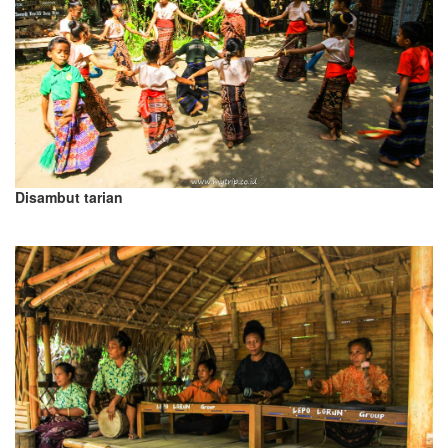
Disambut tarian