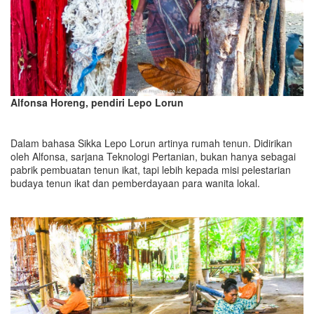
Alfonsa Horeng, pendiri Lepo Lorun
Dalam bahasa Sikka Lepo Lorun artinya rumah tenun. Didirikan
oleh Alfonsa, sarjana Teknologi Pertanian, bukan hanya sebagai
pabrik pembuatan tenun ikat, tapi lebih kepada misi pelestarian
budaya tenun ikat dan pemberdayaan para wanita lokal.