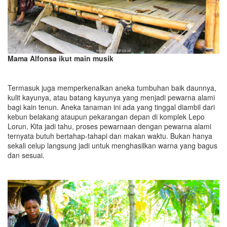
Mama Alfonsa ikut main musik
Termasuk juga memperkenalkan aneka tumbuhan baik daunnya,
kulit kayunya, atau batang kayunya yang menjadi pewarna alami
bagi kain tenun. Aneka tanaman ini ada yang tinggal diambil dari
kebun belakang ataupun pekarangan depan di komplek Lepo
Lorun. Kita jadi tahu, proses pewarnaan dengan pewarna alami
ternyata butuh bertahap-tahapi dan makan waktu. Bukan hanya
sekali celup langsung jadi untuk menghasilkan warna yang bagus
dan sesuai.