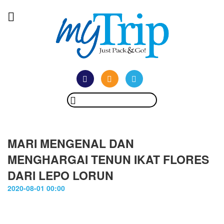
MARI MENGENAL DAN
MENGHARGAI TENUN IKAT FLORES
DARI LEPO LORUN
2020-08-01 00:00