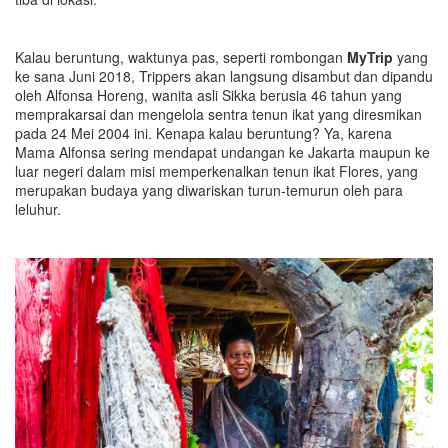
Kalau beruntung, waktunya pas, seperti rombongan
MyTrip
yang
ke sana Juni 2018, Trippers akan langsung disambut dan dipandu
oleh Alfonsa Horeng, wanita asli Sikka berusia 46 tahun yang
memprakarsai dan mengelola sentra tenun ikat yang diresmikan
pada 24 Mei 2004 ini. Kenapa kalau beruntung? Ya, karena
Mama Alfonsa sering mendapat undangan ke Jakarta maupun ke
luar negeri dalam misi memperkenalkan tenun ikat Flores, yang
merupakan budaya yang diwariskan turun-temurun oleh para
leluhur.