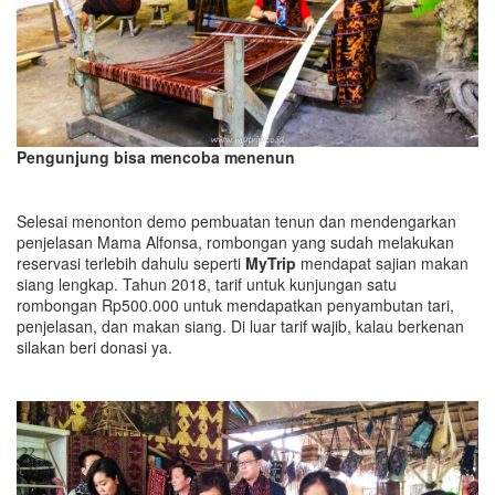
Pengunjung bisa mencoba menenun
Selesai menonton demo pembuatan tenun dan mendengarkan
penjelasan Mama Alfonsa, rombongan yang sudah melakukan
reservasi terlebih dahulu seperti
MyTrip
mendapat sajian makan
siang lengkap. Tahun 2018, tarif untuk kunjungan satu
rombongan Rp500.000 untuk mendapatkan penyambutan tari,
penjelasan, dan makan siang. Di luar tarif wajib, kalau berkenan
silakan beri donasi ya.