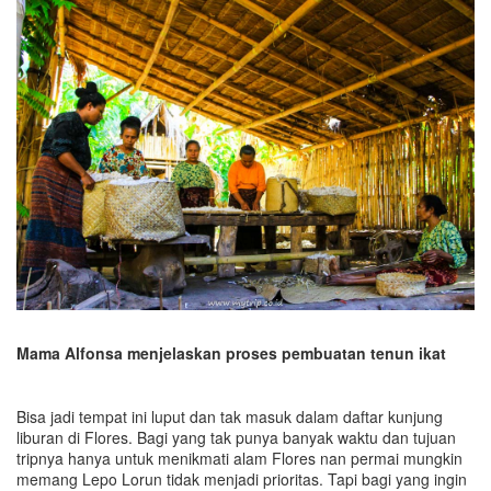
Mama Alfonsa menjelaskan proses pembuatan tenun ikat
Bisa jadi tempat ini luput dan tak masuk dalam daftar kunjung
liburan di Flores. Bagi yang tak punya banyak waktu dan tujuan
tripnya hanya untuk menikmati alam Flores nan permai mungkin
memang Lepo Lorun tidak menjadi prioritas. Tapi bagi yang ingin