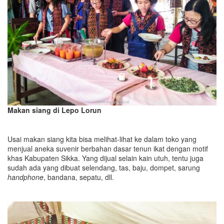
Makan siang di Lepo Lorun
Usai makan siang kita bisa melihat-lihat ke dalam toko yang
menjual aneka suvenir berbahan dasar tenun ikat dengan motif
khas Kabupaten Sikka. Yang dijual selain kain utuh, tentu juga
sudah ada yang dibuat selendang, tas, baju, dompet, sarung
handphone
, bandana, sepatu, dll.