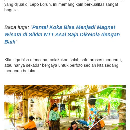
yang dijual di Lepo Lorun, ini memang kain berkualitas sangat
bagus.
Baca juga: “
Pantai Koka Bisa Menjadi Magnet
Wisata di Sikka NTT Asal Saja Dikelola dengan
Baik
”
Kita juga bisa mencoba melakukan salah satu proses menenun,
atau hanya sekadar bergaya untuk berfoto seolah kita sedang
menenun betulan.