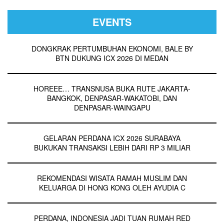
EVENTS
DONGKRAK PERTUMBUHAN EKONOMI, BALE BY
BTN DUKUNG ICX 2026 DI MEDAN
HOREEE… TRANSNUSA BUKA RUTE JAKARTA-
BANGKOK, DENPASAR-WAKATOBI, DAN
DENPASAR-WAINGAPU
GELARAN PERDANA ICX 2026 SURABAYA
BUKUKAN TRANSAKSI LEBIH DARI RP 3 MILIAR
REKOMENDASI WISATA RAMAH MUSLIM DAN
KELUARGA DI HONG KONG OLEH AYUDIA C
PERDANA, INDONESIA JADI TUAN RUMAH RED