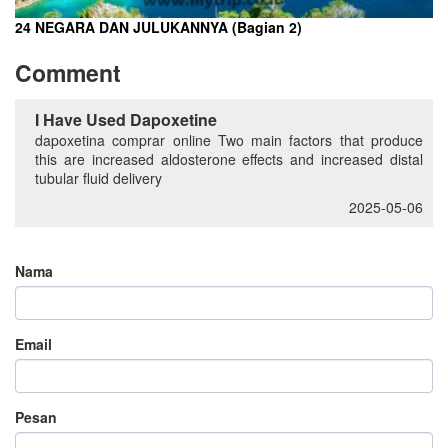
24 NEGARA DAN JULUKANNYA (Bagian 2)
Comment
I Have Used Dapoxetine
dapoxetina comprar online Two main factors that produce
this are increased aldosterone effects and increased distal
tubular fluid delivery
2025-05-06
Nama
Email
Pesan