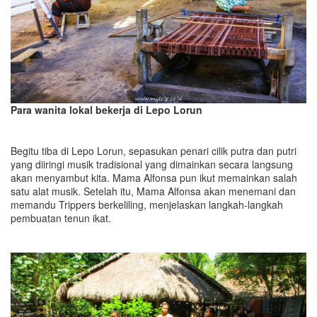
Para wanita lokal bekerja di Lepo Lorun
Begitu tiba di Lepo Lorun, sepasukan penari cilik putra dan putri
yang diiringi musik tradisional yang dimainkan secara langsung
akan menyambut kita. Mama Alfonsa pun ikut memainkan salah
satu alat musik. Setelah itu, Mama Alfonsa akan menemani dan
memandu Trippers berkeliling, menjelaskan langkah-langkah
pembuatan tenun ikat.