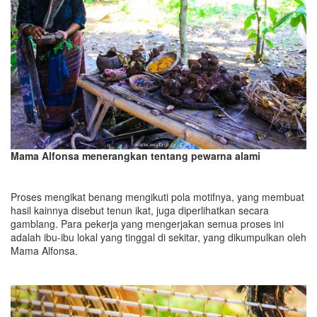
Mama Alfonsa menerangkan tentang pewarna alami
Proses mengikat benang mengikuti pola motifnya, yang membuat
hasil kainnya disebut tenun ikat, juga diperlihatkan secara
gamblang. Para pekerja yang mengerjakan semua proses ini
adalah ibu-ibu lokal yang tinggal di sekitar, yang dikumpulkan oleh
Mama Alfonsa.