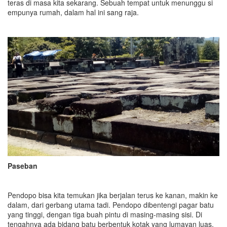
teras di masa kita sekarang. Sebuah tempat untuk menunggu si
empunya rumah, dalam hal ini sang raja.
Paseban
Pendopo bisa kita temukan jika berjalan terus ke kanan, makin ke
dalam, dari gerbang utama tadi. Pendopo dibentengi pagar batu
yang tinggi, dengan tiga buah pintu di masing-masing sisi. Di
tengahnya ada bidang batu berbentuk kotak yang lumayan luas.