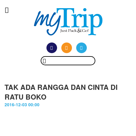
TAK ADA RANGGA DAN CINTA DI
RATU BOKO
2016-12-03 00:00