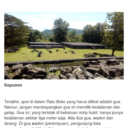
Keputren
Terakhir,
spot
di dalam Ratu Boko yang harus dilihat adalah gua.
Namun, jangan membayangkan gua ini memiliki kedalaman dan
gelap. Gua ini, yang terletak di bebatuan mirip bukit, hanya punya
kedalaman sekitar tiga meter saja. Ada dua gua,
wadon
dan
lanang.
Di gua
wadon
(perempuan), pengunjung bisa