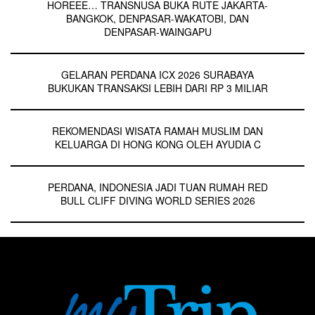
HOREEE… TRANSNUSA BUKA RUTE JAKARTA-
BANGKOK, DENPASAR-WAKATOBI, DAN
DENPASAR-WAINGAPU
GELARAN PERDANA ICX 2026 SURABAYA
BUKUKAN TRANSAKSI LEBIH DARI RP 3 MILIAR
REKOMENDASI WISATA RAMAH MUSLIM DAN
KELUARGA DI HONG KONG OLEH AYUDIA C
PERDANA, INDONESIA JADI TUAN RUMAH RED
BULL CLIFF DIVING WORLD SERIES 2026