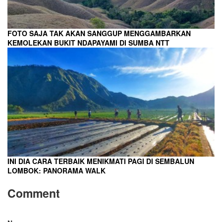
FOTO SAJA TAK AKAN SANGGUP MENGGAMBARKAN
KEMOLEKAN BUKIT NDAPAYAMI DI SUMBA NTT
INI DIA CARA TERBAIK MENIKMATI PAGI DI SEMBALUN
LOMBOK: PANORAMA WALK
Comment