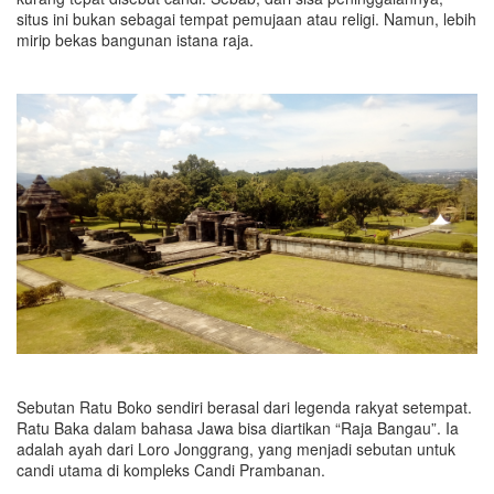
situs ini bukan sebagai tempat pemujaan atau religi. Namun, lebih
mirip bekas bangunan istana raja.
Sebutan Ratu Boko sendiri berasal dari legenda rakyat setempat.
Ratu Baka dalam bahasa Jawa bisa diartikan “Raja Bangau”. Ia
adalah ayah dari Loro Jonggrang, yang menjadi sebutan untuk
candi utama di kompleks Candi Prambanan.