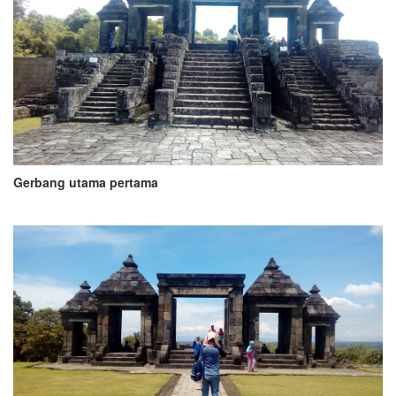
Gerbang utama pertama