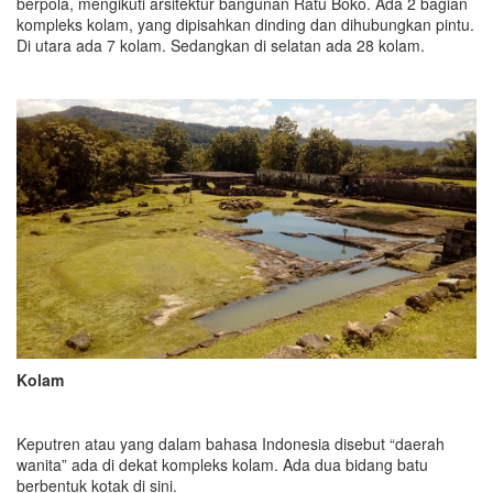
berpola, mengikuti arsitektur bangunan Ratu Boko. Ada 2 bagian
kompleks kolam, yang dipisahkan dinding dan dihubungkan pintu.
Di utara ada 7 kolam. Sedangkan di selatan ada 28 kolam.
Kolam
Keputren atau yang dalam bahasa Indonesia disebut “daerah
wanita” ada di dekat kompleks kolam. Ada dua bidang batu
berbentuk kotak di sini.