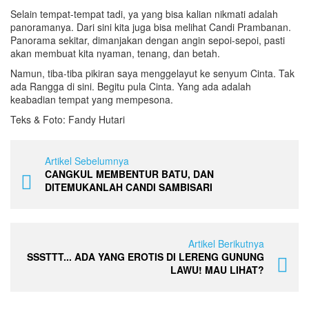
Selain tempat-tempat tadi, ya yang bisa kalian nikmati adalah
panoramanya. Dari sini kita juga bisa melihat Candi Prambanan.
Panorama sekitar, dimanjakan dengan angin sepoi-sepoi, pasti
akan membuat kita nyaman, tenang, dan betah.
Namun, tiba-tiba pikiran saya menggelayut ke senyum Cinta. Tak
ada Rangga di sini. Begitu pula Cinta. Yang ada adalah
keabadian tempat yang mempesona.
Teks & Foto: Fandy Hutari
Artikel Sebelumnya
CANGKUL MEMBENTUR BATU, DAN
DITEMUKANLAH CANDI SAMBISARI
Artikel Berikutnya
SSSTTT... ADA YANG EROTIS DI LERENG GUNUNG
LAWU! MAU LIHAT?