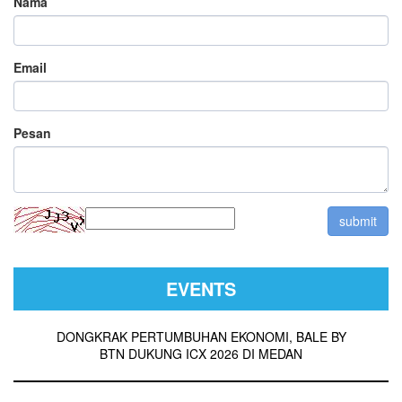
Nama
Email
Pesan
EVENTS
DONGKRAK PERTUMBUHAN EKONOMI, BALE BY
BTN DUKUNG ICX 2026 DI MEDAN