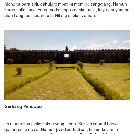
Menurut para ahli, dahulu tempat ini memiliki tiang-tiang. Namun
karena sifat kayu yang mudah lapuk ditelan usia, kayu penyangga
atau tiang tadi sudah raib. Hilang ditelan zaman.
Gerbang Pendopo
Lalu, ada kompleks kolam yang indah. Sekilas seperti hanya
genangan air saja. Namun jika diperhatikan, kolam-kolam ini