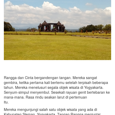
Rangga dan Cinta bergandengan tangan. Mereka sangat
gembira, ketika pertama kali bertemu setelah terpisah beberapa
tahun. Mereka menelusuri segala objek wisata di Yogyakarta.
Senyum-simpul menyembul. Sesekali rayuan genit bertebaran ke
mana-mana. Rasa rindu seakan larut di pertemuan
itu.
Mereka mengunjungi salah satu objek wisata yang ada di
Kabupaten Sleman, Yogyakarta. Tangan Rangga menjuntai,