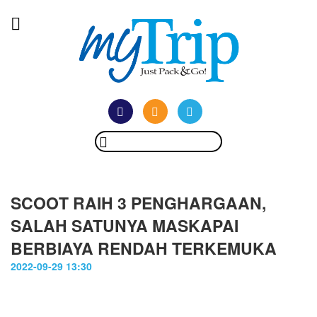
SCOOT RAIH 3 PENGHARGAAN,
SALAH SATUNYA MASKAPAI
BERBIAYA RENDAH TERKEMUKA
2022-09-29 13:30