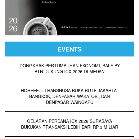
EVENTS
DONGKRAK PERTUMBUHAN EKONOMI, BALE BY
BTN DUKUNG ICX 2026 DI MEDAN
HOREEE… TRANSNUSA BUKA RUTE JAKARTA-
BANGKOK, DENPASAR-WAKATOBI, DAN
DENPASAR-WAINGAPU
GELARAN PERDANA ICX 2026 SURABAYA
BUKUKAN TRANSAKSI LEBIH DARI RP 3 MILIAR