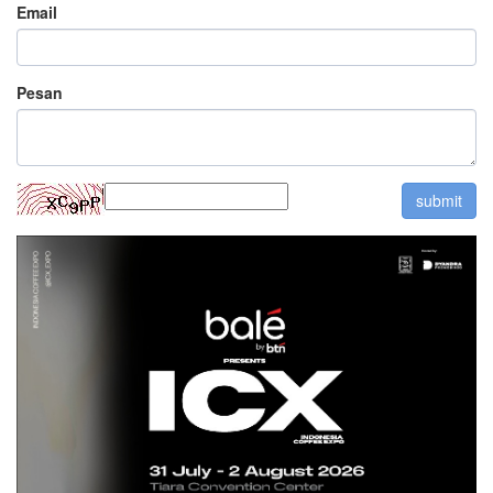
Email
Pesan