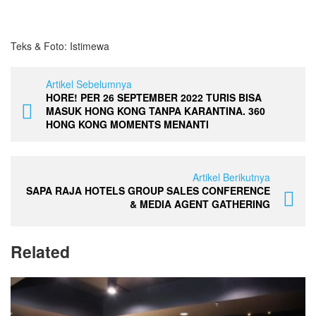
Teks & Foto: Istimewa
Artikel Sebelumnya
HORE! PER 26 SEPTEMBER 2022 TURIS BISA
MASUK HONG KONG TANPA KARANTINA. 360
HONG KONG MOMENTS MENANTI
Artikel Berikutnya
SAPA RAJA HOTELS GROUP SALES CONFERENCE
& MEDIA AGENT GATHERING
Related