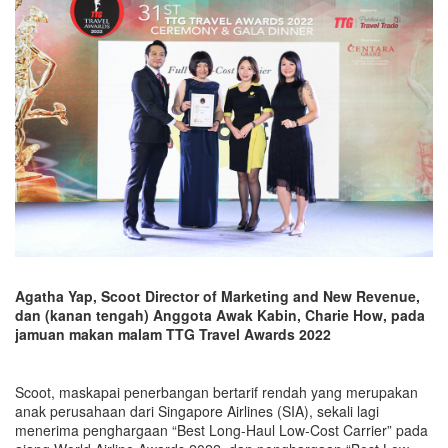
Agatha Yap, Scoot Director of Marketing and New Revenue,
dan (kanan tengah) Anggota Awak Kabin, Charie How, pada
jamuan makan malam TTG Travel Awards 2022
Scoot, maskapai penerbangan bertarif rendah yang merupakan
anak perusahaan dari Singapore Airlines (SIA), sekali lagi
menerima penghargaan “Best Long-Haul Low-Cost Carrier” pada