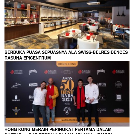
BERBUKA PUASA SEPUASNYA ALA SWISS-BELRESIDENCES
RASUNA EPICENTRUM
HONG KONG MERAIH PERINGKAT PERTAMA DALAM