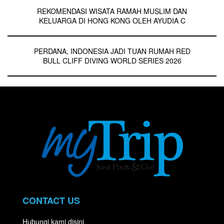
REKOMENDASI WISATA RAMAH MUSLIM DAN
KELUARGA DI HONG KONG OLEH AYUDIA C
PERDANA, INDONESIA JADI TUAN RUMAH RED
BULL CLIFF DIVING WORLD SERIES 2026
CONTACT US
Hubungi kami disini