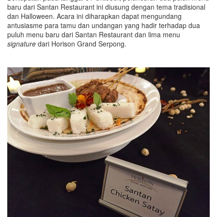
baru dari Santan Restaurant ini diusung dengan tema tradisional
dan Halloween. Acara ini diharapkan dapat mengundang
antusiasme para tamu dan undangan yang hadir terhadap dua
puluh menu baru dari Santan Restaurant dan lima menu
signature
dari Horison Grand Serpong.