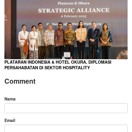
PLATARAN INDONESIA & HOTEL OKURA, DIPLOMASI
PERSAHABATAN DI SEKTOR HOSPITALITY
Comment
Nama
Email