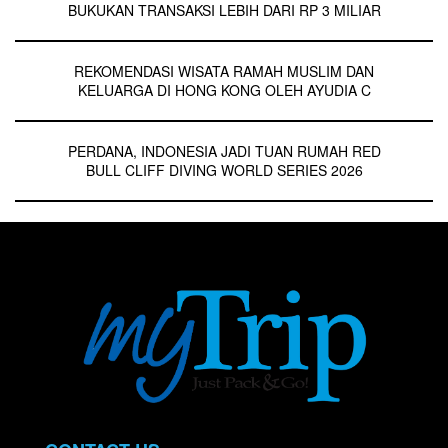
BUKUKAN TRANSAKSI LEBIH DARI RP 3 MILIAR
REKOMENDASI WISATA RAMAH MUSLIM DAN
KELUARGA DI HONG KONG OLEH AYUDIA C
PERDANA, INDONESIA JADI TUAN RUMAH RED
BULL CLIFF DIVING WORLD SERIES 2026