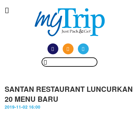
SANTAN RESTAURANT LUNCURKAN
20 MENU BARU
2019-11-02 16:00