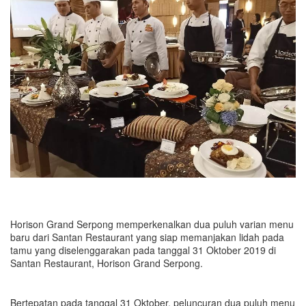
Horison Grand Serpong memperkenalkan dua puluh varian menu
baru dari Santan Restaurant yang siap memanjakan lidah pada
tamu yang diselenggarakan pada tanggal 31 Oktober 2019 di
Santan Restaurant, Horison Grand Serpong.
Bertepatan pada tanggal 31 Oktober, peluncuran dua puluh menu