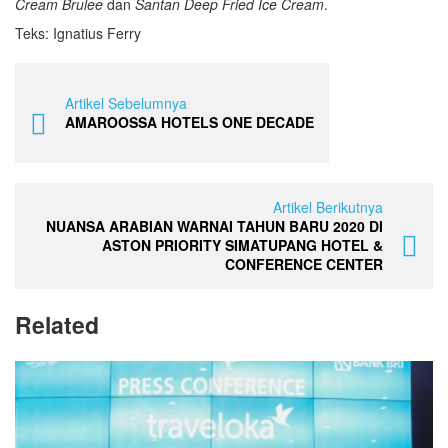
Cream Brulee
dan
Santan Deep Fried Ice Cream
.
Teks: Ignatius Ferry
Artikel Sebelumnya
AMAROOSSA HOTELS ONE DECADE
Artikel Berikutnya
NUANSA ARABIAN WARNAI TAHUN BARU 2020 DI
ASTON PRIORITY SIMATUPANG HOTEL &
CONFERENCE CENTER
Related