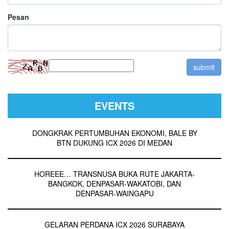
Pesan
EVENTS
DONGKRAK PERTUMBUHAN EKONOMI, BALE BY
BTN DUKUNG ICX 2026 DI MEDAN
HOREEE… TRANSNUSA BUKA RUTE JAKARTA-
BANGKOK, DENPASAR-WAKATOBI, DAN
DENPASAR-WAINGAPU
GELARAN PERDANA ICX 2026 SURABAYA