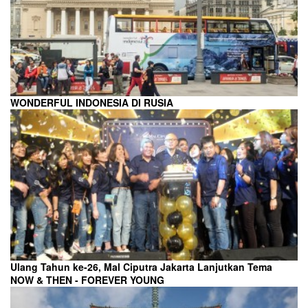
WONDERFUL INDONESIA DI RUSIA
Ulang Tahun ke-26, Mal Ciputra Jakarta Lanjutkan Tema
NOW & THEN - FOREVER YOUNG