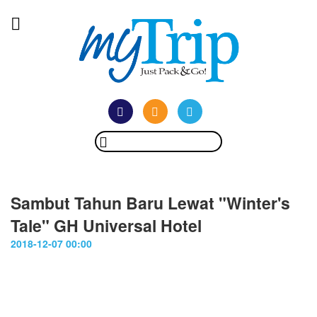
Sambut Tahun Baru Lewat "Winter's
Tale" GH Universal Hotel
2018-12-07 00:00