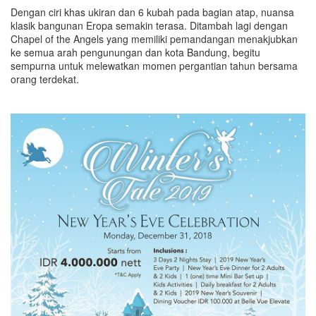
Dengan ciri khas ukiran dan 6 kubah pada bagian atap, nuansa
klasik bangunan Eropa semakin terasa. Ditambah lagi dengan
Chapel of the Angels yang memiliki pemandangan menakjubkan
ke semua arah pengunungan dan kota Bandung, begitu
sempurna untuk melewatkan momen pergantian tahun bersama
orang terdekat.