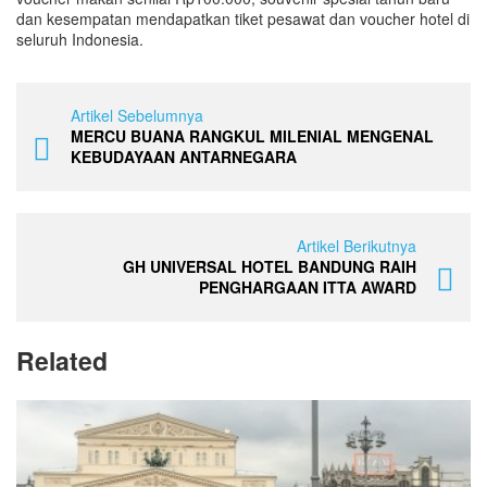
dan kesempatan mendapatkan tiket pesawat dan voucher hotel di
seluruh Indonesia.
Artikel Sebelumnya
MERCU BUANA RANGKUL MILENIAL MENGENAL
KEBUDAYAAN ANTARNEGARA
Artikel Berikutnya
GH UNIVERSAL HOTEL BANDUNG RAIH
PENGHARGAAN ITTA AWARD
Related