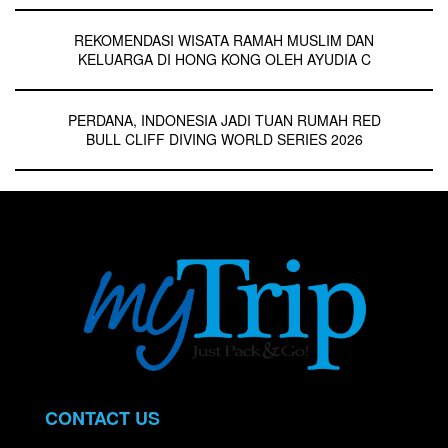
REKOMENDASI WISATA RAMAH MUSLIM DAN
KELUARGA DI HONG KONG OLEH AYUDIA C
PERDANA, INDONESIA JADI TUAN RUMAH RED
BULL CLIFF DIVING WORLD SERIES 2026
CONTACT US