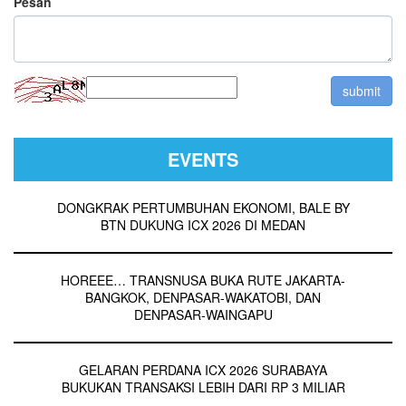
Pesan
EVENTS
DONGKRAK PERTUMBUHAN EKONOMI, BALE BY
BTN DUKUNG ICX 2026 DI MEDAN
HOREEE… TRANSNUSA BUKA RUTE JAKARTA-
BANGKOK, DENPASAR-WAKATOBI, DAN
DENPASAR-WAINGAPU
GELARAN PERDANA ICX 2026 SURABAYA
BUKUKAN TRANSAKSI LEBIH DARI RP 3 MILIAR