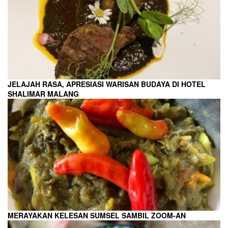
JELAJAH RASA, APRESIASI WARISAN BUDAYA DI HOTEL
SHALIMAR MALANG
MERAYAKAN KELESAN SUMSEL SAMBIL ZOOM-AN