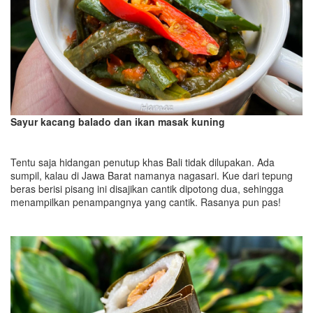
Sayur kacang balado dan ikan masak kuning
Tentu saja hidangan penutup khas Bali tidak dilupakan. Ada
sumpil, kalau di Jawa Barat namanya nagasari. Kue dari tepung
beras berisi pisang ini disajikan cantik dipotong dua, sehingga
menampilkan penampangnya yang cantik. Rasanya pun pas!