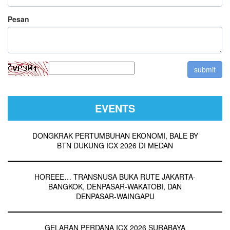
Pesan
EVENTS
DONGKRAK PERTUMBUHAN EKONOMI, BALE BY
BTN DUKUNG ICX 2026 DI MEDAN
HOREEE… TRANSNUSA BUKA RUTE JAKARTA-
BANGKOK, DENPASAR-WAKATOBI, DAN
DENPASAR-WAINGAPU
GELARAN PERDANA ICX 2026 SURABAYA