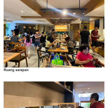
Ruang sarapan