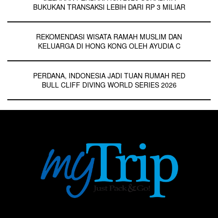
BUKUKAN TRANSAKSI LEBIH DARI RP 3 MILIAR
REKOMENDASI WISATA RAMAH MUSLIM DAN
KELUARGA DI HONG KONG OLEH AYUDIA C
PERDANA, INDONESIA JADI TUAN RUMAH RED
BULL CLIFF DIVING WORLD SERIES 2026