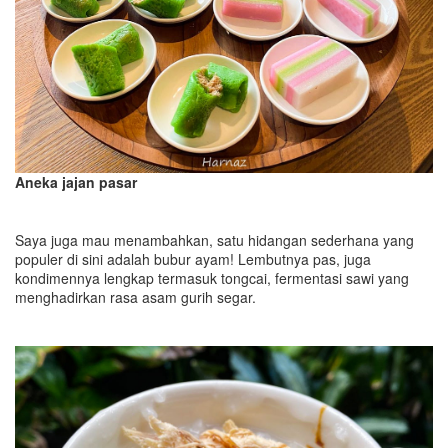
Aneka jajan pasar
Saya juga mau menambahkan, satu hidangan sederhana yang
populer di sini adalah bubur ayam! Lembutnya pas, juga
kondimennya lengkap termasuk tongcai, fermentasi sawi yang
menghadirkan rasa asam gurih segar.