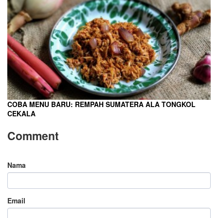
COBA MENU BARU: REMPAH SUMATERA ALA TONGKOL
CEKALA
Comment
Nama
Email