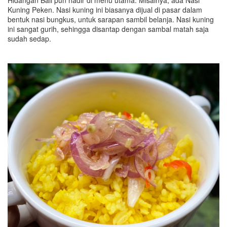
Kuning Peken. Nasi kuning ini biasanya dijual di pasar dalam
bentuk nasi bungkus, untuk sarapan sambil belanja. Nasi kuning
ini sangat gurih, sehingga disantap dengan sambal matah saja
sudah sedap.