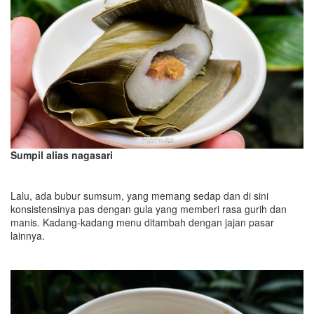
Sumpil alias nagasari
Lalu, ada bubur sumsum, yang memang sedap dan di sini
konsistensinya pas dengan gula yang memberi rasa gurih dan
manis. Kadang-kadang menu ditambah dengan jajan pasar
lainnya.