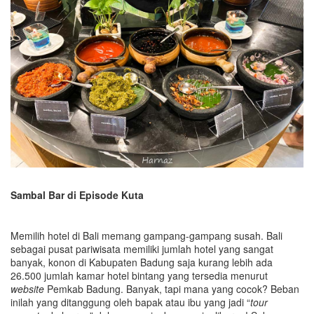
Sambal Bar di Episode Kuta
Memilih hotel di Bali memang gampang-gampang susah. Bali
sebagai pusat pariwisata memiliki jumlah hotel yang sangat
banyak, konon di Kabupaten Badung saja kurang lebih ada
26.500 jumlah kamar hotel bintang yang tersedia menurut
website
Pemkab Badung. Banyak, tapi mana yang cocok? Beban
inilah yang ditanggung oleh bapak atau ibu yang jadi “
tour