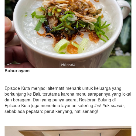
Bubur ayam
Episode Kuta menjadi alternatif menarik untuk keluarga yang
berkunjung ke Bali, terutama karena menu sarapannya yang lokal
dan beragam. Dan yang punya acara, Restoran Bulung di
Episode Kuta juga menerima layanan katering
lho
! Yuk
cobain
,
sebab ada pepatah: perut kenyang, hati senang!