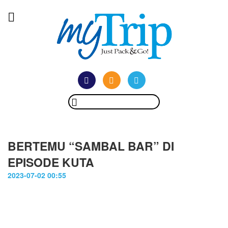
BERTEMU “SAMBAL BAR” DI
EPISODE KUTA
2023-07-02 00:55