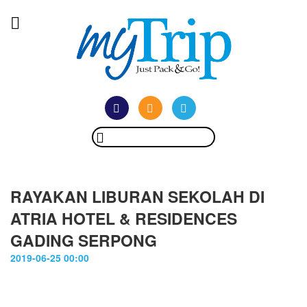
RAYAKAN LIBURAN SEKOLAH DI
ATRIA HOTEL & RESIDENCES
GADING SERPONG
2019-06-25 00:00