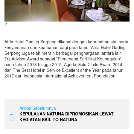
?
Atria Hotel Gading Serpong dikenal dengan keramahan staf serta
kenyamanan dan keamanan bagi para tamu. Atria Hotel Gading
Serpong juga telah meraih berbagai penghargaan, antara lain
TripAdvisor Award sebagai "Pemenang Sertifikat Keunggulan"
pada tahun 2013 hingga 2015, Agoda Gold Circle Award 2014,
dan The Best Hotel in Service Excellent of the Year pada tahun
2017 dari Indonesia International Achievement Foundation.
Artikel Sebelumnya
KEPULAUAN NATUNA DIPROMOSIKAN LEWAT
KEGIATAN SAIL TO NATUNA