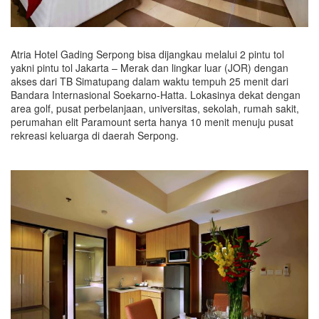
Atria Hotel Gading Serpong bisa dijangkau melalui 2 pintu tol
yakni pintu tol Jakarta – Merak dan lingkar luar (JOR) dengan
akses dari TB Simatupang dalam waktu tempuh 25 menit dari
Bandara Internasional Soekarno-Hatta. Lokasinya dekat dengan
area golf, pusat perbelanjaan, universitas, sekolah, rumah sakit,
perumahan elit Paramount serta hanya 10 menit menuju pusat
rekreasi keluarga di daerah Serpong.