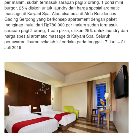
per malam, sudah termasuk sarapan pagi 2 orang, 1 porsi mini
burger, 25% diskon untuk laundry dan harga spesial aromatic
massage di Kalyani Spa. Atau bisa pula di Atria Residences
Gading Serpong yang berkonsep apartement dengan paket
menginap mulai dari Rp780.000 per malam sudah termasuk
sarapan pagi 2 orang, 1 pan pizza, diskon 25% untuk laundry dan
harga spesial aromatic massage di Kalyani Spa. Seluruh
penawaran liburan sekolah ini berlaku pada tanggal 17 Juni – 21
Juli 2019.