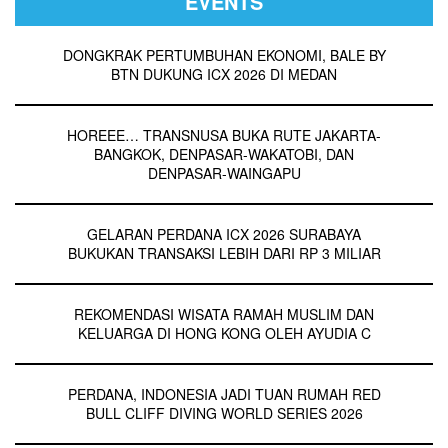
EVENTS
DONGKRAK PERTUMBUHAN EKONOMI, BALE BY
BTN DUKUNG ICX 2026 DI MEDAN
HOREEE… TRANSNUSA BUKA RUTE JAKARTA-
BANGKOK, DENPASAR-WAKATOBI, DAN
DENPASAR-WAINGAPU
GELARAN PERDANA ICX 2026 SURABAYA
BUKUKAN TRANSAKSI LEBIH DARI RP 3 MILIAR
REKOMENDASI WISATA RAMAH MUSLIM DAN
KELUARGA DI HONG KONG OLEH AYUDIA C
PERDANA, INDONESIA JADI TUAN RUMAH RED
BULL CLIFF DIVING WORLD SERIES 2026