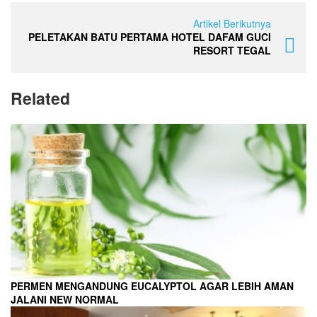
Artikel Berikutnya
PELETAKAN BATU PERTAMA HOTEL DAFAM GUCI
RESORT TEGAL
Related
PERMEN MENGANDUNG EUCALYPTOL AGAR LEBIH AMAN
JALANI NEW NORMAL