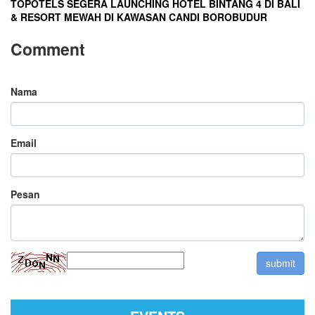
TOPOTELS SEGERA LAUNCHING HOTEL BINTANG 4 DI BALI
& RESORT MEWAH DI KAWASAN CANDI BOROBUDUR
Comment
Nama
Email
Pesan