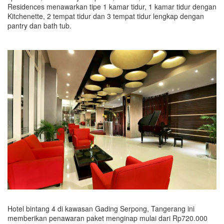
Residences menawarkan tipe 1 kamar tidur, 1 kamar tidur dengan
Kitchenette, 2 tempat tidur dan 3 tempat tidur lengkap dengan
pantry dan bath tub.
Hotel bintang 4 di kawasan Gading Serpong, Tangerang ini
memberikan penawaran paket menginap mulai dari Rp720.000