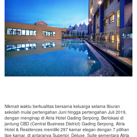
Nikmati waktu berkualitas bersama keluarga selama liburan
sekolah mulai pertengahan Juni hingga pertengahan Juli 2019,
dengan menginap di Atria Hotel Gading Serpong. Berlokasi di
jantung CBD (Central Business District) Gading Serpong, Atria
Hotel & Residences memiliki 297 kamar elegan dengan 7 pilihan
tipe kamar, di antaranya Superior, Deluxe, Suite sementara Atria