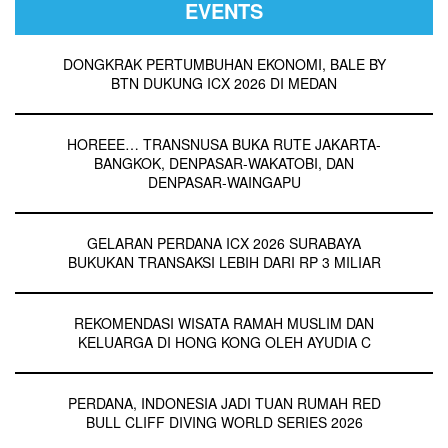
EVENTS
DONGKRAK PERTUMBUHAN EKONOMI, BALE BY
BTN DUKUNG ICX 2026 DI MEDAN
HOREEE… TRANSNUSA BUKA RUTE JAKARTA-
BANGKOK, DENPASAR-WAKATOBI, DAN
DENPASAR-WAINGAPU
GELARAN PERDANA ICX 2026 SURABAYA
BUKUKAN TRANSAKSI LEBIH DARI RP 3 MILIAR
REKOMENDASI WISATA RAMAH MUSLIM DAN
KELUARGA DI HONG KONG OLEH AYUDIA C
PERDANA, INDONESIA JADI TUAN RUMAH RED
BULL CLIFF DIVING WORLD SERIES 2026