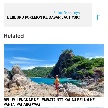
Artikel Berikutnya
BERBURU POKEMON KE DASAR LAUT YUK!
Related
BELUM LENGKAP KE LEMBATA NTT KALAU BELUM KE
PANTAI PAHANG WAQ