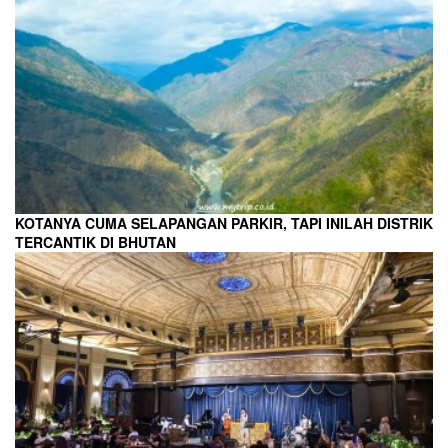
KOTANYA CUMA SELAPANGAN PARKIR, TAPI INILAH DISTRIK
TERCANTIK DI BHUTAN