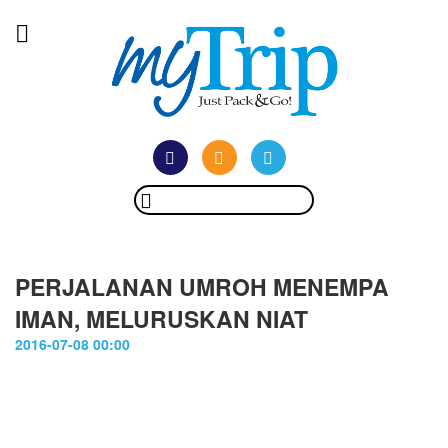
PERJALANAN UMROH MENEMPA
IMAN, MELURUSKAN NIAT
2016-07-08 00:00