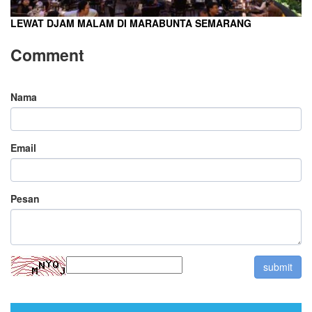
LEWAT DJAM MALAM DI MARABUNTA SEMARANG
Comment
Nama
Email
Pesan