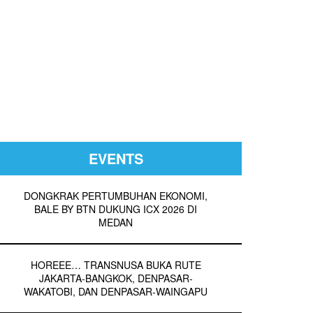
EVENTS
DONGKRAK PERTUMBUHAN EKONOMI,
BALE BY BTN DUKUNG ICX 2026 DI
MEDAN
HOREEE… TRANSNUSA BUKA RUTE
JAKARTA-BANGKOK, DENPASAR-
WAKATOBI, DAN DENPASAR-WAINGAPU