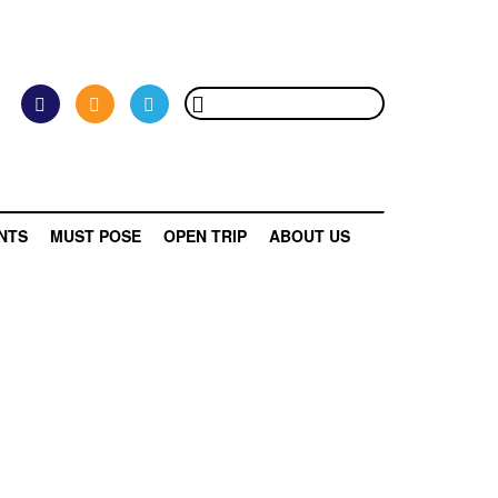
NTS
MUST POSE
OPEN TRIP
ABOUT US