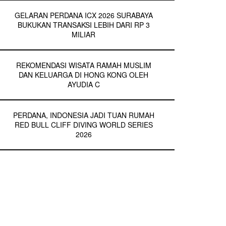
GELARAN PERDANA ICX 2026 SURABAYA
BUKUKAN TRANSAKSI LEBIH DARI RP 3
MILIAR
REKOMENDASI WISATA RAMAH MUSLIM
DAN KELUARGA DI HONG KONG OLEH
AYUDIA C
PERDANA, INDONESIA JADI TUAN RUMAH
RED BULL CLIFF DIVING WORLD SERIES
2026