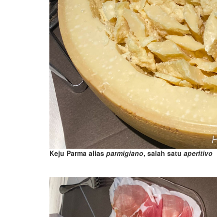
Keju Parma alias
parmigiano
, salah satu
aperitivo